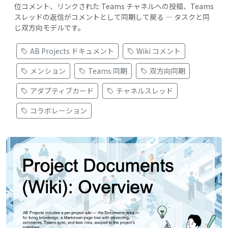
位コメント、リンクされた Teams チャネルへの投稿、Teams
スレッドの返信がコメントとして同期して戻る — タスクと同
じ双方向モデルです。
AB Projects ドキュメント
Wiki コメント
メンション
Teams 同期
双方向同期
アダプティブカード
チャネルスレッド
コラボレーション