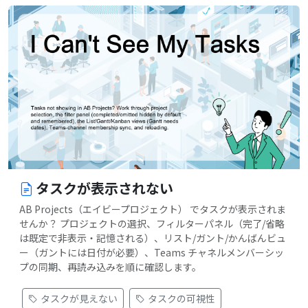
タスクが表示されない
AB Projects（エイビープロジェクト） でタスクが表示されま
せんか？ プロジェクトの選択、フィルターパネル（完了/省略
は既定で非表示・記憶される）、リスト/ガント/かんばんビュ
ー（ガントには日付が必要）、Teams チャネルメンバーシッ
プの同期、再読み込みを順に確認します。
タスクが見えない
タスクの可視性