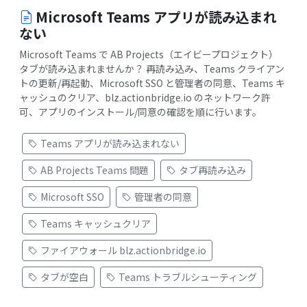
Microsoft Teams アプリが読み込まれ
ない
Microsoft Teams で AB Projects（エイビープロジェクト）
タブが読み込まれませんか？ 再読み込み、Teams クライアン
トの更新/再起動、Microsoft SSO と管理者の同意、Teams キ
ャッシュのクリア、blz.actionbridge.io のネットワーク許
可、アプリのインストール/同意の確認を順に行います。
Teams アプリが読み込まれない
AB Projects Teams 問題
タブ再読み込み
Microsoft SSO
管理者の同意
Teams キャッシュクリア
ファイアウォール blz.actionbridge.io
タブが空白
Teams トラブルシューティング