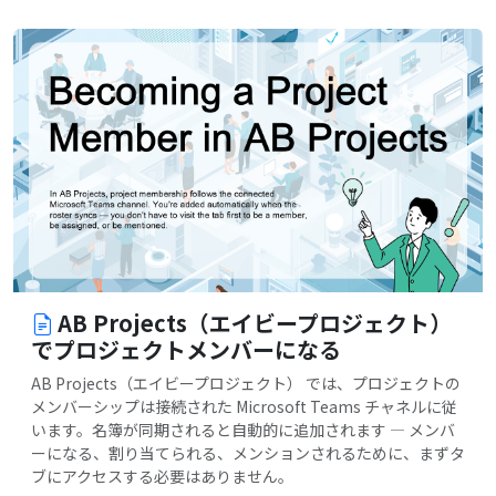
AB Projects（エイビープロジェクト）
でプロジェクトメンバーになる
AB Projects（エイビープロジェクト） では、プロジェクトの
メンバーシップは接続された Microsoft Teams チャネルに従
います。名簿が同期されると自動的に追加されます — メンバ
ーになる、割り当てられる、メンションされるために、まずタ
ブにアクセスする必要はありません。