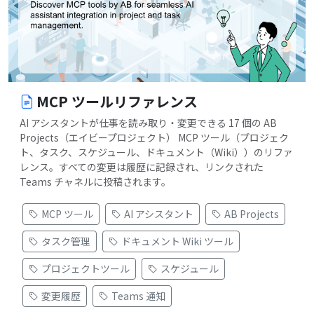
MCP ツールリファレンス
AI アシスタントが仕事を読み取り・変更できる 17 個の AB
Projects（エイビープロジェクト） MCP ツール（プロジェク
ト、タスク、スケジュール、ドキュメント（Wiki））のリファ
レンス。すべての変更は履歴に記録され、リンクされた
Teams チャネルに投稿されます。
MCP ツール
AI アシスタント
AB Projects
タスク管理
ドキュメント Wiki ツール
プロジェクトツール
スケジュール
変更履歴
Teams 通知