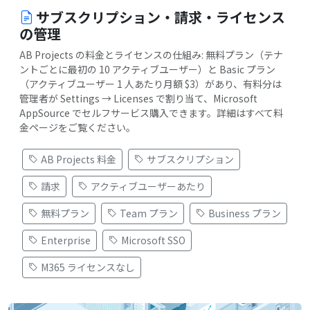
サブスクリプション・請求・ライセンス
の管理
AB Projects の料金とライセンスの仕組み: 無料プラン（テナ
ントごとに最初の 10 アクティブユーザー）と Basic プラン
（アクティブユーザー 1 人あたり月額 $3）があり、有料分は
管理者が Settings → Licenses で割り当て、Microsoft
AppSource でセルフサービス購入できます。詳細はすべて料
金ページをご覧ください。
AB Projects 料金
サブスクリプション
請求
アクティブユーザーあたり
無料プラン
Team プラン
Business プラン
Enterprise
Microsoft SSO
M365 ライセンスなし