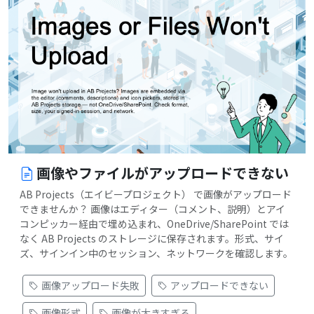
画像やファイルがアップロードできない
AB Projects（エイビープロジェクト） で画像がアップロード
できませんか？ 画像はエディター（コメント、説明）とアイ
コンピッカー経由で埋め込まれ、OneDrive/SharePoint では
なく AB Projects のストレージに保存されます。形式、サイ
ズ、サインイン中のセッション、ネットワークを確認します。
画像アップロード失敗
アップロードできない
画像形式
画像が大きすぎる