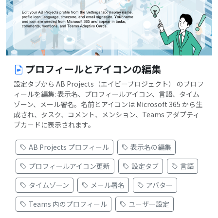
プロフィールとアイコンの編集
設定タブから AB Projects（エイビープロジェクト） のプロフ
ィールを編集: 表示名、プロフィールアイコン、言語、タイム
ゾーン、メール署名。名前とアイコンは Microsoft 365 から生
成され、タスク、コメント、メンション、Teams アダプティ
ブカードに表示されます。
AB Projects プロフィール
表示名の編集
プロフィールアイコン更新
設定タブ
言語
タイムゾーン
メール署名
アバター
Teams 内のプロフィール
ユーザー設定