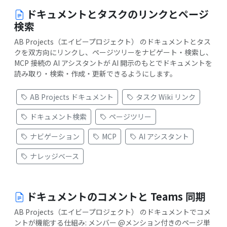
ドキュメントとタスクのリンクとページ
検索
AB Projects（エイビープロジェクト） のドキュメントとタス
クを双方向にリンクし、ページツリーをナビゲート・検索し、
MCP 接続の AI アシスタントが AI 開示のもとでドキュメントを
読み取り・検索・作成・更新できるようにします。
AB Projects ドキュメント
タスク Wiki リンク
ドキュメント検索
ページツリー
ナビゲーション
MCP
AI アシスタント
ナレッジベース
ドキュメントのコメントと Teams 同期
AB Projects（エイビープロジェクト） のドキュメントでコメ
ントが機能する仕組み: メンバー @メンション付きのページ単