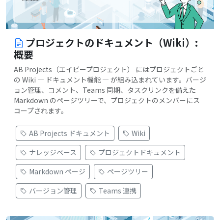
プロジェクトのドキュメント（Wiki）:
概要
AB Projects（エイビープロジェクト） にはプロジェクトごと
の Wiki — ドキュメント機能 — が組み込まれています。バージ
ョン管理、コメント、Teams 同期、タスクリンクを備えた
Markdown のページツリーで、プロジェクトのメンバーにス
コープされます。
AB Projects ドキュメント
Wiki
ナレッジベース
プロジェクトドキュメント
Markdown ページ
ページツリー
バージョン管理
Teams 連携