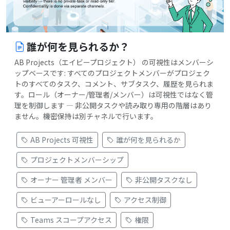
誰が何を見られるか？
AB Projects（エイビープロジェクト） の可視性はメンバーシ
ップベースです: すべてのプロジェクトメンバーがプロジェク
トのすべてのタスク、コメント、サブタスク、履歴を見られま
す。ロール（オーナー/管理者/メンバー）は可視性ではなく管
理を制御します — 非公開タスクや読み取り専用の階層はあり
ません。機密保持は別チャネルで行います。
AB Projects 可視性
誰が何を見られるか
プロジェクトメンバーシップ
オーナー 管理者 メンバー
非公開タスクなし
ビューアーロールなし
アクセス制御
Teams スコープアクセス
権限