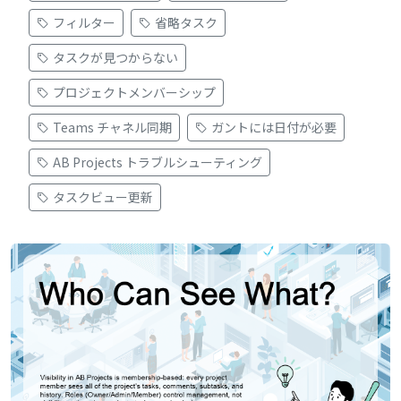
フィルター
省略タスク
タスクが見つからない
プロジェクトメンバーシップ
Teams チャネル同期
ガントには日付が必要
AB Projects トラブルシューティング
タスクビュー更新