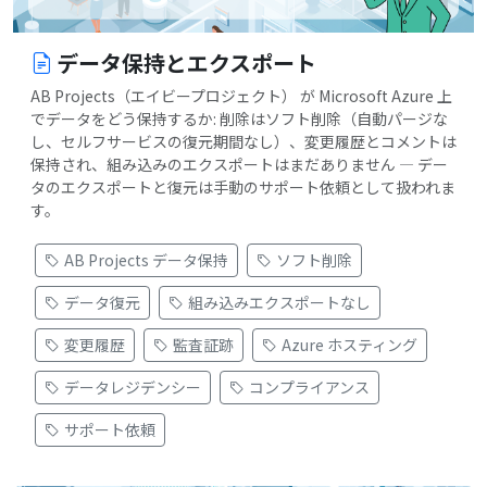
データ保持とエクスポート
AB Projects（エイビープロジェクト） が Microsoft Azure 上
でデータをどう保持するか: 削除はソフト削除（自動パージな
し、セルフサービスの復元期間なし）、変更履歴とコメントは
保持され、組み込みのエクスポートはまだありません — デー
タのエクスポートと復元は手動のサポート依頼として扱われま
す。
AB Projects データ保持
ソフト削除
データ復元
組み込みエクスポートなし
変更履歴
監査証跡
Azure ホスティング
データレジデンシー
コンプライアンス
サポート依頼