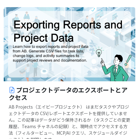
プロジェクトデータのエクスポートとア
クセス
AB Projects（エイビープロジェクト） はまだタスクやプロジ
ェクトデータの CSV/レポートエクスポートを提供していませ
ん。この記事はデータがどう保持されるか（タスクごとの変更
履歴、Teams チャネルの記録）と、現時点でアクセスする方
法（フィルタービュー、MCP/AI クエリ、スケジュールダイジ