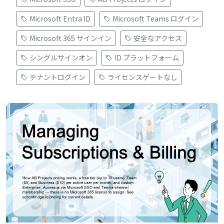
Microsoft Entra ID
Microsoft Teams ログイン
Microsoft 365 サインイン
安全なアクセス
シングルサインオン
ID プラットフォーム
テナントログイン
ライセンスゲートなし