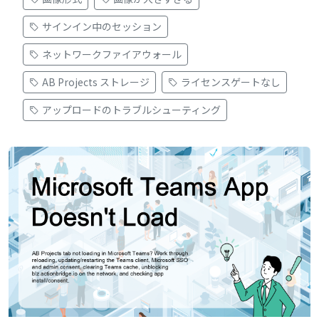
サインイン中のセッション
ネットワークファイアウォール
AB Projects ストレージ
ライセンスゲートなし
アップロードのトラブルシューティング