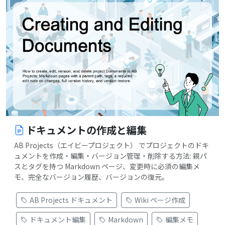
ドキュメントの作成と編集
AB Projects（エイビープロジェクト） でプロジェクトのドキ
ュメントを作成・編集・バージョン管理・削除する方法: 親パ
スとタグを持つ Markdown ページ、変更時に必須の編集メ
モ、完全なバージョン履歴、バージョンの復元。
AB Projects ドキュメント
Wiki ページ作成
ドキュメント編集
Markdown
編集メモ