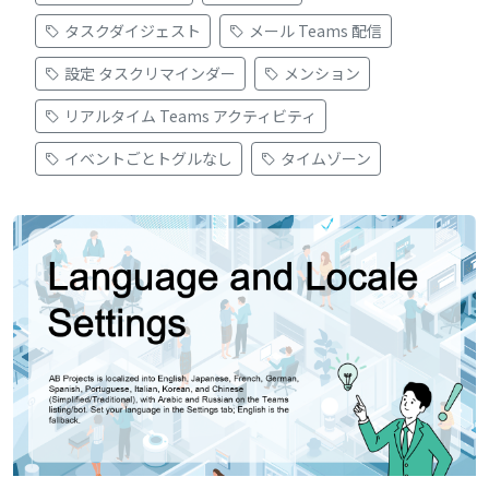
タスクダイジェスト
メール Teams 配信
設定 タスクリマインダー
メンション
リアルタイム Teams アクティビティ
イベントごとトグルなし
タイムゾーン