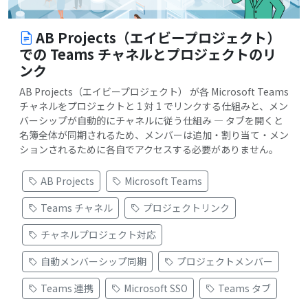
AB Projects（エイビープロジェクト）
での Teams チャネルとプロジェクトのリ
ンク
AB Projects（エイビープロジェクト） が各 Microsoft Teams
チャネルをプロジェクトと 1 対 1 でリンクする仕組みと、メン
バーシップが自動的にチャネルに従う仕組み — タブを開くと
名簿全体が同期されるため、メンバーは追加・割り当て・メン
ションされるために各自でアクセスする必要がありません。
AB Projects
Microsoft Teams
Teams チャネル
プロジェクトリンク
チャネルプロジェクト対応
自動メンバーシップ同期
プロジェクトメンバー
Teams 連携
Microsoft SSO
Teams タブ