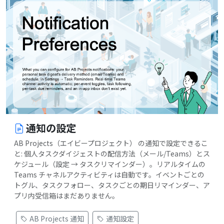
通知の設定
AB Projects（エイビープロジェクト） の通知で設定できるこ
と: 個人タスクダイジェストの配信方法（メール/Teams）とス
ケジュール（設定 → タスクリマインダー）。リアルタイムの
Teams チャネルアクティビティは自動です。イベントごとの
トグル、タスクフォロー、タスクごとの期日リマインダー、ア
プリ内受信箱はまだありません。
AB Projects 通知
通知設定