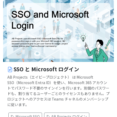
SSO と Microsoft ログイン
AB Projects（エイビープロジェクト） は Microsoft
SSO（Microsoft Entra ID）を使い、Microsoft 365 アカウン
トでパスワード不要のサインインを行います。別個のパスワー
ドも、割り当てるユーザーごとのライセンスもありません。プ
ロジェクトへのアクセスは Teams チャネルのメンバーシップ
に従います。
Microsoft SSO
AB Projects ログイン