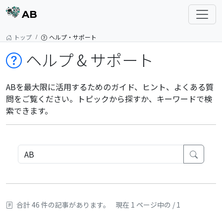
AB
トップ
ヘルプ・サポート
ヘルプ & サポート
ABを最大限に活用するためのガイド、ヒント、よくある質
問をご覧ください。トピックから探すか、キーワードで検
索できます。
合計 46 件の記事があります。
現在 1 ページ中の / 1