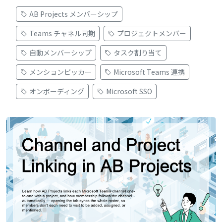
AB Projects メンバーシップ
Teams チャネル同期
プロジェクトメンバー
自動メンバーシップ
タスク割り当て
メンションピッカー
Microsoft Teams 連携
オンボーディング
Microsoft SSO