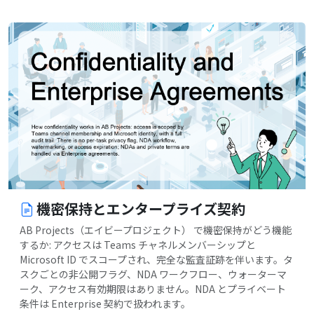
機密保持とエンタープライズ契約
AB Projects（エイビープロジェクト） で機密保持がどう機能
するか: アクセスは Teams チャネルメンバーシップと
Microsoft ID でスコープされ、完全な監査証跡を伴います。タ
スクごとの非公開フラグ、NDA ワークフロー、ウォーターマ
ーク、アクセス有効期限はありません。NDA とプライベート
条件は Enterprise 契約で扱われます。