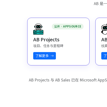
AB 
公开 · APPSOURCE
AB Projects
AB
项目、任务与里程碑
线索
了解更多
了
AB Projects 与 AB Sales 已在 Mic