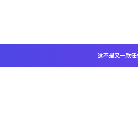
这不是又一款任