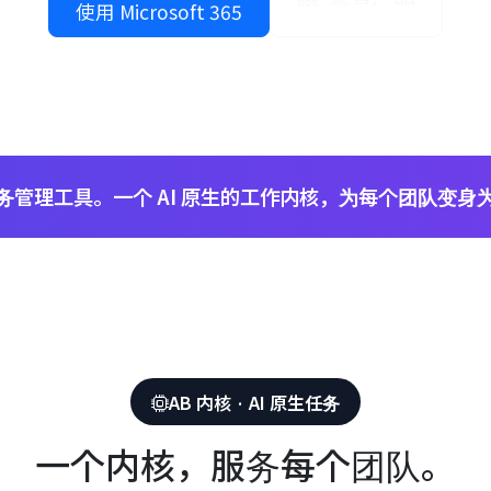
使用 Microsoft 365
务管理工具。一个 AI 原生的工作内核，为每个团队变身
AB 内核 · AI 原生任务
一个内核，服务每个团队。