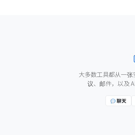
大多数工具都从一张
议、邮件，以及 
聊天