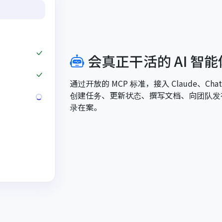
会真正干活的 AI 智
通过开放的 MCP 标准，接入 Claude、Chat
创建任务、更新状态、撰写文档、向团队发
录在案。