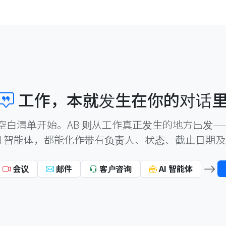
工作，本就发生在你的对话
空白清单开始。AB 则从工作真正发生的地方出发—
AI 智能体，都能化作带有负责人、状态、截止日期
会议
邮件
客户咨询
AI 智能体