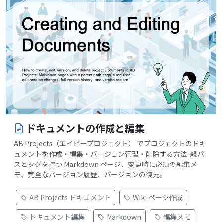
ドキュメントの作成と編集
AB Projects（エイビープロジェクト） でプロジェクトのドキ
ュメントを作成・編集・バージョン管理・削除する方法: 親パ
スとタグを持つ Markdown ページ、変更時に必須の編集メ
モ、完全なバージョン履歴、バージョンの復元。
AB Projects ドキュメント
Wiki ページ作成
ドキュメント編集
Markdown
編集メモ