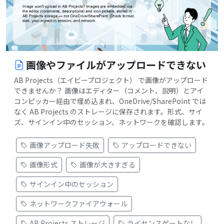
画像やファイルがアップロードできない
AB Projects（エイビープロジェクト） で画像がアップロード
できませんか？ 画像はエディター（コメント、説明）とアイ
コンピッカー経由で埋め込まれ、OneDrive/SharePoint では
なく AB Projects のストレージに保存されます。形式、サイ
ズ、サインイン中のセッション、ネットワークを確認します。
画像アップロード失敗
アップロードできない
画像形式
画像が大きすぎる
サインイン中のセッション
ネットワークファイアウォール
AB Projects ストレージ
ライセンスゲートなし