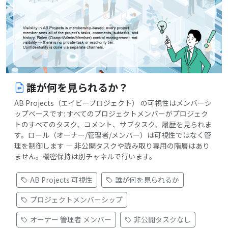
誰が何を見られるか？
AB Projects（エイビープロジェクト） の可視性はメンバーシ
ップベースです: すべてのプロジェクトメンバーがプロジェク
トのすべてのタスク、コメント、サブタスク、履歴を見られま
す。ロール（オーナー/管理者/メンバー）は可視性ではなく管
理を制御します — 非公開タスクや読み取り専用の階層はあり
ません。機密保持は別チャネルで行います。
AB Projects 可視性
誰が何を見られるか
プロジェクトメンバーシップ
オーナー 管理者 メンバー
非公開タスクなし