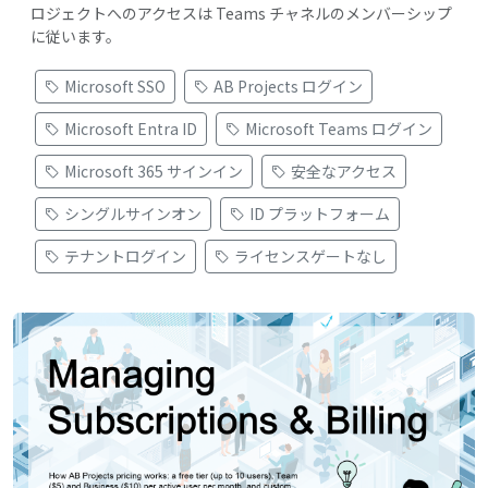
ロジェクトへのアクセスは Teams チャネルのメンバーシップ
に従います。
Microsoft SSO
AB Projects ログイン
Microsoft Entra ID
Microsoft Teams ログイン
Microsoft 365 サインイン
安全なアクセス
シングルサインオン
ID プラットフォーム
テナントログイン
ライセンスゲートなし