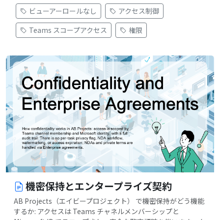
ビューアーロールなし
アクセス制御
Teams スコープアクセス
権限
機密保持とエンタープライズ契約
AB Projects（エイビープロジェクト） で機密保持がどう機能
するか: アクセスは Teams チャネルメンバーシップと