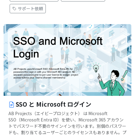
サポート依頼
SSO と Microsoft ログイン
AB Projects（エイビープロジェクト） は Microsoft
SSO（Microsoft Entra ID）を使い、Microsoft 365 アカウン
トでパスワード不要のサインインを行います。別個のパスワー
ドも、割り当てるユーザーごとのライセンスもありません。プ