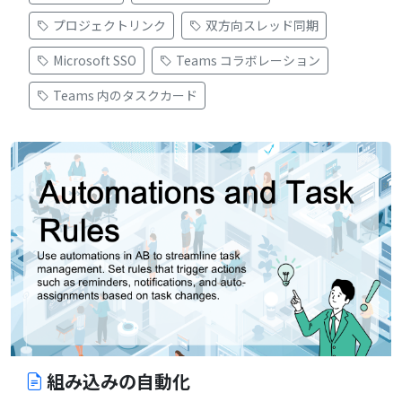
プロジェクトリンク
双方向スレッド同期
Microsoft SSO
Teams コラボレーション
Teams 内のタスクカード
組み込みの自動化