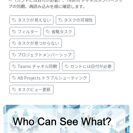
ー（ガントには日付が必要）、Teams チャネルメンバーシッ
プの同期、再読み込みを順に確認します。
タスクが見えない
タスクの可視性
フィルター
省略タスク
タスクが見つからない
プロジェクトメンバーシップ
Teams チャネル同期
ガントには日付が必要
AB Projects トラブルシューティング
タスクビュー更新