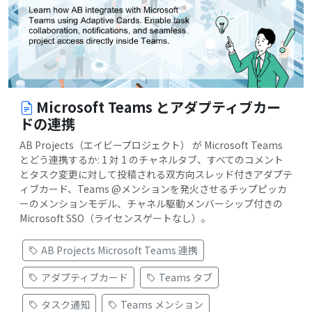
Microsoft Teams とアダプティブカー
ドの連携
AB Projects（エイビープロジェクト） が Microsoft Teams
とどう連携するか: 1 対 1 のチャネルタブ、すべてのコメント
とタスク変更に対して投稿される双方向スレッド付きアダプテ
ィブカード、Teams @メンションを発火させるチップピッカ
ーのメンションモデル、チャネル駆動メンバーシップ付きの
Microsoft SSO（ライセンスゲートなし）。
AB Projects Microsoft Teams 連携
アダプティブカード
Teams タブ
タスク通知
Teams メンション