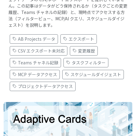
ん。この記事はデータがどう保持されるか（タスクごとの変更
履歴、Teams チャネルの記録）と、現時点でアクセスする方
法（フィルタービュー、MCP/AI クエリ、スケジュールダイジ
ェスト）を説明します。
AB Projects データ
エクスポート
CSV エクスポート未対応
変更履歴
Teams チャネル記録
タスクフィルター
MCP データアクセス
スケジュールダイジェスト
プロジェクトデータアクセス