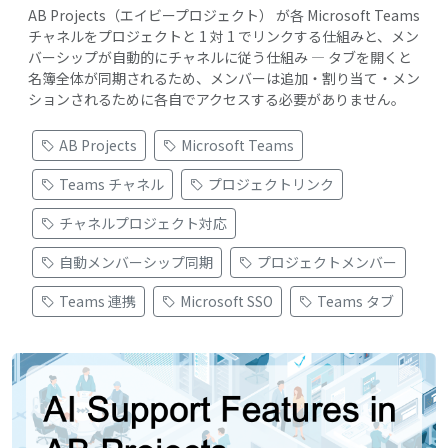
AB Projects（エイビープロジェクト） が各 Microsoft Teams
チャネルをプロジェクトと 1 対 1 でリンクする仕組みと、メン
バーシップが自動的にチャネルに従う仕組み — タブを開くと
名簿全体が同期されるため、メンバーは追加・割り当て・メン
ションされるために各自でアクセスする必要がありません。
AB Projects
Microsoft Teams
Teams チャネル
プロジェクトリンク
チャネルプロジェクト対応
自動メンバーシップ同期
プロジェクトメンバー
Teams 連携
Microsoft SSO
Teams タブ