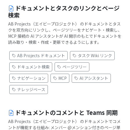
ドキュメントとタスクのリンクとページ
検索
AB Projects（エイビープロジェクト） のドキュメントとタス
クを双方向にリンクし、ページツリーをナビゲート・検索し、
MCP 接続の AI アシスタントが AI 開示のもとでドキュメントを
読み取り・検索・作成・更新できるようにします。
AB Projects ドキュメント
タスク Wiki リンク
ドキュメント検索
ページツリー
ナビゲーション
MCP
AI アシスタント
ナレッジベース
ドキュメントのコメントと Teams 同期
AB Projects（エイビープロジェクト） のドキュメントでコメ
ントが機能する仕組み: メンバー @メンション付きのページ単