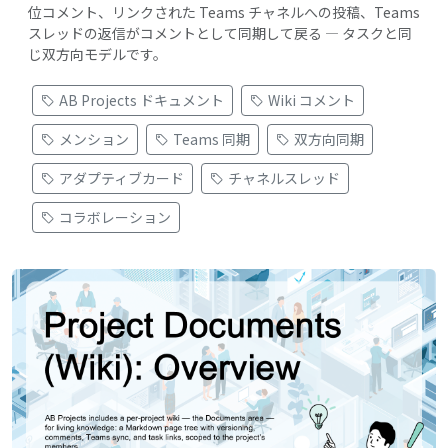
位コメント、リンクされた Teams チャネルへの投稿、Teams
スレッドの返信がコメントとして同期して戻る — タスクと同
じ双方向モデルです。
AB Projects ドキュメント
Wiki コメント
メンション
Teams 同期
双方向同期
アダプティブカード
チャネルスレッド
コラボレーション