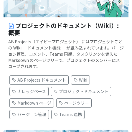
プロジェクトのドキュメント（Wiki）:
概要
AB Projects（エイビープロジェクト） にはプロジェクトごと
の Wiki — ドキュメント機能 — が組み込まれています。バージ
ョン管理、コメント、Teams 同期、タスクリンクを備えた
Markdown のページツリーで、プロジェクトのメンバーにス
コープされます。
AB Projects ドキュメント
Wiki
ナレッジベース
プロジェクトドキュメント
Markdown ページ
ページツリー
バージョン管理
Teams 連携