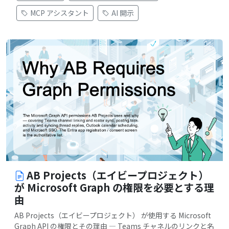
MCP アシスタント
AI 開示
AB Projects（エイビープロジェクト）
が Microsoft Graph の権限を必要とする理
由
AB Projects（エイビープロジェクト） が使用する Microsoft
Graph API の権限とその理由 — Teams チャネルのリンクと名