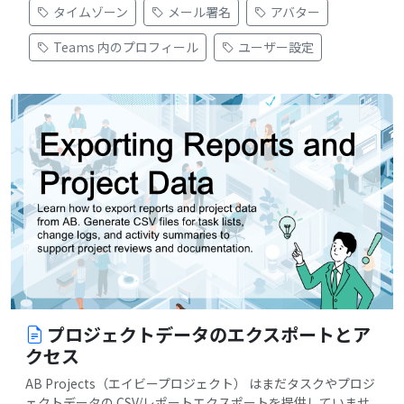
タイムゾーン
メール署名
アバター
Teams 内のプロフィール
ユーザー設定
プロジェクトデータのエクスポートとア
クセス
AB Projects（エイビープロジェクト） はまだタスクやプロジ
ェクトデータの CSV/レポートエクスポートを提供していませ