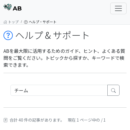
AB
トップ
ヘルプ・サポート
ヘルプ & サポート
ABを最大限に活用するためのガイド、ヒント、よくある質
問をご覧ください。トピックから探すか、キーワードで検
索できます。
合計 40 件の記事があります。
現在 1 ページ中の / 1