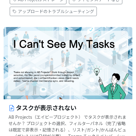
アップロードのトラブルシューティング
タスクが表示されない
AB Projects（エイビープロジェクト） でタスクが表示されま
せんか？ プロジェクトの選択、フィルターパネル（完了/省略
は既定で非表示・記憶される）、リスト/ガント/かんばんビュ