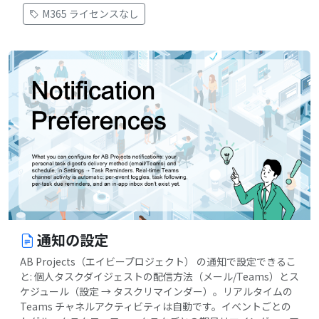
M365 ライセンスなし
通知の設定
AB Projects（エイビープロジェクト） の通知で設定できるこ
と: 個人タスクダイジェストの配信方法（メール/Teams）とス
ケジュール（設定 → タスクリマインダー）。リアルタイムの
Teams チャネルアクティビティは自動です。イベントごとの