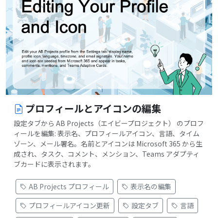
プロフィールとアイコンの編集
設定タブから AB Projects（エイビープロジェクト） のプロフ
ィールを編集: 表示名、プロフィールアイコン、言語、タイム
ゾーン、メール署名。名前とアイコンは Microsoft 365 から生
成され、タスク、コメント、メンション、Teams アダプティ
ブカードに表示されます。
AB Projects プロフィール
表示名の編集
プロフィールアイコン更新
設定タブ
言語