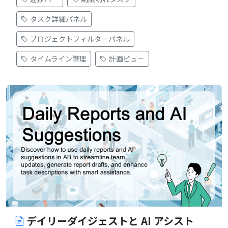
タスク詳細パネル
プロジェクトフィルターパネル
タイムライン管理
計画ビュー
デイリーダイジェストと AI アシスト