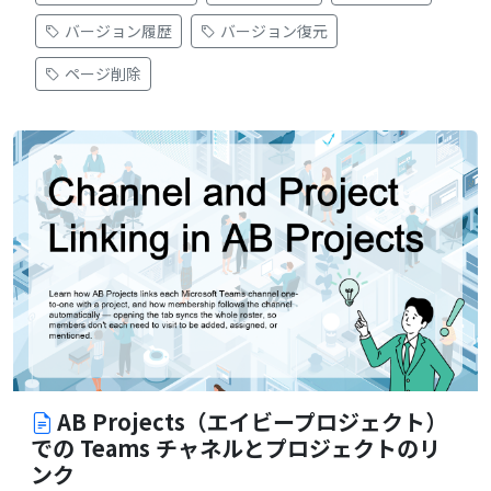
バージョン履歴
バージョン復元
ページ削除
AB Projects（エイビープロジェクト）
での Teams チャネルとプロジェクトのリ
ンク