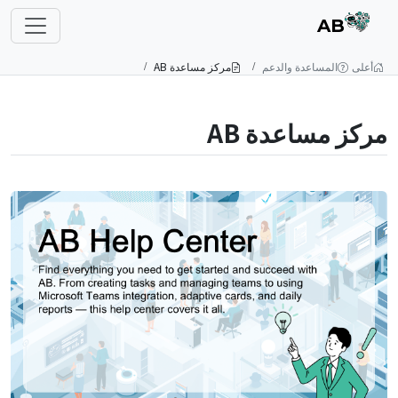
AB
أعلى
المساعدة والدعم
مركز مساعدة AB
مركز مساعدة AB