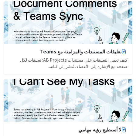
تعليقات المستندات والمزامنة مع Teams
كيف تعمل التعليقات على مستندات AB Projects: تعليقات لكل
صفحة مع الإشارة إلى الأعضاء، تُنشَر إلى قناة...
لا أستطيع رؤية مهامي