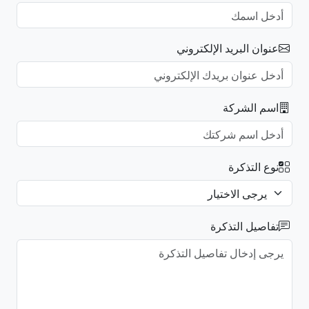
عنوان البريد الإلكتروني
اسم الشركة
نوع التذكرة
تفاصيل التذكرة