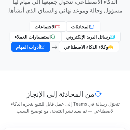
الذكاء الاصطناعي، تتحول جميعها إلى مهام لها
مسؤول وحالة وموعد نهائي والسياق الذي أنشأها.
المحادثات
الاجتماعات
رسائل البريد الإلكتروني
استفسارات العملاء
وكلاء الذكاء الاصطناعي
أدوات المهام
من المحادثة إلى الإنجاز
تتحوّل رسالة في Teams إلى عمل قابل للتتبع ينجزه الذكاء
الاصطناعي — ثم يعيد نشر النتيجة، مع توضيح السبب.