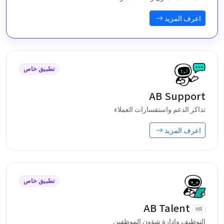
اعرف المزيد
تطبيق خاص
AB Support
تذاكر الدعم واستفسارات العملاء
اعرف المزيد
تطبيق خاص
AB Talent
HR
التوظيف وإدارة شؤون الموظفين