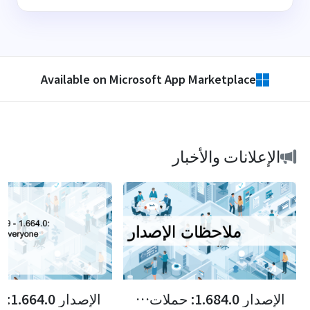
Available on Microsoft App Marketplace
الإعلانات والأخبار
الإصدار 1.684.0: حملات AB Sales