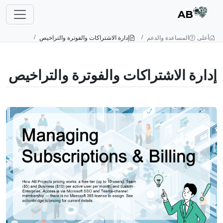
AB
أعلى
المساعدة والدعم
إدارة الاشتراكات والفوترة والتراخيص
إدارة الاشتراكات والفوترة والتراخيص