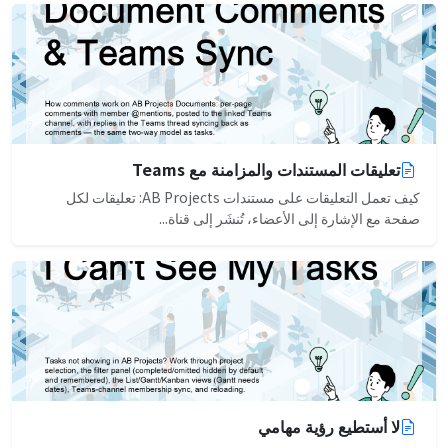
تعليقات المستندات والمزامنة مع Teams
كيف تعمل التعليقات على مستندات AB Projects: تعليقات لكل
صفحة مع الإشارة إلى الأعضاء، تُنشَر إلى قناة...
لا أستطيع رؤية مهامي