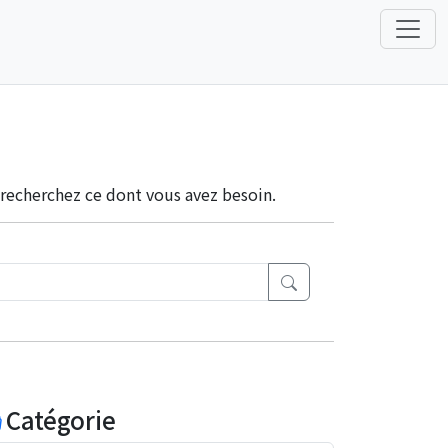
u recherchez ce dont vous avez besoin.
Catégorie