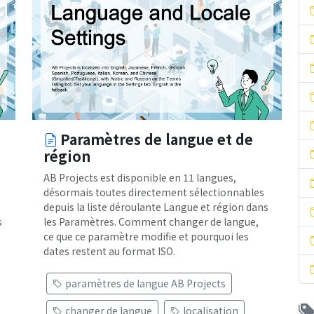
Paramètres de langue et de
région
AB Projects est disponible en 11 langues,
désormais toutes directement sélectionnables
depuis la liste déroulante Langue et région dans
s
les Paramètres. Comment changer de langue,
ce que ce paramètre modifie et pourquoi les
dates restent au format ISO.
paramètres de langue AB Projects
changer de langue
localisation