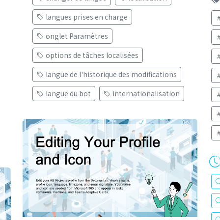
langues prises en charge
onglet Paramètres
options de tâches localisées
langue de l'historique des modifications
langue du bot
internationalisation