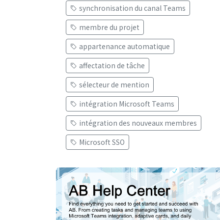
synchronisation du canal Teams
membre du projet
appartenance automatique
affectation de tâche
sélecteur de mention
intégration Microsoft Teams
intégration des nouveaux membres
Microsoft SSO