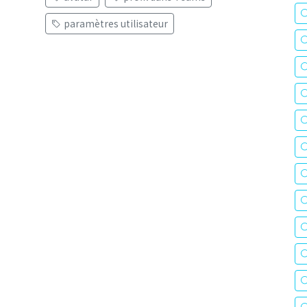
paramètres utilisateur