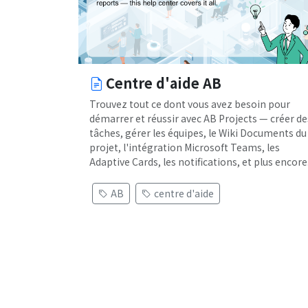
Centre d'aide AB
Trouvez tout ce dont vous avez besoin pour
démarrer et réussir avec AB Projects — créer de
tâches, gérer les équipes, le Wiki Documents du
projet, l'intégration Microsoft Teams, les
Adaptive Cards, les notifications, et plus encore
AB
centre d'aide