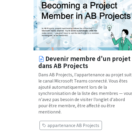
Devenir membre d'un projet
dans AB Projects
Dans AB Projects, l'appartenance au projet suit
le canal Microsoft Teams connecté. Vous êtes
ajouté automatiquement lors de la
synchronisation de la liste des membres — vou
n'avez pas besoin de visiter l'onglet d'abord
pour être membre, être affecté ou être
mentionné.
appartenance AB Projects