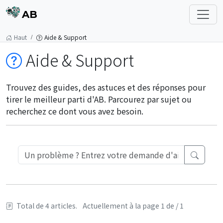
AB
Haut
Aide & Support
Aide & Support
Trouvez des guides, des astuces et des réponses pour
tirer le meilleur parti d'AB. Parcourez par sujet ou
recherchez ce dont vous avez besoin.
Total de 4 articles.
Actuellement à la page 1 de / 1