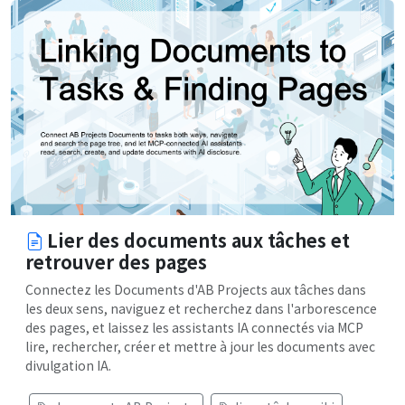
Lier des documents aux tâches et
retrouver des pages
Connectez les Documents d'AB Projects aux tâches dans
les deux sens, naviguez et recherchez dans l'arborescence
des pages, et laissez les assistants IA connectés via MCP
lire, rechercher, créer et mettre à jour les documents avec
divulgation IA.