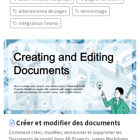
arborescence de pages
versionnage
intégration Teams
Créer et modifier des documents
Comment créer, modifier, versionner et supprimer les
Documents de projet dans AB Projects : pages Markdown