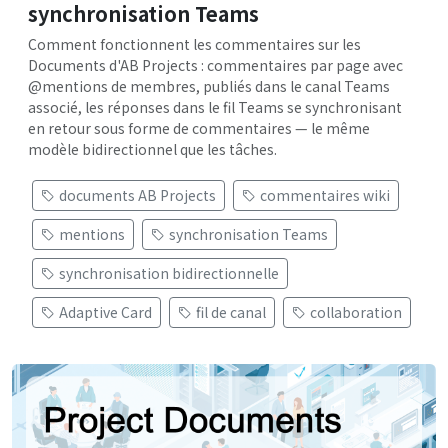
synchronisation Teams
Comment fonctionnent les commentaires sur les
Documents d'AB Projects : commentaires par page avec
@mentions de membres, publiés dans le canal Teams
associé, les réponses dans le fil Teams se synchronisant
en retour sous forme de commentaires — le même
modèle bidirectionnel que les tâches.
documents AB Projects
commentaires wiki
mentions
synchronisation Teams
synchronisation bidirectionnelle
Adaptive Card
fil de canal
collaboration