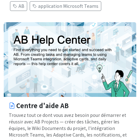
AB
application Microsoft Teams
Centre d'aide AB
Trouvez tout ce dont vous avez besoin pour démarrer et
réussir avec AB Projects — créer des tâches, gérer les
équipes, le Wiki Documents du projet, l'intégration
Microsoft Teams, les Adaptive Cards, les notifications, et