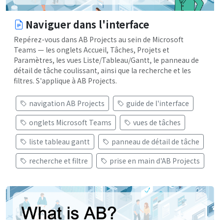
Naviguer dans l'interface
Repérez-vous dans AB Projects au sein de Microsoft
Teams — les onglets Accueil, Tâches, Projets et
Paramètres, les vues Liste/Tableau/Gantt, le panneau de
détail de tâche coulissant, ainsi que la recherche et les
filtres. S'applique à AB Projects.
navigation AB Projects
guide de l'interface
onglets Microsoft Teams
vues de tâches
liste tableau gantt
panneau de détail de tâche
recherche et filtre
prise en main d'AB Projects