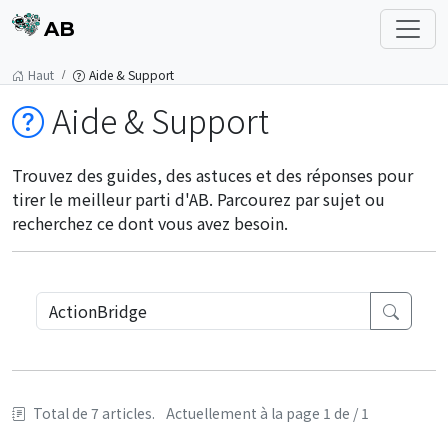
AB
Haut
Aide & Support
Aide & Support
Trouvez des guides, des astuces et des réponses pour
tirer le meilleur parti d'AB. Parcourez par sujet ou
recherchez ce dont vous avez besoin.
Total de 7 articles.
Actuellement à la page 1 de / 1