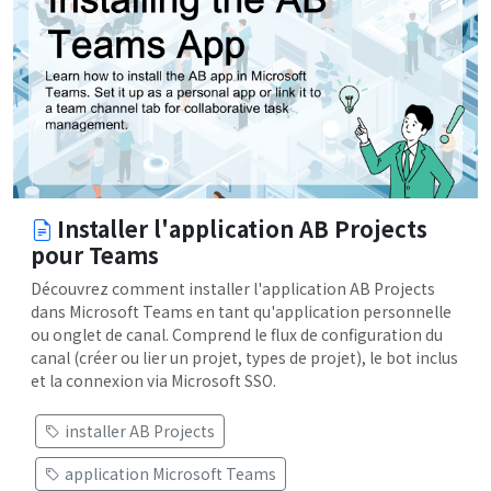
Installer l'application AB Projects
pour Teams
Découvrez comment installer l'application AB Projects
dans Microsoft Teams en tant qu'application personnelle
ou onglet de canal. Comprend le flux de configuration du
canal (créer ou lier un projet, types de projet), le bot inclus
et la connexion via Microsoft SSO.
installer AB Projects
application Microsoft Teams