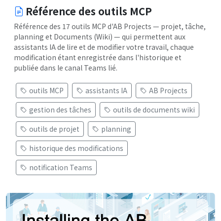
Référence des outils MCP
Référence des 17 outils MCP d'AB Projects — projet, tâche,
planning et Documents (Wiki) — qui permettent aux
assistants IA de lire et de modifier votre travail, chaque
modification étant enregistrée dans l'historique et
publiée dans le canal Teams lié.
outils MCP
assistants IA
AB Projects
gestion des tâches
outils de documents wiki
outils de projet
planning
historique des modifications
notification Teams