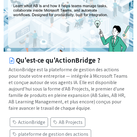
Qu'est-ce qu'ActionBridge ?
ActionBridge est la plateforme de gestion des actions
pour toute votre entreprise — intégrée à Microsoft Teams
et conçue autour de vos agents IA. Elle est disponible
aujourd'hui sous la forme d'AB Projects, le premier d'une
famille de produits en pleine expansion (AB Sales, AB HR,
AB Learning Management, et plus encore) conçus pour
faire avancer le travail de chaque équipe.
ActionBridge
AB Projects
plateforme de gestion des actions