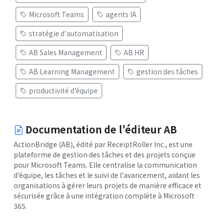
Microsoft Teams
agents IA
stratégie d'automatisation
AB Sales Management
AB HR
AB Learning Management
gestion des tâches
productivité d'équipe
Documentation de l'éditeur AB
ActionBridge (AB), édité par ReceiptRoller Inc., est une
plateforme de gestion des tâches et des projets conçue
pour Microsoft Teams. Elle centralise la communication
d'équipe, les tâches et le suivi de l'avancement, aidant les
organisations à gérer leurs projets de manière efficace et
sécurisée grâce à une intégration complète à Microsoft
365.