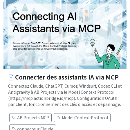
Connecter des assistants IA via MCP
Connectez Claude, ChatGPT, Cursor, Windsurf, Codex CLI et
Antigravity à AB Projects via le Model Context Protocol
(https://mcp.actionbridge.io/mcp). Configuration OAuth
par client, fonctionnement des clés d'accès et dépannage.
AB Projects MCP
Model Context Protocol
connecteur Claude