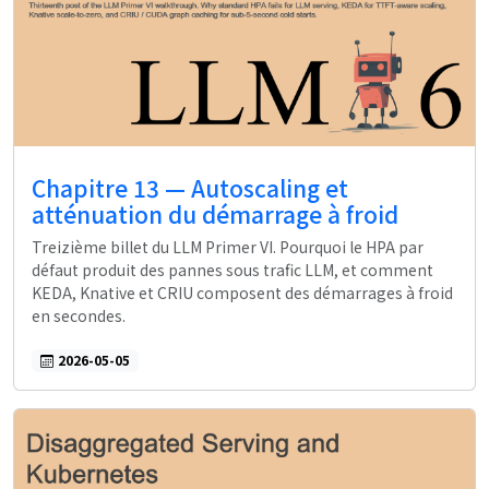
Chapitre 13 — Autoscaling et
atténuation du démarrage à froid
Treizième billet du LLM Primer VI. Pourquoi le HPA par
défaut produit des pannes sous trafic LLM, et comment
KEDA, Knative et CRIU composent des démarrages à froid
en secondes.
2026-05-05