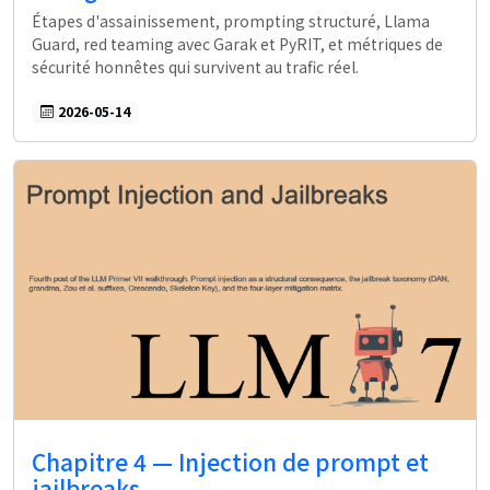
Étapes d'assainissement, prompting structuré, Llama
Guard, red teaming avec Garak et PyRIT, et métriques de
sécurité honnêtes qui survivent au trafic réel.
2026-05-14
Chapitre 4 — Injection de prompt et
jailbreaks