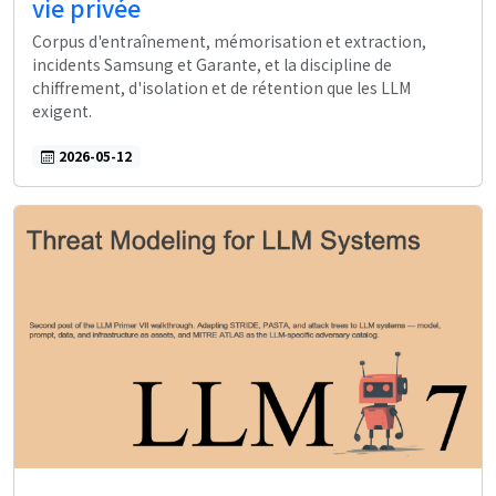
vie privée
Corpus d'entraînement, mémorisation et extraction,
incidents Samsung et Garante, et la discipline de
chiffrement, d'isolation et de rétention que les LLM
exigent.
2026-05-12