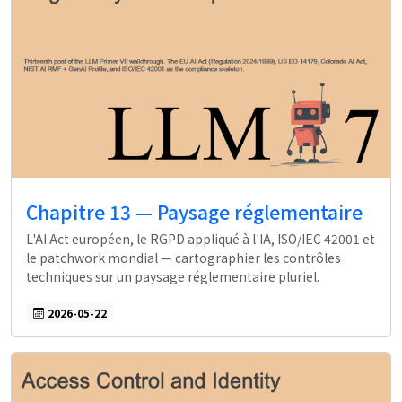
Chapitre 13 — Paysage réglementaire
L'AI Act européen, le RGPD appliqué à l'IA, ISO/IEC 42001 et
le patchwork mondial — cartographier les contrôles
techniques sur un paysage réglementaire pluriel.
2026-05-22