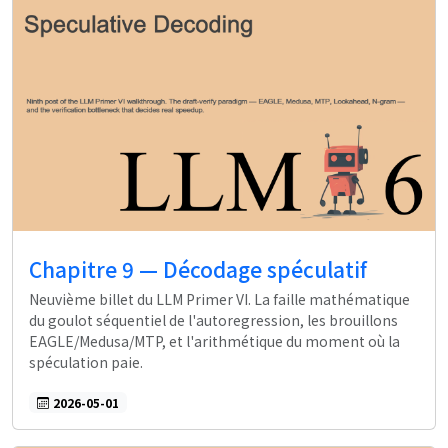
Chapitre 9 — Décodage spéculatif
Neuvième billet du LLM Primer VI. La faille mathématique
du goulot séquentiel de l'autoregression, les brouillons
EAGLE/Medusa/MTP, et l'arithmétique du moment où la
spéculation paie.
2026-05-01