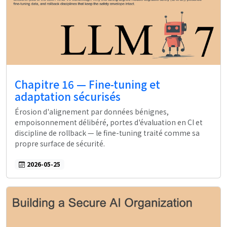
Chapitre 16 — Fine-tuning et
adaptation sécurisés
Érosion d'alignement par données bénignes,
empoisonnement délibéré, portes d'évaluation en CI et
discipline de rollback — le fine-tuning traité comme sa
propre surface de sécurité.
2026-05-25