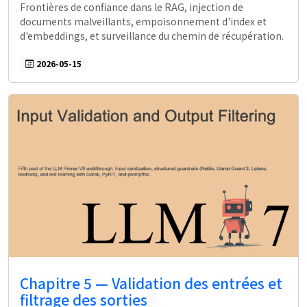
Frontières de confiance dans le RAG, injection de
documents malveillants, empoisonnement d'index et
d'embeddings, et surveillance du chemin de récupération.
2026-05-15
Chapitre 5 — Validation des entrées et
filtrage des sorties