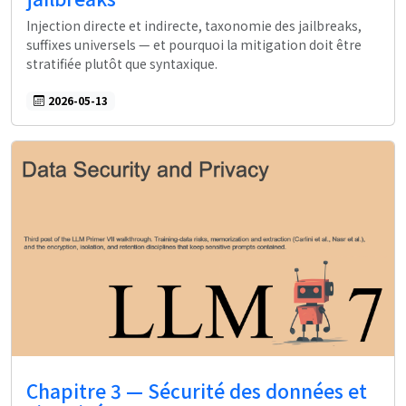
Injection directe et indirecte, taxonomie des jailbreaks,
suffixes universels — et pourquoi la mitigation doit être
stratifiée plutôt que syntaxique.
2026-05-13
Chapitre 3 — Sécurité des données et