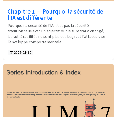
Chapitre 1 — Pourquoi la sécurité de
l'IA est différente
Pourquoi la sécurité de l'IA n'est pas la sécurité
traditionnelle avec un adjectif ML : le substrat a changé,
les vulnérabilités ne sont plus des bugs, et l'attaque vise
l'enveloppe comportementale.
2026-05-10