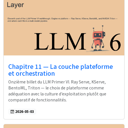
Chapitre 11 — La couche plateforme
et orchestration
Onzième billet du LLM Primer VI. Ray Serve, KServe,
BentoML, Triton — le choix de plateforme comme
adéquation avec la culture d'exploitation plutôt que
comparatif de fonctionnalités.
2026-05-03