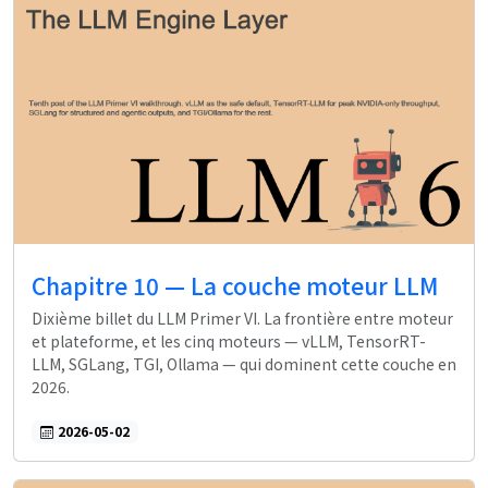
Chapitre 10 — La couche moteur LLM
Dixième billet du LLM Primer VI. La frontière entre moteur
et plateforme, et les cinq moteurs — vLLM, TensorRT-
LLM, SGLang, TGI, Ollama — qui dominent cette couche en
2026.
2026-05-02