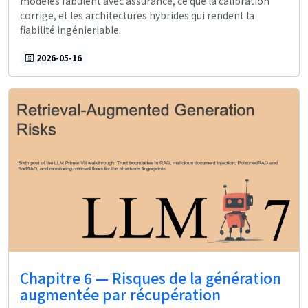
modèles fabulent avec assurance, ce que la calibration
corrige, et les architectures hybrides qui rendent la
fiabilité ingénieriable.
2026-05-16
Chapitre 6 — Risques de la génération
augmentée par récupération