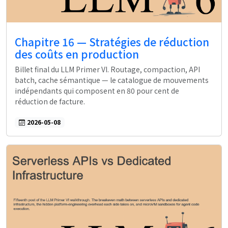
Chapitre 16 — Stratégies de réduction
des coûts en production
Billet final du LLM Primer VI. Routage, compaction, API
batch, cache sémantique — le catalogue de mouvements
indépendants qui composent en 80 pour cent de
réduction de facture.
2026-05-08