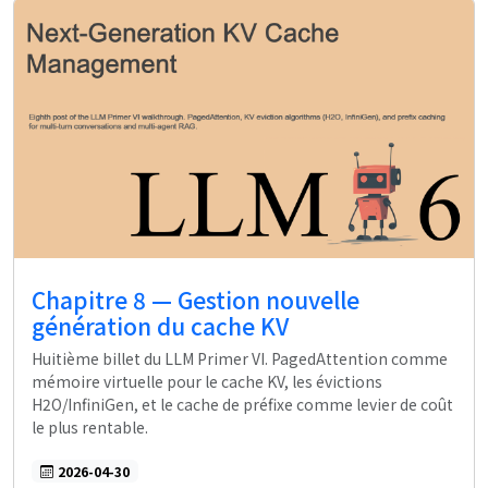
Chapitre 8 — Gestion nouvelle
génération du cache KV
Huitième billet du LLM Primer VI. PagedAttention comme
mémoire virtuelle pour le cache KV, les évictions
H2O/InfiniGen, et le cache de préfixe comme levier de coût
le plus rentable.
2026-04-30