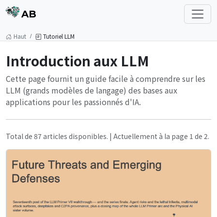
AB
Haut
Tutoriel LLM
Introduction aux LLM
Cette page fournit un guide facile à comprendre sur les
LLM (grands modèles de langage) des bases aux
applications pour les passionnés d'IA.
Total de 87 articles disponibles. | Actuellement à la page 1 de 2.