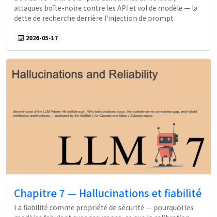
attaques boîte-noire contre les API et vol de modèle — la
dette de recherche derrière l'injection de prompt.
2026-05-17
Chapitre 7 — Hallucinations et fiabilité
La fiabilité comme propriété de sécurité — pourquoi les