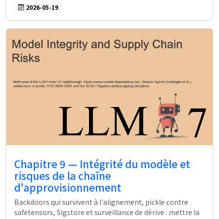
2026-05-19
Chapitre 9 — Intégrité du modèle et
risques de la chaîne
d'approvisionnement
Backdoors qui survivent à l'alignement, pickle contre
safetensors, Sigstore et surveillance de dérive : mettre la