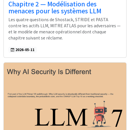
Chapitre 2 — Modélisation des
menaces pour les systèmes LLM
Les quatre questions de Shostack, STRIDE et PASTA
contre les actifs LLM, MITRE ATLAS pour les adversaires —
et le modèle de menace opérationnel dont chaque
chapitre suivant se réclame.
2026-05-11