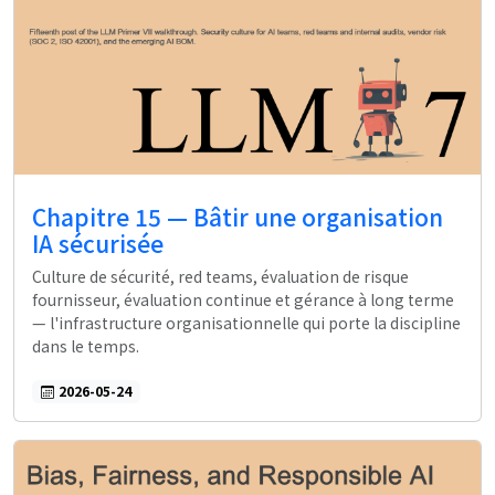
Chapitre 15 — Bâtir une organisation
IA sécurisée
Culture de sécurité, red teams, évaluation de risque
fournisseur, évaluation continue et gérance à long terme
— l'infrastructure organisationnelle qui porte la discipline
dans le temps.
2026-05-24