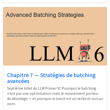
Chapitre 7 — Stratégies de batching
avancées
Septième billet du LLM Primer VI. Pourquoi le batching
n'est pas une optimisation mais le mouvement porteur
du décodage — et pourquoi le batch est un verbe et non un
nom.