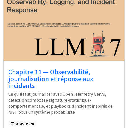
Chapitre 11 — Observabilité,
journalisation et réponse aux
incidents
Ce qu'il faut journaliser avec OpenTelemetry GenAI,
détection composée signature-statistique-
comportementale, et playbooks d'incident inspirés de
NIST pour un système probabiliste.
2026-05-20