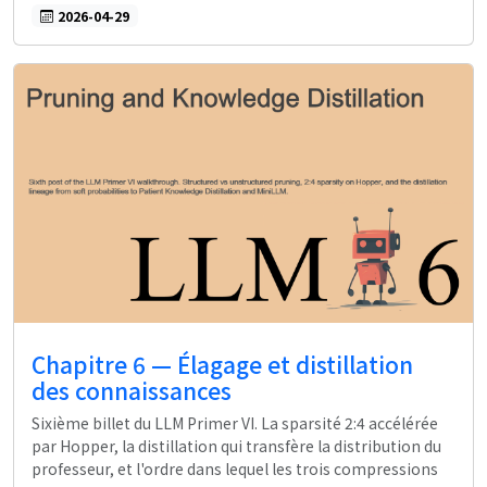
2026-04-29
Chapitre 6 — Élagage et distillation
des connaissances
Sixième billet du LLM Primer VI. La sparsité 2:4 accélérée
par Hopper, la distillation qui transfère la distribution du
professeur, et l'ordre dans lequel les trois compressions