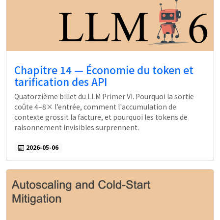
Chapitre 14 — Économie du token et
tarification des API
Quatorzième billet du LLM Primer VI. Pourquoi la sortie
coûte 4–8× l'entrée, comment l'accumulation de
contexte grossit la facture, et pourquoi les tokens de
raisonnement invisibles surprennent.
2026-05-06