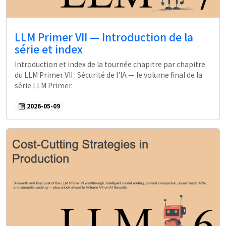
LLM Primer VII — Introduction de la
série et index
Introduction et index de la tournée chapitre par chapitre
du LLM Primer VII : Sécurité de l'IA — le volume final de la
série LLM Primer.
2026-05-09