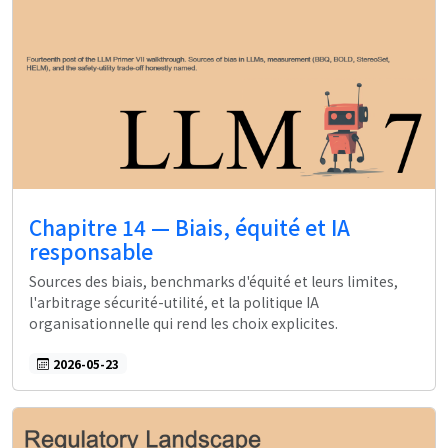
Chapitre 14 — Biais, équité et IA
responsable
Sources des biais, benchmarks d'équité et leurs limites,
l'arbitrage sécurité-utilité, et la politique IA
organisationnelle qui rend les choix explicites.
2026-05-23