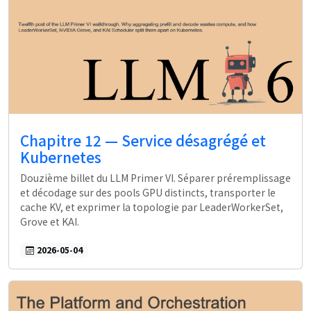
Chapitre 12 — Service désagrégé et
Kubernetes
Douzième billet du LLM Primer VI. Séparer préremplissage
et décodage sur des pools GPU distincts, transporter le
cache KV, et exprimer la topologie par LeaderWorkerSet,
Grove et KAI.
2026-05-04