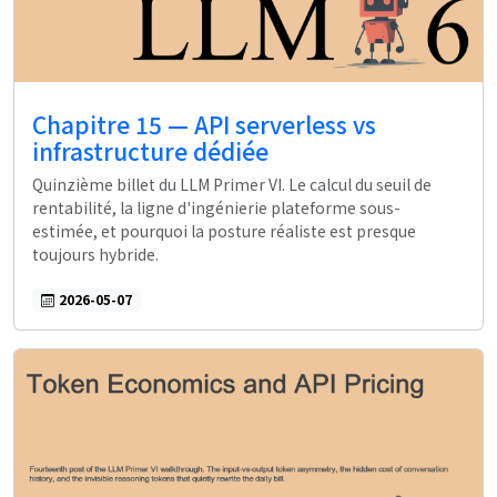
Chapitre 15 — API serverless vs
infrastructure dédiée
Quinzième billet du LLM Primer VI. Le calcul du seuil de
rentabilité, la ligne d'ingénierie plateforme sous-
estimée, et pourquoi la posture réaliste est presque
toujours hybride.
2026-05-07