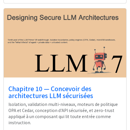
Chapitre 10 — Concevoir des
architectures LLM sécurisées
Isolation, validation multi-niveaux, moteurs de politique
OPA et Cedar, conception d'API sécurisée, et zero-trust
appliqué à un composant qui lit toute entrée comme
instruction.