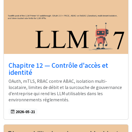
Chapitre 12 — Contrôle d'accès et
identité
OAuth, mTLS, RBAC contre ABAC, isolation multi-
locataire, limites de débit et la surcouche de gouvernance
d'entreprise qui rend les LLM utilisables dans les
environnements réglementés.
2026-05-21