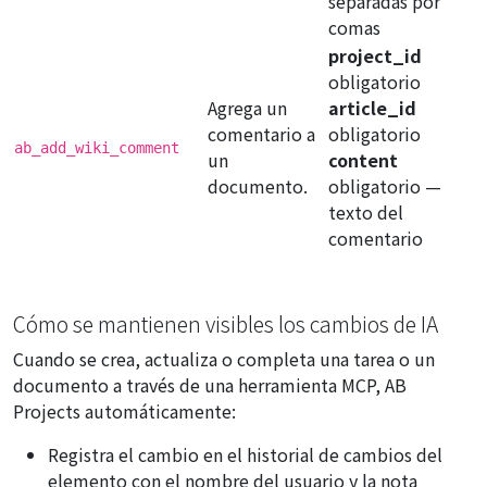
separadas por
comas
project_id
obligatorio
Agrega un
article_id
comentario a
obligatorio
ab_add_wiki_comment
un
content
documento.
obligatorio
—
texto del
comentario
Cómo se mantienen visibles los cambios de IA
Cuando se crea, actualiza o completa una tarea o un
documento a través de una herramienta MCP, AB
Projects automáticamente:
Registra el cambio en el historial de cambios del
elemento con el nombre del usuario y la nota