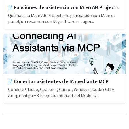
Funciones de asistencia con IA en AB Projects
Qué hace la IA en AB Projects hoy: un saludo con IA en el
panel, un resumen con IA y subtareas suger...
Conectar asistentes de IA mediante MCP
Conecte Claude, ChatGPT, Cursor, Windsurf, Codex CLI y
Antigravity a AB Projects mediante el Model C...