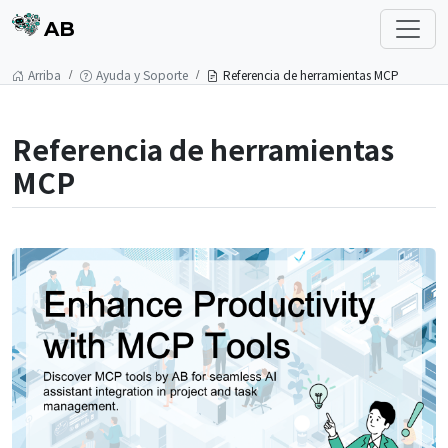
AB
Arriba
Ayuda y Soporte
Referencia de herramientas MCP
Referencia de herramientas
MCP