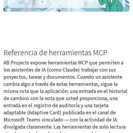
Referencia de herramientas MCP
AB Projects expone herramientas MCP que permiten a
los asistentes de IA (como Claude) trabajar con sus
proyectos, tareas y documentos. Cuando un asistente
cambia algo a través de estas herramientas, sigue la
misma ruta que la aplicación: una entrada en el historial
de cambios con la nota que usted proporciona, una
entrada en el registro de auditoría y una tarjeta
adaptable (Adaptive Card) publicada en el canal de
Microsoft Teams vinculado — con la actividad de IA
divulgada claramente. Las herramientas de solo lectura