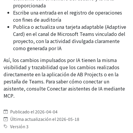
proporcionada
Escribe una entrada en el registro de operaciones
con fines de auditoría
Publica o actualiza una tarjeta adaptable (Adaptive
Card) en el canal de Microsoft Teams vinculado del
proyecto, con la actividad divulgada claramente
como generada por IA
Así, los cambios impulsados por IA tienen la misma
visibilidad y trazabilidad que los cambios realizados
directamente en la aplicación de AB Projects o en la
pestaña de Teams. Para saber cómo conectar un
asistente, consulte
Conectar asistentes de IA mediante
MCP
.
Publicado el 2026-04-04
Última actualización el 2026-05-18
Versión 3