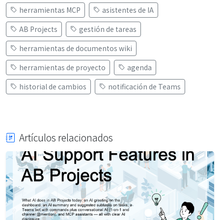
herramientas MCP
asistentes de IA
AB Projects
gestión de tareas
herramientas de documentos wiki
herramientas de proyecto
agenda
historial de cambios
notificación de Teams
Artículos relacionados