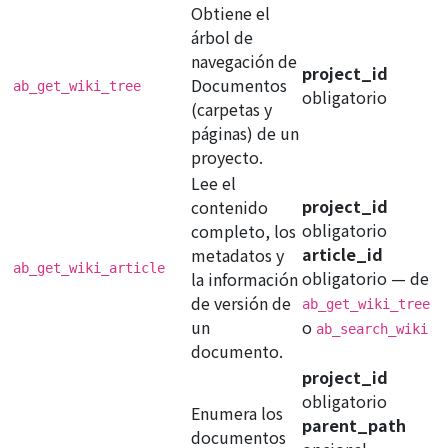
Obtiene el
árbol de
navegación de
project_id
Documentos
ab_get_wiki_tree
obligatorio
(carpetas y
páginas) de un
proyecto.
Lee el
project_id
contenido
obligatorio
completo, los
article_id
metadatos y
ab_get_wiki_article
obligatorio
— de
la información
de versión de
ab_get_wiki_tree
un
o
ab_search_wiki
documento.
project_id
obligatorio
Enumera los
parent_path
documentos