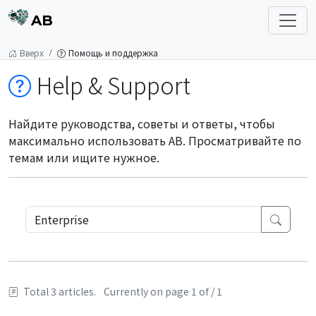
AB
Вверх
Помощь и поддержка
Help & Support
Найдите руководства, советы и ответы, чтобы
максимально использовать AB. Просматривайте по
темам или ищите нужное.
Total 3 articles.
Currently on page 1 of / 1