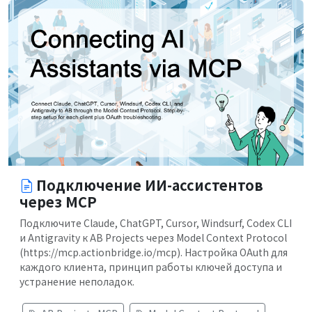
Подключение ИИ-ассистентов
через MCP
Подключите Claude, ChatGPT, Cursor, Windsurf, Codex CLI
и Antigravity к AB Projects через Model Context Protocol
(https://mcp.actionbridge.io/mcp). Настройка OAuth для
каждого клиента, принцип работы ключей доступа и
устранение неполадок.