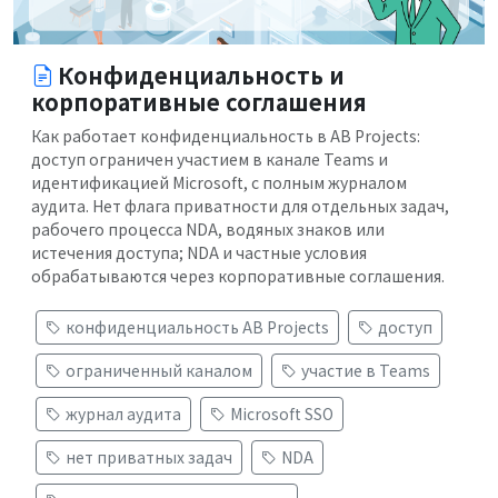
Конфиденциальность и
корпоративные соглашения
Как работает конфиденциальность в AB Projects:
доступ ограничен участием в канале Teams и
идентификацией Microsoft, с полным журналом
аудита. Нет флага приватности для отдельных задач,
рабочего процесса NDA, водяных знаков или
истечения доступа; NDA и частные условия
обрабатываются через корпоративные соглашения.
конфиденциальность AB Projects
доступ
ограниченный каналом
участие в Teams
журнал аудита
Microsoft SSO
нет приватных задач
NDA