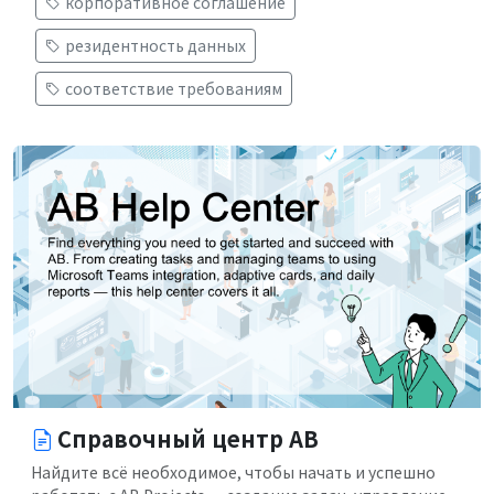
корпоративное соглашение
резидентность данных
соответствие требованиям
Справочный центр AB
Найдите всё необходимое, чтобы начать и успешно