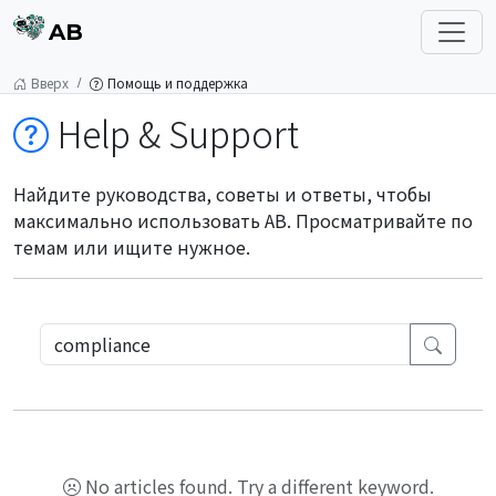
AB
Вверх
Помощь и поддержка
Help & Support
Найдите руководства, советы и ответы, чтобы
максимально использовать AB. Просматривайте по
темам или ищите нужное.
No articles found. Try a different keyword.