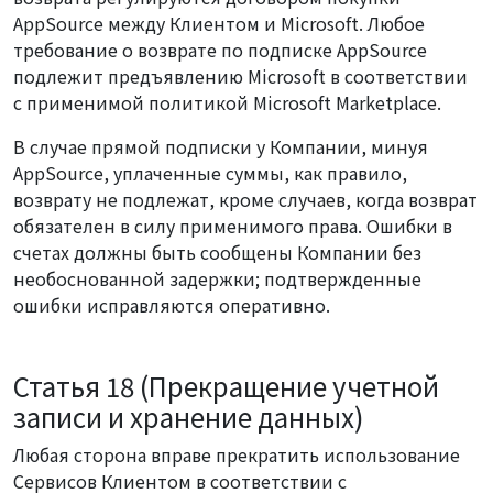
AppSource между Клиентом и Microsoft. Любое
требование о возврате по подписке AppSource
подлежит предъявлению Microsoft в соответствии
с применимой политикой Microsoft Marketplace.
В случае прямой подписки у Компании, минуя
AppSource, уплаченные суммы, как правило,
возврату не подлежат, кроме случаев, когда возврат
обязателен в силу применимого права. Ошибки в
счетах должны быть сообщены Компании без
необоснованной задержки; подтвержденные
ошибки исправляются оперативно.
Статья 18 (Прекращение учетной
записи и хранение данных)
Любая сторона вправе прекратить использование
Сервисов Клиентом в соответствии с