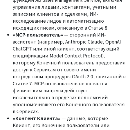
управление лидами, контактами, учетными
записями клиентов и сделками, ИИ-
исследование лидов и автоматизацию
исходящих писем, описанную в Статье 8.
«MCP-пользователь»
— сторонний ИИ-
ассистент (например, Anthropic Claude, OpenAI
ChatGPT или иной клиент, соответствующий
спецификации Model Context Protocol),
которому Конечный пользователь предоставил
доступ к Сервисам от своего имени
посредством процедуры OAuth 2.0, описанной в
Статье 7. MCP-пользователь не является
физическим лицом и действует
исключительно в пределах полномочий
уполномочившего его Конечного пользователя
в Сервисах.
«Контент Клиента»
— данные, которые
Клиент, его Конечные пользователи или