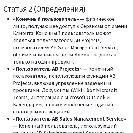
Статья 2 (Определения)
«Конечный пользователь»
— физическое
лицо, получающее доступ к Сервисам от имени
Клиента. Конечный пользователь может
являться пользователем AB Projects,
пользователем AB Sales Management Service,
обоими или никем (если Клиент подписан
только на один продукт).
«Пользователь AB Projects»
— Конечный
пользователь, использующий функции AB
Projects, включая управление задачами и
проектами, Документы (Wiki), бот Microsoft
Teams, интеграции с Microsoft Outlook и
Календарем, а также извлечение задач из
стенограмм совещаний.
«Пользователь AB Sales Management Service»
— Конечный пользователь, использующий
функции AB Sales Management Service, включая