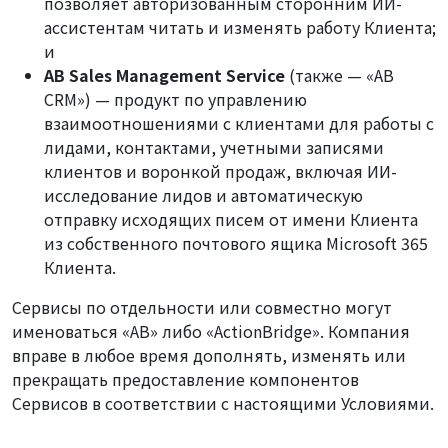
позволяет авторизованным сторонним ИИ-
ассистентам читать и изменять работу Клиента;
и
AB Sales Management Service
(также — «AB
CRM») — продукт по управлению
взаимоотношениями с клиентами для работы с
лидами, контактами, учетными записями
клиентов и воронкой продаж, включая ИИ-
исследование лидов и автоматическую
отправку исходящих писем от имени Клиента
из собственного почтового ящика Microsoft 365
Клиента.
Сервисы по отдельности или совместно могут
именоваться «AB» либо «ActionBridge». Компания
вправе в любое время дополнять, изменять или
прекращать предоставление компонентов
Сервисов в соответствии с настоящими Условиями.