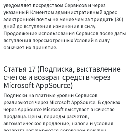
уведомляет посредством Сервисов и через
указанный Клиентом административный адрес
электронной почты не менее чем за тридцать (30)
дней до вступления изменения в силу.
Продолжение использования Сервисов после даты
вступления пересмотренных Условий в силу
означает их принятие.
Статья 17 (Подписка, выставление
счетов и возврат средств через
Microsoft AppSource)
Подписки на платные уровни Сервисов
реализуются через Microsoft AppSource. В сделках
через AppSource Microsoft выступает в качестве
продавца. Цены, периоды расчетов,
автоматическое продление, налоги и условия
возврата регулируются договором покупки