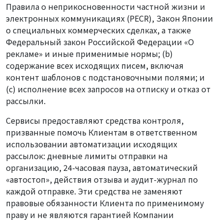
Правила о неприкосновенности частной жизни и
электронных коммуникациях (PECR), Закон Японии
о специальных коммерческих сделках, а также
Федеральный закон Российской Федерации «О
рекламе» и иные применимые нормы; (b)
содержание всех исходящих писем, включая
контент шаблонов с подстановочными полями; и
(c) исполнение всех запросов на отписку и отказ от
рассылки.
Сервисы предоставляют средства контроля,
призванные помочь Клиентам в ответственном
использовании автоматизации исходящих
рассылок: дневные лимиты отправки на
организацию, 24-часовая пауза, автоматический
«автостоп», действия отзыва и аудит-журнал по
каждой отправке. Эти средства не заменяют
правовые обязанности Клиента по применимому
праву и не являются гарантией Компании