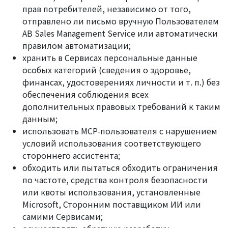
прав потребителей, независимо от того,
отправлено ли письмо вручную Пользователем
AB Sales Management Service или автоматически
правилом автоматизации;
хранить в Сервисах персональные данные
особых категорий (сведения о здоровье,
финансах, удостоверениях личности и т. п.) без
обеспечения соблюдения всех
дополнительных правовых требований к таким
данным;
использовать MCP-пользователя с нарушением
условий использования соответствующего
стороннего ассистента;
обходить или пытаться обходить ограничения
по частоте, средства контроля безопасности
или квоты использования, установленные
Microsoft, Сторонним поставщиком ИИ или
самими Сервисами;