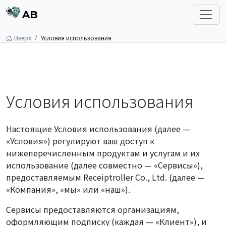
AB
Вверх
Условия использования
Условия использования
Настоящие Условия использования (далее —
«Условия») регулируют ваш доступ к
нижеперечисленным продуктам и услугам и их
использование (далее совместно — «Сервисы»),
предоставляемым Receiptroller Co., Ltd. (далее —
«Компания», «мы» или «наш»).
Сервисы предоставляются организациям,
оформляющим подписку (каждая — «Клиент»), и