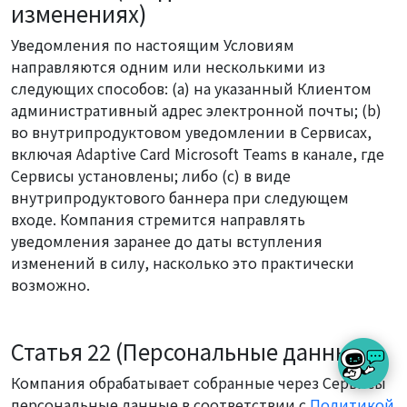
изменениях)
Уведомления по настоящим Условиям
направляются одним или несколькими из
следующих способов: (a) на указанный Клиентом
административный адрес электронной почты; (b)
во внутрипродуктовом уведомлении в Сервисах,
включая Adaptive Card Microsoft Teams в канале, где
Сервисы установлены; либо (c) в виде
внутрипродуктового баннера при следующем
входе. Компания стремится направлять
уведомления заранее до даты вступления
изменений в силу, насколько это практически
возможно.
Статья 22 (Персональные данные)
Компания обрабатывает собранные через Сервисы
персональные данные в соответствии с
Политикой