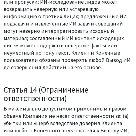
или пропуски; ИИ-исследование лидов может
возвращать неверную или устаревшую
информацию о третьих лицах; предложенные ИИ
подзадачи и извлеченные ИИ задачи совещаний
могут неверно интерпретировать исходный
материал; составленный ИИ контент исходящих
писем может содержать неверные факты или
неуместный по тону текст. Клиент и Конечные
пользователи обязаны проверять любой Вывод ИИ
до совершения действий на его основе.
Статья 14 (Ограничение
ответственности)
В максимально допустимом применимым правом
объеме Компания не несет ответственности за: (a)
убытки или ущерб вследствие доверия Клиента
или любого Конечного пользователя к Выводу ИИ;