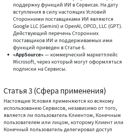
поддержку функций ИИ в Сервисах. На дату
вступления в силу настоящих Условий
Сторонними поставщиками ИИ являются
Google LLC (Gemini) и OpenAI, OPCO, LLC (GPT).
Действующий перечень Сторонних
поставщиков ИИ и поддерживаемых ими
функций приведен в Статье 6.
«AppSource»
— коммерческий маркетплейс
Microsoft, через который могут оформляться
подписки на Сервисы.
Статья 3 (Сфера применения)
Настоящие Условия применяются ко всякому
использованию Сервисов, независимо от того,
является ли пользователь Клиентом, Конечным
пользователем или лицом, которому Клиент или
Конечный пользователь делегировал доступ