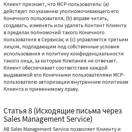
Клиент признает, что MCP-пользователь: (a)
действует по указанию уполномочивающего его
Конечного пользователя; (b) вправе читать,
создавать, изменять или удалять Контент Клиента
в пределах полномочий такого Конечного
пользователя в Сервисах; и (c) управляется третьим
лицом, подпадающим под собственные условия
использования и политику конфиденциальности
такого лица, за которые Компания не отвечает.
Клиент обеспечивает соответствие каждой
выдаваемой его Конечными пользователями MCP-
пользователю авторизации внутренним политикам
Клиента и применимому праву.
Статья 8 (Исходящие письма через
Sales Management Service)
AB Sales Management Service позволяет Клиенту и