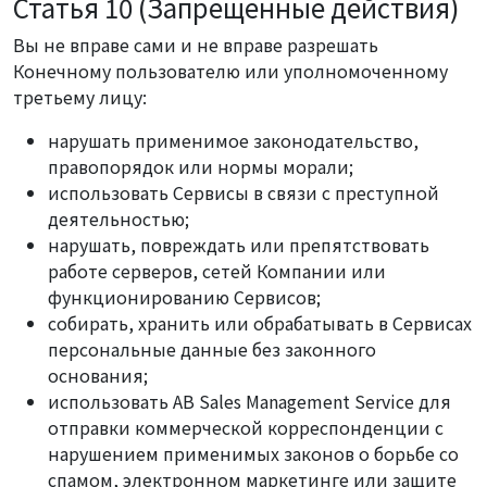
Статья 10 (Запрещенные действия)
Вы не вправе сами и не вправе разрешать
Конечному пользователю или уполномоченному
третьему лицу:
нарушать применимое законодательство,
правопорядок или нормы морали;
использовать Сервисы в связи с преступной
деятельностью;
нарушать, повреждать или препятствовать
работе серверов, сетей Компании или
функционированию Сервисов;
собирать, хранить или обрабатывать в Сервисах
персональные данные без законного
основания;
использовать AB Sales Management Service для
отправки коммерческой корреспонденции с
нарушением применимых законов о борьбе со
спамом, электронном маркетинге или защите