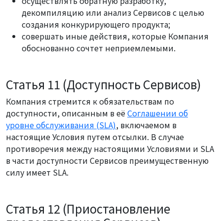
осуществлять обратную разработку,
декомпиляцию или анализ Сервисов с целью
создания конкурирующего продукта;
совершать иные действия, которые Компания
обоснованно сочтет неприемлемыми.
Статья 11 (Доступность Сервисов)
Компания стремится к обязательствам по
доступности, описанным в её
Соглашении об
уровне обслуживания (SLA)
, включаемом в
настоящие Условия путем отсылки. В случае
противоречия между настоящими Условиями и SLA
в части доступности Сервисов преимущественную
силу имеет SLA.
Статья 12 (Приостановление