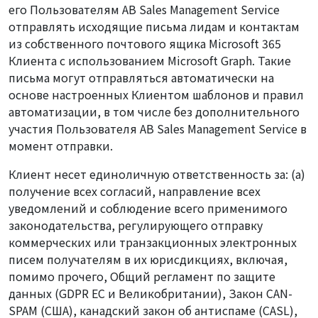
его Пользователям AB Sales Management Service
отправлять исходящие письма лидам и контактам
из собственного почтового ящика Microsoft 365
Клиента с использованием Microsoft Graph. Такие
письма могут отправляться автоматически на
основе настроенных Клиентом шаблонов и правил
автоматизации, в том числе без дополнительного
участия Пользователя AB Sales Management Service в
момент отправки.
Клиент несет единоличную ответственность за: (a)
получение всех согласий, направление всех
уведомлений и соблюдение всего применимого
законодательства, регулирующего отправку
коммерческих или транзакционных электронных
писем получателям в их юрисдикциях, включая,
помимо прочего, Общий регламент по защите
данных (GDPR ЕС и Великобритании), Закон CAN-
SPAM (США), канадский закон об антиспаме (CASL),