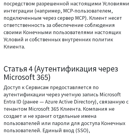
посредством разрешенной настоящими Условиями
интеграции (например, MCP-пользователем,
подключенным через сервер MCP). Клиент несет
ответственность за обеспечение соблюдения
своими Конечными пользователями настоящих
Условий и собственных внутренних политик
Клиента.
Статья 4 (Аутентификация через
Microsoft 365)
Доступ к Сервисам предоставляется по
аутентификации через учетную запись Microsoft
Entra ID (ранее — Azure Active Directory), связанную с
тенантом Microsoft 365 Клиента. Компания не
создает и не хранит отдельные имена
пользователей или пароли для доступа Конечных
пользователей. Единый вход (SSO),