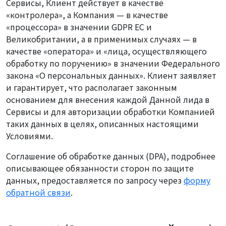
Сервисы, Клиент действует в качестве
«контролера», а Компания — в качестве
«процессора» в значении GDPR ЕС и
Великобритании, а в применимых случаях — в
качестве «оператора» и «лица, осуществляющего
обработку по поручению» в значении Федерального
закона «О персональных данных». Клиент заявляет
и гарантирует, что располагает законным
основанием для внесения каждой Данной лида в
Сервисы и для авторизации обработки Компанией
таких данных в целях, описанных настоящими
Условиями.
Соглашение об обработке данных (DPA), подробнее
описывающее обязанности сторон по защите
данных, предоставляется по запросу через
форму
обратной связи
.