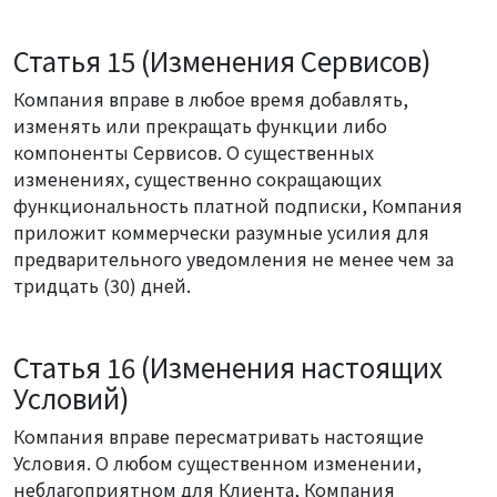
Статья 15 (Изменения Сервисов)
Компания вправе в любое время добавлять,
изменять или прекращать функции либо
компоненты Сервисов. О существенных
изменениях, существенно сокращающих
функциональность платной подписки, Компания
приложит коммерчески разумные усилия для
предварительного уведомления не менее чем за
тридцать (30) дней.
Статья 16 (Изменения настоящих
Условий)
Компания вправе пересматривать настоящие
Условия. О любом существенном изменении,
неблагоприятном для Клиента, Компания