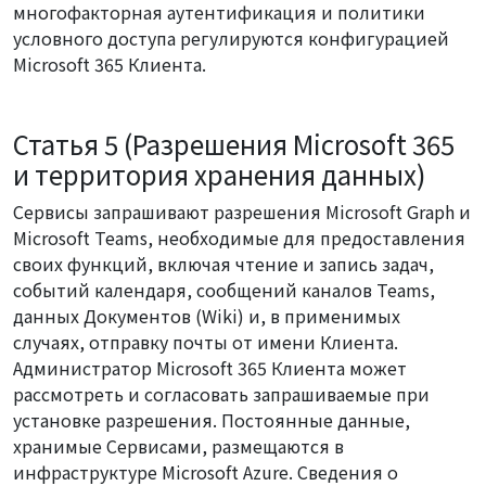
многофакторная аутентификация и политики
условного доступа регулируются конфигурацией
Microsoft 365 Клиента.
Статья 5 (Разрешения Microsoft 365
и территория хранения данных)
Сервисы запрашивают разрешения Microsoft Graph и
Microsoft Teams, необходимые для предоставления
своих функций, включая чтение и запись задач,
событий календаря, сообщений каналов Teams,
данных Документов (Wiki) и, в применимых
случаях, отправку почты от имени Клиента.
Администратор Microsoft 365 Клиента может
рассмотреть и согласовать запрашиваемые при
установке разрешения. Постоянные данные,
хранимые Сервисами, размещаются в
инфраструктуре Microsoft Azure. Сведения о