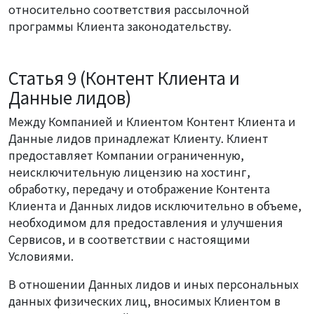
относительно соответствия рассылочной
программы Клиента законодательству.
Статья 9 (Контент Клиента и
Данные лидов)
Между Компанией и Клиентом Контент Клиента и
Данные лидов принадлежат Клиенту. Клиент
предоставляет Компании ограниченную,
неисключительную лицензию на хостинг,
обработку, передачу и отображение Контента
Клиента и Данных лидов исключительно в объеме,
необходимом для предоставления и улучшения
Сервисов, и в соответствии с настоящими
Условиями.
В отношении Данных лидов и иных персональных
данных физических лиц, вносимых Клиентом в