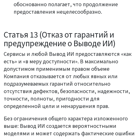
обоснованно полагает, что продолжение
предоставления нецелесообразно.
Статья 13 (Отказ от гарантий и
предупреждение о Выводе ИИ)
Сервисы и любой Вывод ИИ предоставляются «как
есть» и «в меру доступности». В максимально
допустимом применимым правом объеме
Компания отказывается от любых явных или
подразумеваемых гарантий относительно
отсутствия дефектов, безопасности, надежности,
точности, полноты, пригодности для
определенной цели и ненарушения прав.
Без ограничения общего характера изложенного
выше: Вывод ИИ создается вероятностными
моделями и может содержать фактические ошибки