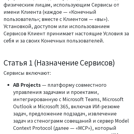
физическим лицам, использующим Сервисы от
имени Клиента (каждое — «Конечный
пользователь»; вместе с Клиентом — «вы»).
Установкой, доступом или использованием
Сервисов Клиент принимает настоящие Условия за
себя и за своих Конечных пользователей.
Статья 1 (Назначение Сервисов)
Сервисы включают:
AB Projects
— платформу совместного
управления задачами и проектами,
интегрированную с Microsoft Teams, Microsoft
Outlook и Microsoft 365, включая ИИ-резюме
задач, предложение подзадач, извлечение
задач из стенограмм совещаний и сервер Model
Context Protocol (далее — «MCP»), который