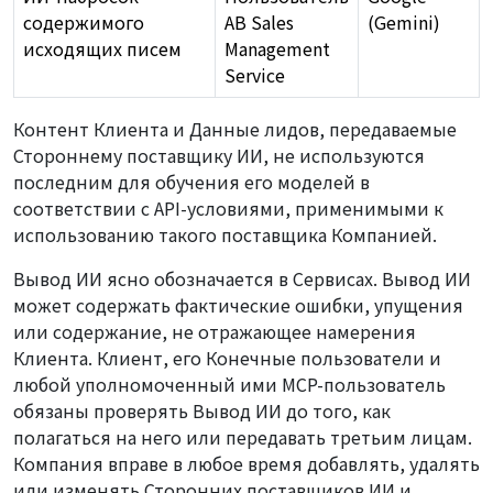
содержимого
AB Sales
(Gemini)
исходящих писем
Management
Service
Контент Клиента и Данные лидов, передаваемые
Стороннему поставщику ИИ, не используются
последним для обучения его моделей в
соответствии с API-условиями, применимыми к
использованию такого поставщика Компанией.
Вывод ИИ ясно обозначается в Сервисах. Вывод ИИ
может содержать фактические ошибки, упущения
или содержание, не отражающее намерения
Клиента. Клиент, его Конечные пользователи и
любой уполномоченный ими MCP-пользователь
обязаны проверять Вывод ИИ до того, как
полагаться на него или передавать третьим лицам.
Компания вправе в любое время добавлять, удалять
или изменять Сторонних поставщиков ИИ и