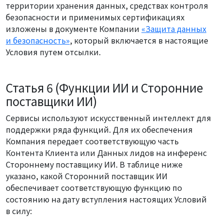
территории хранения данных, средствах контроля
безопасности и применимых сертификациях
изложены в документе Компании
«Защита данных
и безопасность»
, который включается в настоящие
Условия путем отсылки.
Статья 6 (Функции ИИ и Сторонние
поставщики ИИ)
Сервисы используют искусственный интеллект для
поддержки ряда функций. Для их обеспечения
Компания передает соответствующую часть
Контента Клиента или Данных лидов на инференс
Стороннему поставщику ИИ. В таблице ниже
указано, какой Сторонний поставщик ИИ
обеспечивает соответствующую функцию по
состоянию на дату вступления настоящих Условий
в силу: