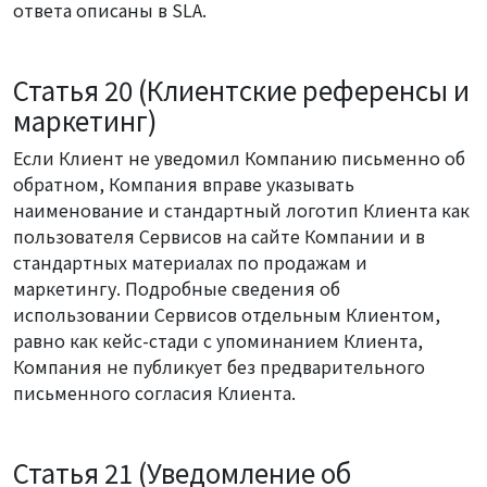
ответа описаны в SLA.
Статья 20 (Клиентские референсы и
маркетинг)
Если Клиент не уведомил Компанию письменно об
обратном, Компания вправе указывать
наименование и стандартный логотип Клиента как
пользователя Сервисов на сайте Компании и в
стандартных материалах по продажам и
маркетингу. Подробные сведения об
использовании Сервисов отдельным Клиентом,
равно как кейс-стади с упоминанием Клиента,
Компания не публикует без предварительного
письменного согласия Клиента.
Статья 21 (Уведомление об