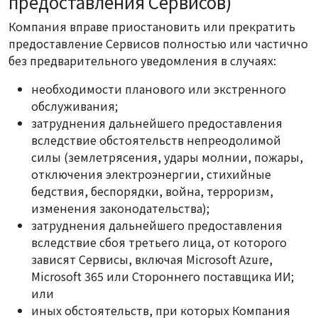
предоставления Сервисов)
Компания вправе приостановить или прекратить
предоставление Сервисов полностью или частично
без предварительного уведомления в случаях:
необходимости планового или экстренного
обслуживания;
затруднения дальнейшего предоставления
вследствие обстоятельств непреодолимой
силы (землетрясения, удары молнии, пожары,
отключения электроэнергии, стихийные
бедствия, беспорядки, война, терроризм,
изменения законодательства);
затруднения дальнейшего предоставления
вследствие сбоя третьего лица, от которого
зависят Сервисы, включая Microsoft Azure,
Microsoft 365 или Стороннего поставщика ИИ;
или
иных обстоятельств, при которых Компания