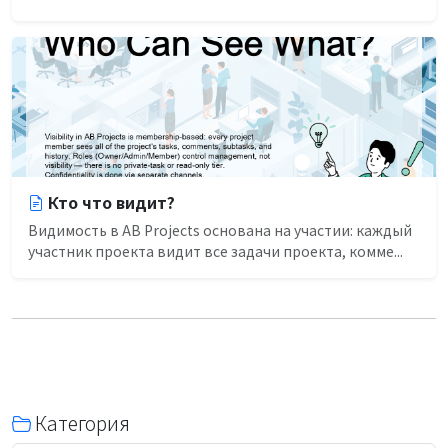
Кто что видит?
Видимость в AB Projects основана на участии: каждый
участник проекта видит все задачи проекта, комме...
Категория