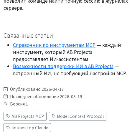
позволит команде найти точную сессию в журналах
сервера.
Связанные статьи
Справочник по инструментам MCP
— каждый
инструмент, который AB Projects
предоставляет ИИ-ассистентам.
Возможности поддержки ИИ в AB Projects
—
встроенный ИИ, не требующий настройки MCP.
Опубликовано 2026-04-17
Последнее обновление 2026-05-19
Версия 1
AB Projects MCP
Model Context Protocol
коннектор Claude