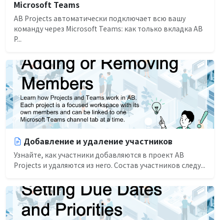
Microsoft Teams
AB Projects автоматически подключает всю вашу
команду через Microsoft Teams: как только вкладка AB
P...
Добавление и удаление участников
Узнайте, как участники добавляются в проект AB
Projects и удаляются из него. Состав участников следу...