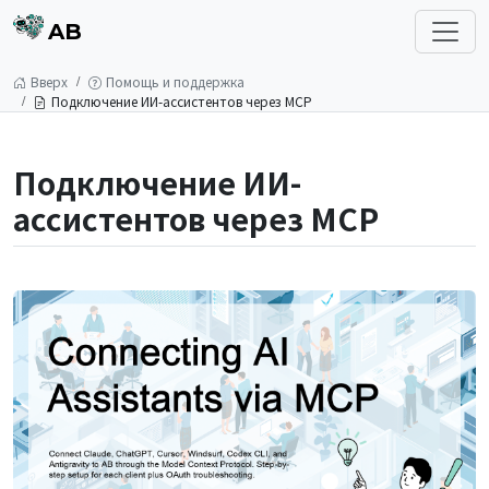
AB
Вверх
Помощь и поддержка
Подключение ИИ-ассистентов через MCP
Подключение ИИ-
ассистентов через MCP