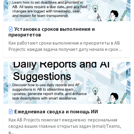
Установка сроков выполнения и
приоритетов
Как работают сроки выполнения и приоритеты в AB
Projects: каждая задача получает дату начала и срок ...
Ежедневная сводка и помощь ИИ
Как AB Projects помогает ежедневно: персональная
сводка ваших главных открытых задач (email/Teams,
в...