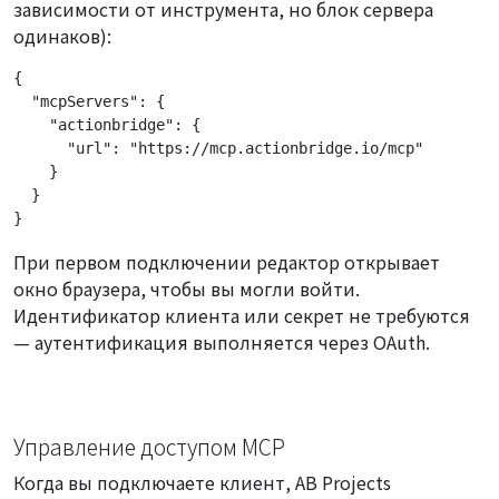
зависимости от инструмента, но блок сервера
одинаков):
{

  "mcpServers": {

    "actionbridge": {

      "url": "https://mcp.actionbridge.io/mcp"

    }

  }

}
При первом подключении редактор открывает
окно браузера, чтобы вы могли войти.
Идентификатор клиента или секрет не требуются
— аутентификация выполняется через OAuth.
Управление доступом MCP
Когда вы подключаете клиент, AB Projects