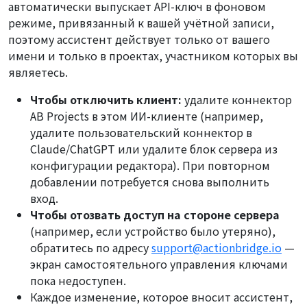
автоматически выпускает API-ключ в фоновом
режиме, привязанный к вашей учётной записи,
поэтому ассистент действует только от вашего
имени и только в проектах, участником которых вы
являетесь.
Чтобы отключить клиент:
удалите коннектор
AB Projects в этом ИИ-клиенте (например,
удалите пользовательский коннектор в
Claude/ChatGPT или удалите блок сервера из
конфигурации редактора). При повторном
добавлении потребуется снова выполнить
вход.
Чтобы отозвать доступ на стороне сервера
(например, если устройство было утеряно),
обратитесь по адресу
support@actionbridge.io
—
экран самостоятельного управления ключами
пока недоступен.
Каждое изменение, которое вносит ассистент,