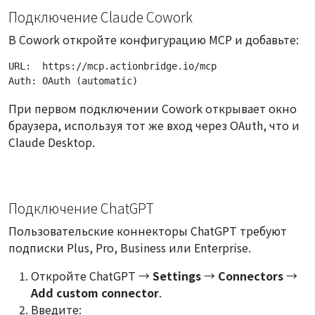
Подключение Claude Cowork
В Cowork откройте конфигурацию MCP и добавьте:
URL:  https://mcp.actionbridge.io/mcp

Auth: OAuth (automatic)
При первом подключении Cowork открывает окно
браузера, используя тот же вход через OAuth, что и
Claude Desktop.
Подключение ChatGPT
Пользовательские коннекторы ChatGPT требуют
подписки Plus, Pro, Business или Enterprise.
Откройте ChatGPT →
Settings
→
Connectors
→
Add custom connector
.
Введите: