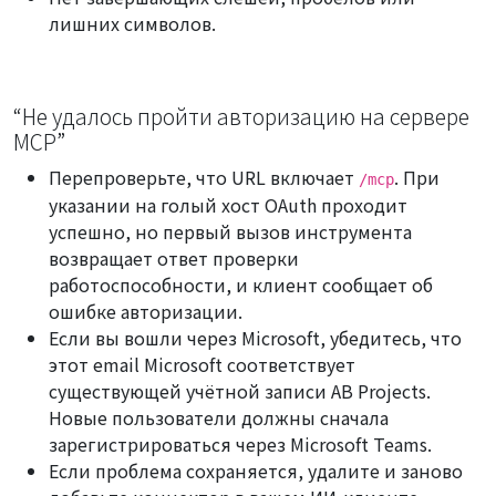
лишних символов.
“Не удалось пройти авторизацию на сервере
MCP”
Перепроверьте, что URL включает
. При
/mcp
указании на голый хост OAuth проходит
успешно, но первый вызов инструмента
возвращает ответ проверки
работоспособности, и клиент сообщает об
ошибке авторизации.
Если вы вошли через Microsoft, убедитесь, что
этот email Microsoft соответствует
существующей учётной записи AB Projects.
Новые пользователи должны сначала
зарегистрироваться через Microsoft Teams.
Если проблема сохраняется, удалите и заново