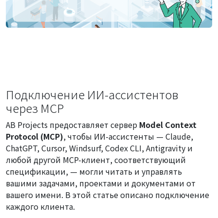
Подключение ИИ-ассистентов
через MCP
AB Projects предоставляет сервер
Model Context
Protocol (MCP)
, чтобы ИИ-ассистенты — Claude,
ChatGPT, Cursor, Windsurf, Codex CLI, Antigravity и
любой другой MCP-клиент, соответствующий
спецификации, — могли читать и управлять
вашими задачами, проектами и документами от
вашего имени. В этой статье описано подключение
каждого клиента.