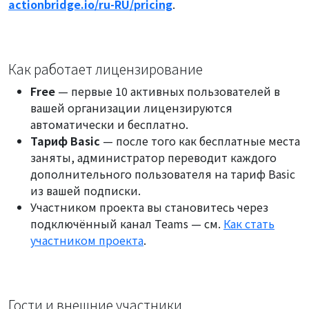
actionbridge.io/ru-RU/pricing
.
Как работает лицензирование
Free
— первые 10 активных пользователей в
вашей организации лицензируются
автоматически и бесплатно.
Тариф Basic
— после того как бесплатные места
заняты, администратор переводит каждого
дополнительного пользователя на тариф Basic
из вашей подписки.
Участником проекта вы становитесь через
подключённый канал Teams — см.
Как стать
участником проекта
.
Гости и внешние участники