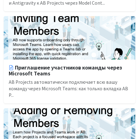
и Antigravity к AB Projects через Model Cont...
Приглашение участников команды через
Microsoft Teams
AB Projects автоматически подключает всю вашу
команду через Microsoft Teams: как только вкладка AB
P...