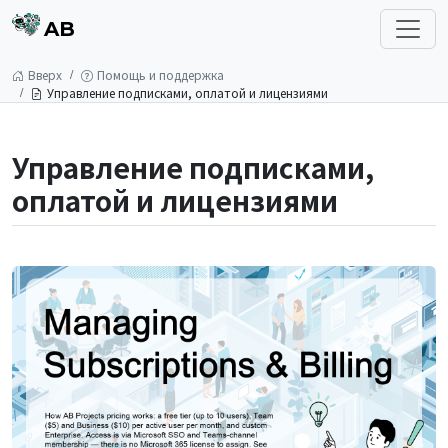
AB
Вверх
Помощь и поддержка
Управление подписками, оплатой и лицензиями
Управление подписками,
оплатой и лицензиями