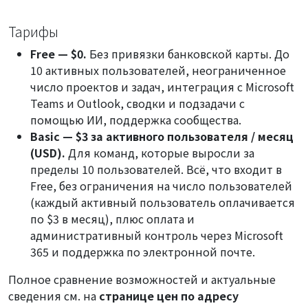
Тарифы
Free — $0.
Без привязки банковской карты. До
10 активных пользователей, неограниченное
число проектов и задач, интеграция с Microsoft
Teams и Outlook, сводки и подзадачи с
помощью ИИ, поддержка сообщества.
Basic — $3 за активного пользователя / месяц
(USD).
Для команд, которые выросли за
пределы 10 пользователей. Всё, что входит в
Free, без ограничения на число пользователей
(каждый активный пользователь оплачивается
по $3 в месяц), плюс оплата и
административный контроль через Microsoft
365 и поддержка по электронной почте.
Полное сравнение возможностей и актуальные
сведения см. на
странице цен по адресу