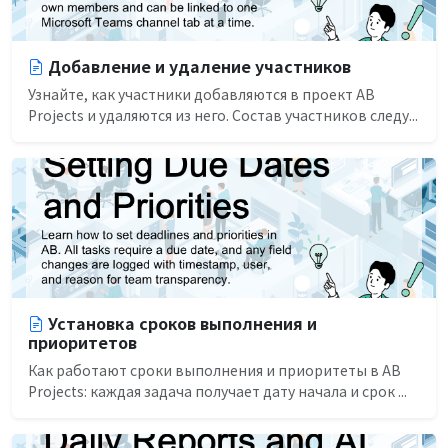
Добавление и удаление участников
Узнайте, как участники добавляются в проект AB
Projects и удаляются из него. Состав участников следу...
Установка сроков выполнения и
приоритетов
Как работают сроки выполнения и приоритеты в AB
Projects: каждая задача получает дату начала и срок ...