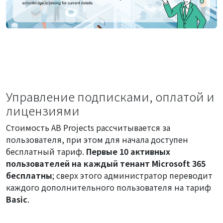
Управление подписками, оплатой и
лицензиями
Стоимость AB Projects рассчитывается за
пользователя, при этом для начала доступен
бесплатный тариф.
Первые 10 активных
пользователей на каждый тенант Microsoft 365
бесплатны
; сверх этого администратор переводит
каждого дополнительного пользователя на тариф
Basic
.