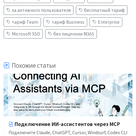
за активного пользователя
бесплатный тариф
тариф Team
тариф Business
Enterprise
Microsoft SSO
без лицензии M365
Похожие статьи
Подключение ИИ-ассистентов через MCP
Подключите Claude, ChatGPT, Cursor, Windsurf, Codex CLI