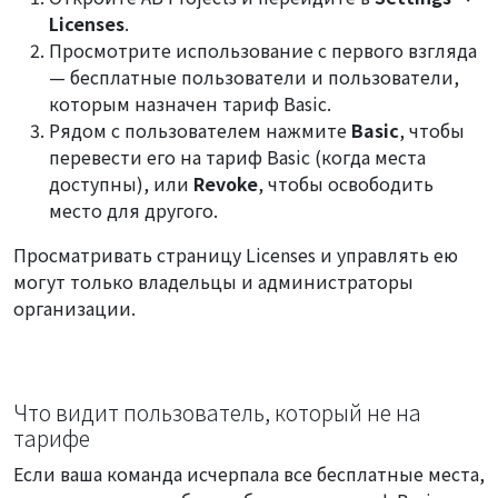
Licenses
.
Просмотрите использование с первого взгляда
— бесплатные пользователи и пользователи,
которым назначен тариф Basic.
Рядом с пользователем нажмите
Basic
, чтобы
перевести его на тариф Basic (когда места
доступны), или
Revoke
, чтобы освободить
место для другого.
Просматривать страницу Licenses и управлять ею
могут только владельцы и администраторы
организации.
Что видит пользователь, который не на
тарифе
Если ваша команда исчерпала все бесплатные места,