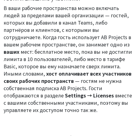
В ваши рабочие пространства можно включать
людей за пределами вашей организации — гостей,
которых вы добавили в канал Teams, либо
партнёров и клиентов, с которыми вы
сотрудничаете. Когда гость использует AB Projects в
вашем рабочем пространстве, он занимает одно из
ваших
мест: бесплатное место, пока вы не достигли
лимита в 10 пользователей, либо место в тарифе
Basic, которое вы ему назначаете сверх лимита.
Иными словами,
хост оплачивает всех участников
своих рабочих пространств
— гостям не нужна
собственная подписка AB Projects. Гости
отображаются в разделе
Settings → Licenses
вместе
с вашими собственными участниками, поэтому вы
управляете их доступом точно так же.