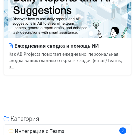
Ежедневная сводка и помощь ИИ
Как AB Projects помогает ежедневно: персональная
сводка ваших главных открытых задач (email/Teams,
в...
Категория
Интеграция с Teams
7