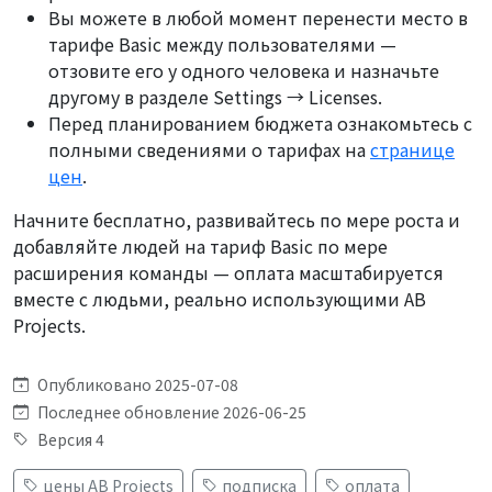
Вы можете в любой момент перенести место в
тарифе Basic между пользователями —
отзовите его у одного человека и назначьте
другому в разделе Settings → Licenses.
Перед планированием бюджета ознакомьтесь с
полными сведениями о тарифах на
странице
цен
.
Начните бесплатно, развивайтесь по мере роста и
добавляйте людей на тариф Basic по мере
расширения команды — оплата масштабируется
вместе с людьми, реально использующими AB
Projects.
Опубликовано 2025-07-08
Последнее обновление 2026-06-25
Версия 4
цены AB Projects
подписка
оплата