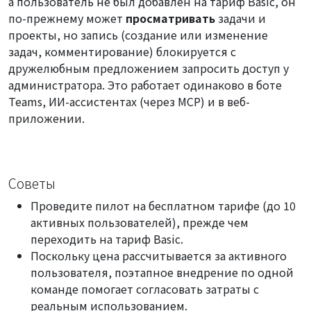
а пользователь не был добавлен на тариф Basic, он
по-прежнему может
просматривать
задачи и
проекты, но запись (создание или изменение
задач, комментирование) блокируется с
дружелюбным предложением запросить доступ у
администратора. Это работает одинаково в боте
Teams, ИИ-ассистентах (через MCP) и в веб-
приложении.
Советы
Проведите пилот на бесплатном тарифе (до 10
активных пользователей), прежде чем
переходить на тариф Basic.
Поскольку цена рассчитывается за активного
пользователя, поэтапное внедрение по одной
команде помогает согласовать затраты с
реальным использованием.