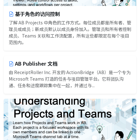
基于角色的访问控制
了解 AB Projects 中角色的工作方式。每位成员都是所有者、管
理员或成员；新成员默认以成员身份加入。管理员和所有者控制
成员、Teams 关联和工作流配置，所有这些都限定在每个项目
范围内。
AB Publisher 文档
由 ReceiptRoller Inc. 开发的 ActionBridge（AB）是一个专为
Microsoft Teams 打造的任务与项目管理平台。它将团队沟
通、任务和进度跟踪集中在一起，并通过与...