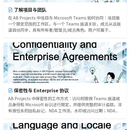
了解项目与团队
在 AB Projects 中项目与 Microsoft Teams 如何协同：项目是
一个限定范围的工作区，与一个 Teams 频道关联，成员从该频
道自动同步，具有所有者/管理员/成员角色。用户可属于...
保密性与 Enterprise 协议
AB Projects 中保密性的工作方式：访问权限按 Teams 频道成
员身份和 Microsoft 标识进行限定，并提供完整的审计追踪。没
有按任务的隐私标记、NDA 工作流、水印或访问过期；NDA...