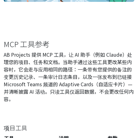
MCP 工具参考
AB Projects 提供 MCP 工具，让 AI 助手（例如 Claude）处
理您的项目、任务和文档。当助手通过这些工具更改某些内
容时，它会走与应用相同的路径：一条带有您提供的备注的
变更历史记录、一条审计日志条目，以及一张发布到已链接
Microsoft Teams 频道的 Adaptive Cards（自适应卡片）—
并清晰披露 AI 活动。只读工具仅返回数据，不会更改任何内
容。
项目工具
工具
说明
参数