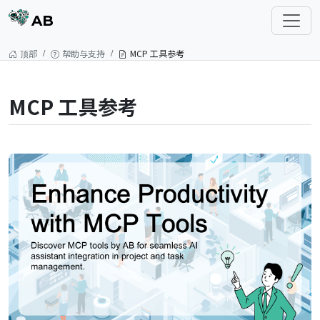
AB
顶部
帮助与支持
MCP 工具参考
MCP 工具参考