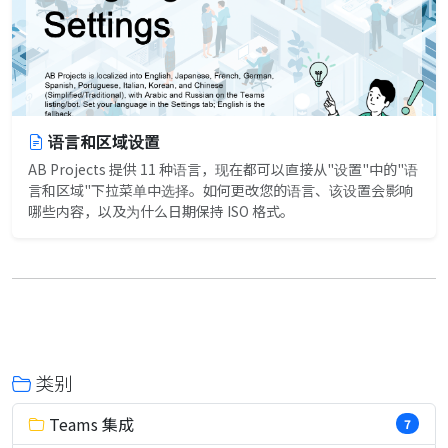
语言和区域设置
AB Projects 提供 11 种语言，现在都可以直接从"设置"中的"语
言和区域"下拉菜单中选择。如何更改您的语言、该设置会影响
哪些内容，以及为什么日期保持 ISO 格式。
类别
Teams 集成
7