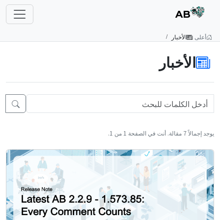
AB
أعلى
الأخبار
الأخبار
يوجد إجمالاً 7 مقالة. أنت في الصفحة 1 من 1.