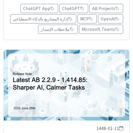
ChatGPT App
ChatGPT
AB Projects
OpenAI
MCP
إدارة المشاريع بالذكاء الاصطناعي
Microsoft Teams
ملاحظات الإصدار
1448-01-11