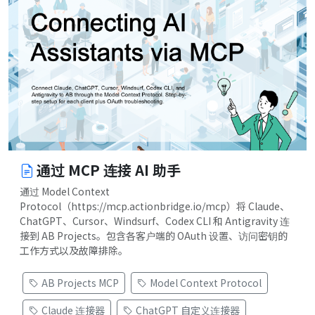
通过 MCP 连接 AI 助手
通过 Model Context
Protocol（https://mcp.actionbridge.io/mcp）将 Claude、
ChatGPT、Cursor、Windsurf、Codex CLI 和 Antigravity 连
接到 AB Projects。包含各客户端的 OAuth 设置、访问密钥的
工作方式以及故障排除。
AB Projects MCP
Model Context Protocol
Claude 连接器
ChatGPT 自定义连接器