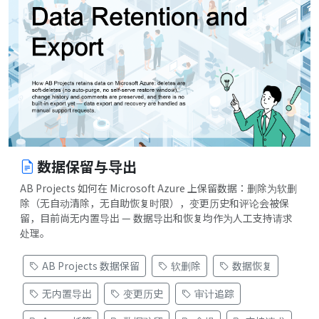
数据保留与导出
AB Projects 如何在 Microsoft Azure 上保留数据：删除为软删
除（无自动清除，无自助恢复时限），变更历史和评论会被保
留，目前尚无内置导出 — 数据导出和恢复均作为人工支持请求
处理。
AB Projects 数据保留
软删除
数据恢复
无内置导出
变更历史
审计追踪