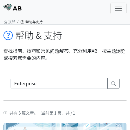
AB
顶部
帮助与支持
帮助 & 支持
查找指南、技巧和常见问题解答，充分利用AB。按主题浏览
或搜索您需要的内容。
共有 5 篇文章。
当前第 1 页，共 / 1