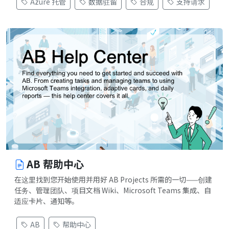
Azure 托管
数据驻留
合规
支持请求
AB 帮助中心
在这里找到您开始使用并用好 AB Projects 所需的一切——创建
任务、管理团队、项目文档 Wiki、Microsoft Teams 集成、自
适应卡片、通知等。
AB
帮助中心