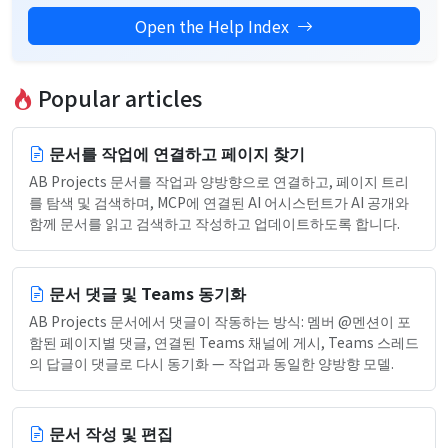
Open the Help Index
Popular articles
문서를 작업에 연결하고 페이지 찾기
AB Projects 문서를 작업과 양방향으로 연결하고, 페이지 트리
를 탐색 및 검색하며, MCP에 연결된 AI 어시스턴트가 AI 공개와
함께 문서를 읽고 검색하고 작성하고 업데이트하도록 합니다.
문서 댓글 및 Teams 동기화
AB Projects 문서에서 댓글이 작동하는 방식: 멤버 @멘션이 포
함된 페이지별 댓글, 연결된 Teams 채널에 게시, Teams 스레드
의 답글이 댓글로 다시 동기화 — 작업과 동일한 양방향 모델.
문서 작성 및 편집