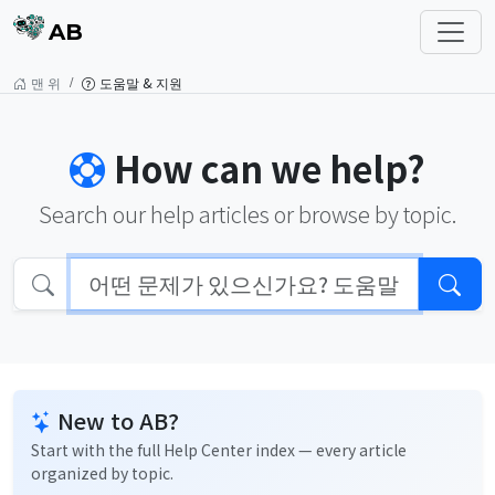
AB
맨 위
도움말 & 지원
How can we help?
Search our help articles or browse by topic.
New to AB?
Start with the full Help Center index — every article
organized by topic.