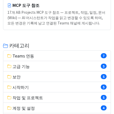
MCP 도구 참조
17개 AB Projects MCP 도구 참조 — 프로젝트, 작업, 일정, 문서
(Wiki) — AI 어시스턴트가 작업을 읽고 변경할 수 있도록 하며,
모든 변경은 기록에 남고 연결된 Teams 채널에 게시됩니다.
카테고리
Teams 연동
7
고급 기능
5
보안
5
시작하기
5
작업 및 프로젝트
5
계정 및 설정
4