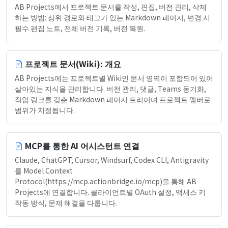
AB Projects에서 프로젝트 문서를 작성, 편집, 버전 관리, 삭제
하는 방법: 상위 경로와 태그가 있는 Markdown 페이지, 변경 시
필수 편집 노트, 전체 버전 기록, 버전 복원.
프로젝트 문서(Wiki): 개요
AB Projects에는 프로젝트별 Wiki인 문서 영역이 포함되어 있어
살아있는 지식을 관리합니다. 버전 관리, 댓글, Teams 동기화,
작업 링크를 갖춘 Markdown 페이지 트리이며 프로젝트 멤버로
범위가 지정됩니다.
MCP를 통한 AI 어시스턴트 연결
Claude, ChatGPT, Cursor, Windsurf, Codex CLI, Antigravity
를 Model Context
Protocol(https://mcp.actionbridge.io/mcp)을 통해 AB
Projects에 연결합니다. 클라이언트별 OAuth 설정, 액세스 키
작동 방식, 문제 해결을 다룹니다.