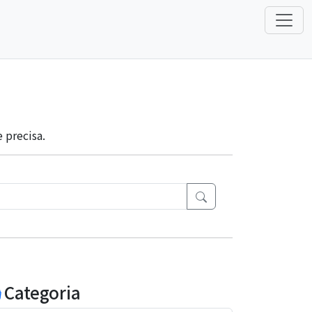
 precisa.
Categoria