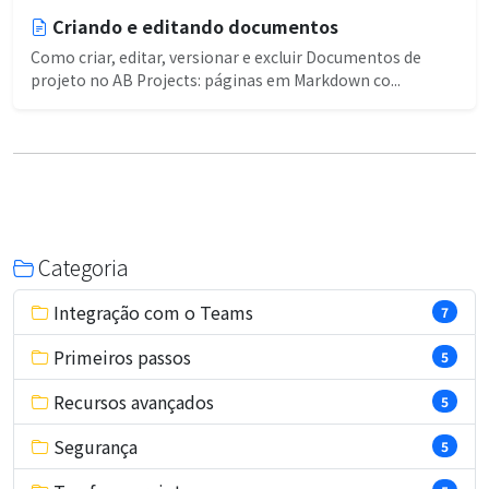
Criando e editando documentos
Como criar, editar, versionar e excluir Documentos de
projeto no AB Projects: páginas em Markdown co...
Categoria
Integração com o Teams
7
Primeiros passos
5
Recursos avançados
5
Segurança
5