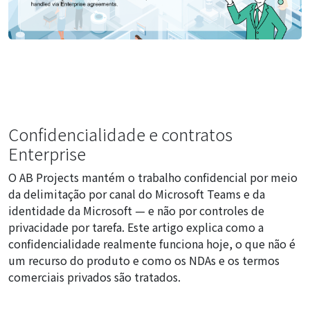
Confidencialidade e contratos
Enterprise
O AB Projects mantém o trabalho confidencial por meio
da delimitação por canal do Microsoft Teams e da
identidade da Microsoft — e não por controles de
privacidade por tarefa. Este artigo explica como a
confidencialidade realmente funciona hoje, o que não é
um recurso do produto e como os NDAs e os termos
comerciais privados são tratados.