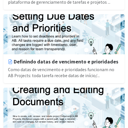
plataforma de gerenciamento de tarefas e projetos ...
Definindo datas de vencimento e prioridades
Como datas de vencimento e prioridades funcionam no
AB Projects: toda tarefa recebe datas de início/...