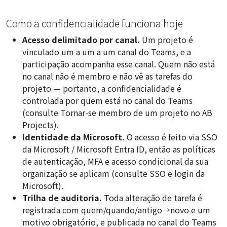
Como a confidencialidade funciona hoje
Acesso delimitado por canal.
Um projeto é
vinculado um a um a um canal do Teams, e a
participação acompanha esse canal. Quem não está
no canal não é membro e não vê as tarefas do
projeto — portanto, a confidencialidade é
controlada por quem está no canal do Teams
(consulte
Tornar-se membro de um projeto no AB
Projects
).
Identidade da Microsoft.
O acesso é feito via SSO
da Microsoft / Microsoft Entra ID, então as políticas
de autenticação, MFA e acesso condicional da sua
organização se aplicam (consulte
SSO e login da
Microsoft
).
Trilha de auditoria.
Toda alteração de tarefa é
registrada com quem/quando/antigo→novo e um
motivo obrigatório, e publicada no canal do Teams