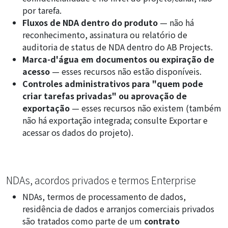
por tarefa.
Fluxos de NDA dentro do produto
— não há
reconhecimento, assinatura ou relatório de
auditoria de status de NDA dentro do AB Projects.
Marca-d'água em documentos ou expiração de
acesso
— esses recursos não estão disponíveis.
Controles administrativos para "quem pode
criar tarefas privadas" ou aprovação de
exportação
— esses recursos não existem (também
não há exportação integrada; consulte
Exportar e
acessar os dados do projeto
).
NDAs, acordos privados e termos Enterprise
NDAs, termos de processamento de dados,
residência de dados e arranjos comerciais privados
são tratados como parte de um
contrato