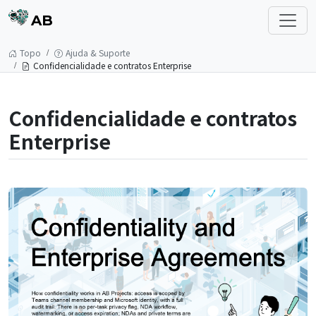
AB
Topo
Ajuda & Suporte
Confidencialidade e contratos Enterprise
Confidencialidade e contratos
Enterprise