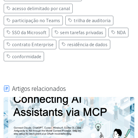
acesso delimitado por canal
participação no Teams
trilha de auditoria
SSO da Microsoft
sem tarefas privadas
NDA
contrato Enterprise
residência de dados
conformidade
Artigos relacionados