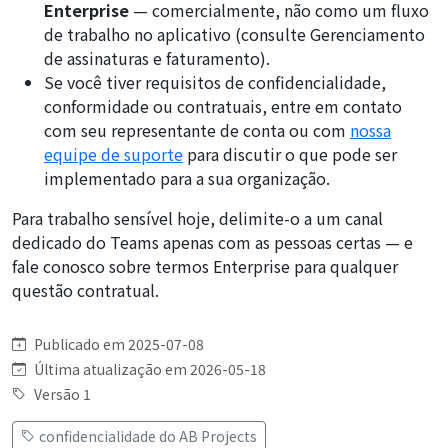
Enterprise
— comercialmente, não como um fluxo
de trabalho no aplicativo (consulte
Gerenciamento
de assinaturas e faturamento
).
Se você tiver requisitos de confidencialidade,
conformidade ou contratuais, entre em contato
com seu representante de conta ou com
nossa
equipe de suporte
para discutir o que pode ser
implementado para a sua organização.
Para trabalho sensível hoje, delimite-o a um canal
dedicado do Teams apenas com as pessoas certas — e
fale conosco sobre termos Enterprise para qualquer
questão contratual.
Publicado em 2025-07-08
Última atualização em 2026-05-18
Versão 1
confidencialidade do AB Projects