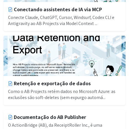
Conectando assistentes de IA via MCP
Conecte Claude, ChatGPT, Cursor, Windsurf, Codex CLI e
Antigravity ao AB Projects via Model Context ...
Retenção e exportação de dados
Como o AB Projects retém dados no Microsoft Azure: as
exclusões são soft-deletes (sem expurgo automá...
Documentação do AB Publisher
O ActionBridge (AB), da ReceiptRoller Inc., é uma