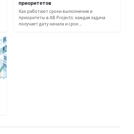
приоритетов
Как работают сроки выполнения и
приоритеты в AB Projects: каждая задача
получает дату начала и срок ...