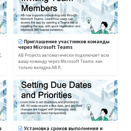
Приглашение участников команды
через Microsoft Teams
,
AB Projects автоматически подключает всю
вашу команду через Microsoft Teams: как
только вкладка AB P...
в
Установка сроков выполнения и