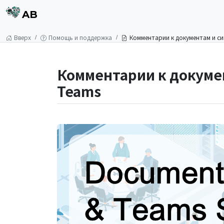
AB
Вверх
Помощь и поддержка
Комментарии к документам и си
Комментарии к докуме
Teams