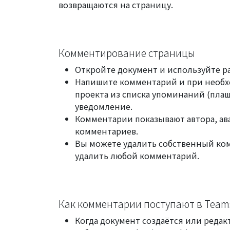
возвращаются на страницу.
Комментирование страницы
Откройте документ и используйте р
Напишите комментарий и при необ
проекта из списка упоминаний (плаш
уведомление.
Комментарии показывают автора, ава
комментариев.
Вы можете удалить собственный ко
удалить любой комментарий.
Как комментарии поступают в Team
Когда документ создаётся или редак