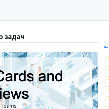
ю задач