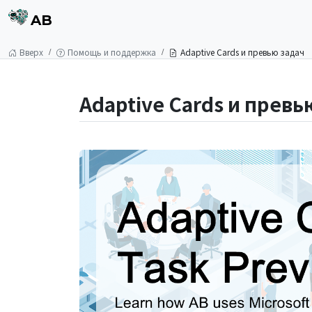
AB
Вверх
Помощь и поддержка
Adaptive Cards и превью задач
Adaptive Cards и превь