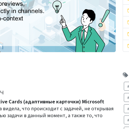
ач
ive Cards (адаптивные карточки) Microsoft
 видела, что происходит с задачей, не открывая
ю задачи в данный момент, а также то, что