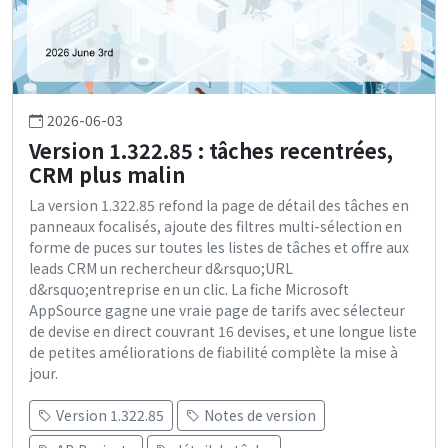
2026-06-03
Version 1.322.85 : tâches recentrées,
CRM plus malin
La version 1.322.85 refond la page de détail des tâches en
panneaux focalisés, ajoute des filtres multi-sélection en
forme de puces sur toutes les listes de tâches et offre aux
leads CRM un rechercheur d&rsquo;URL
d&rsquo;entreprise en un clic. La fiche Microsoft
AppSource gagne une vraie page de tarifs avec sélecteur
de devise en direct couvrant 16 devises, et une longue liste
de petites améliorations de fiabilité complète la mise à
jour.
Version 1.322.85
Notes de version