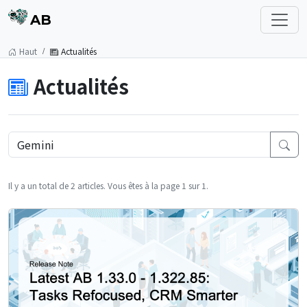
AB
Haut
Actualités
Actualités
Il y a un total de 2 articles. Vous êtes à la page 1 sur 1.