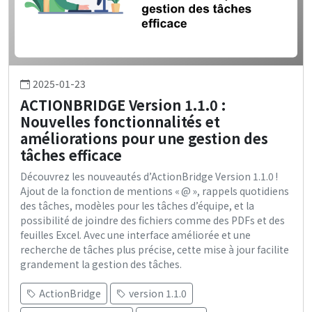
2025-01-23
ACTIONBRIDGE Version 1.1.0 :
Nouvelles fonctionnalités et
améliorations pour une gestion des
tâches efficace
Découvrez les nouveautés d’ActionBridge Version 1.1.0 !
Ajout de la fonction de mentions « @ », rappels quotidiens
des tâches, modèles pour les tâches d’équipe, et la
possibilité de joindre des fichiers comme des PDFs et des
feuilles Excel. Avec une interface améliorée et une
recherche de tâches plus précise, cette mise à jour facilite
grandement la gestion des tâches.
ActionBridge
version 1.1.0