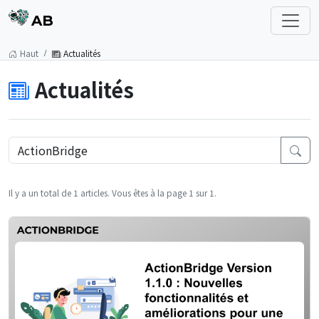
AB
Haut
Actualités
Actualités
Il y a un total de 1 articles. Vous êtes à la page 1 sur 1.