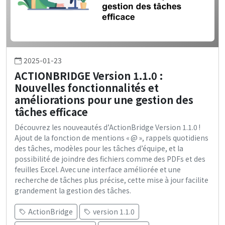
2025-01-23
ACTIONBRIDGE Version 1.1.0 :
Nouvelles fonctionnalités et
améliorations pour une gestion des
tâches efficace
Découvrez les nouveautés d’ActionBridge Version 1.1.0 !
Ajout de la fonction de mentions « @ », rappels quotidiens
des tâches, modèles pour les tâches d’équipe, et la
possibilité de joindre des fichiers comme des PDFs et des
feuilles Excel. Avec une interface améliorée et une
recherche de tâches plus précise, cette mise à jour facilite
grandement la gestion des tâches.
ActionBridge
version 1.1.0