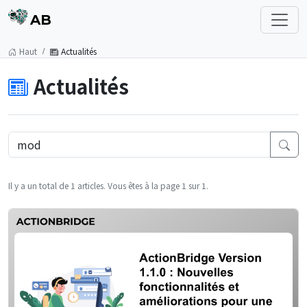
AB
Haut
Actualités
Actualités
Il y a un total de 1 articles. Vous êtes à la page 1 sur 1.