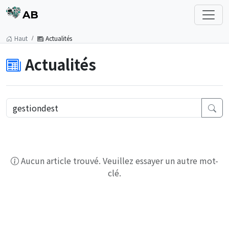
AB
Haut
Actualités
Actualités
Aucun article trouvé. Veuillez essayer un autre mot-
clé.