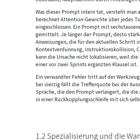
Was dieser Prompt intern tat, versteht man
berechnet Attention-Gewichte über jedes T
eingeschlossen. Ein Prompt mit sechstausen
gemittelt. Je länger der Prompt, desto stär
Anweisungen, die für den aktuellen Schritt 
Kontextverdünnung, Instruktionskollision, C
kann die Ursache nicht lokalisieren, weil d
einer vor zwei Sprints ergänzten Klausel ist.
Ein verwandter Fehler tritt auf der Werkzeug
bei vierzig fällt die Trefferquote bei der Aus
Sprache, die den Prompt verlängert, die die
in einer Rückkopplungsschleife mit sich selb
1.2 Spezialisierung und die War