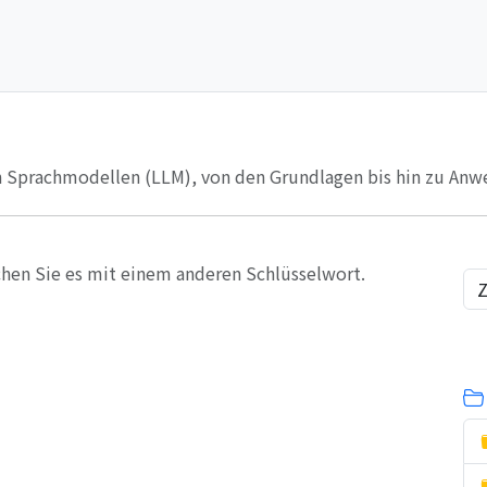
n Sprachmodellen (LLM), von den Grundlagen bis hin zu Anw
chen Sie es mit einem anderen Schlüsselwort.