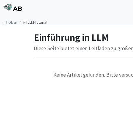
AB
Oben
LLM-Tutorial
Einführung in LLM
Diese Seite bietet einen Leitfaden zu große
Keine Artikel gefunden. Bitte versu