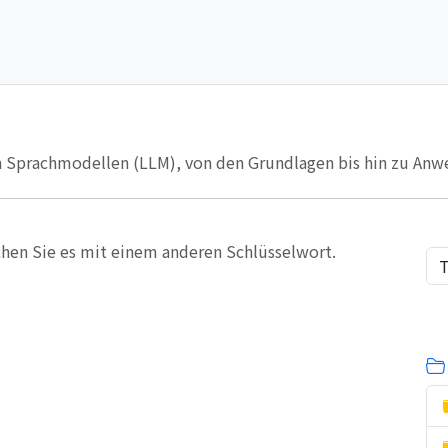
n Sprachmodellen (LLM), von den Grundlagen bis hin zu Anw
chen Sie es mit einem anderen Schlüsselwort.