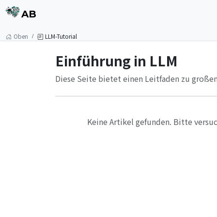
AB
Oben
LLM-Tutorial
Einführung in LLM
Diese Seite bietet einen Leitfaden zu große
Keine Artikel gefunden. Bitte versu