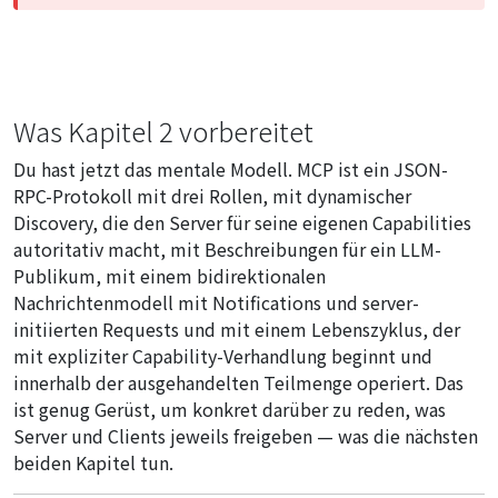
Was Kapitel 2 vorbereitet
Du hast jetzt das mentale Modell. MCP ist ein JSON-
RPC-Protokoll mit drei Rollen, mit dynamischer
Discovery, die den Server für seine eigenen Capabilities
autoritativ macht, mit Beschreibungen für ein LLM-
Publikum, mit einem bidirektionalen
Nachrichtenmodell mit Notifications und server-
initiierten Requests und mit einem Lebenszyklus, der
mit expliziter Capability-Verhandlung beginnt und
innerhalb der ausgehandelten Teilmenge operiert. Das
ist genug Gerüst, um konkret darüber zu reden, was
Server und Clients jeweils freigeben — was die nächsten
beiden Kapitel tun.