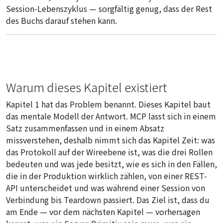
Session-Lebenszyklus — sorgfältig genug, dass der Rest
des Buchs darauf stehen kann.
Warum dieses Kapitel existiert
Kapitel 1 hat das Problem benannt. Dieses Kapitel baut
das mentale Modell der Antwort. MCP lässt sich in einem
Satz zusammenfassen und in einem Absatz
missverstehen, deshalb nimmt sich das Kapitel Zeit: was
das Protokoll auf der Wireebene ist, was die drei Rollen
bedeuten und was jede besitzt, wie es sich in den Fällen,
die in der Produktion wirklich zählen, von einer REST-
API unterscheidet und was während einer Session von
Verbindung bis Teardown passiert. Das Ziel ist, dass du
am Ende — vor dem nächsten Kapitel — vorhersagen