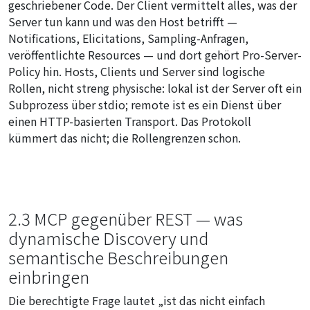
geschriebener Code. Der Client vermittelt alles, was der
Server tun kann und was den Host betrifft —
Notifications, Elicitations, Sampling-Anfragen,
veröffentlichte Resources — und dort gehört Pro-Server-
Policy hin. Hosts, Clients und Server sind logische
Rollen, nicht streng physische: lokal ist der Server oft ein
Subprozess über stdio; remote ist es ein Dienst über
einen HTTP-basierten Transport. Das Protokoll
kümmert das nicht; die Rollengrenzen schon.
2.3 MCP gegenüber REST — was
dynamische Discovery und
semantische Beschreibungen
einbringen
Die berechtigte Frage lautet „ist das nicht einfach