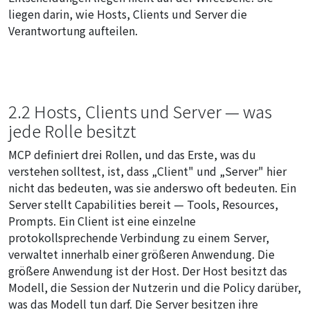
liegen darin, wie Hosts, Clients und Server die
Verantwortung aufteilen.
2.2 Hosts, Clients und Server — was
jede Rolle besitzt
MCP definiert drei Rollen, und das Erste, was du
verstehen solltest, ist, dass „Client" und „Server" hier
nicht das bedeuten, was sie anderswo oft bedeuten. Ein
Server stellt Capabilities bereit — Tools, Resources,
Prompts. Ein Client ist eine einzelne
protokollsprechende Verbindung zu einem Server,
verwaltet innerhalb einer größeren Anwendung. Die
größere Anwendung ist der Host. Der Host besitzt das
Modell, die Session der Nutzerin und die Policy darüber,
was das Modell tun darf. Die Server besitzen ihre