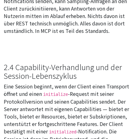
Notifications senden, kann Sampling-Anfragen an den
Client zurückinitiieren, kann Antworten von der
Nutzerin mitten im Ablauf erheben. Nichts davon ist
über REST technisch unmöglich. Alles davon ist dort
umständlich. In MCP ist es Teil des Standards.
2.4 Capability-Verhandlung und der
Session-Lebenszyklus
Eine Session beginnt, wenn der Client einen Transport
öffnet und einen
-Request mit seiner
initialize
Protokollversion und seinen Capabilities sendet. Der
Server antwortet mit eigenen Capabilities — bietet er
Tools, bietet er Resources, bietet er Subskriptionen,
unterstützt er fortgeschrittene Features. Der Client
bestätigt mit einer
-Notification. Die
initialized