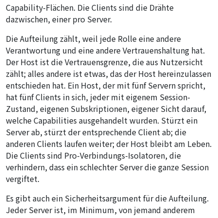
Capability-Flächen. Die Clients sind die Drähte
dazwischen, einer pro Server.
Die Aufteilung zählt, weil jede Rolle eine andere
Verantwortung und eine andere Vertrauenshaltung hat.
Der Host ist die Vertrauensgrenze, die aus Nutzersicht
zählt; alles andere ist etwas, das der Host hereinzulassen
entschieden hat. Ein Host, der mit fünf Servern spricht,
hat fünf Clients in sich, jeder mit eigenem Session-
Zustand, eigenen Subskriptionen, eigener Sicht darauf,
welche Capabilities ausgehandelt wurden. Stürzt ein
Server ab, stürzt der entsprechende Client ab; die
anderen Clients laufen weiter; der Host bleibt am Leben.
Die Clients sind Pro-Verbindungs-Isolatoren, die
verhindern, dass ein schlechter Server die ganze Session
vergiftet.
Es gibt auch ein Sicherheitsargument für die Aufteilung.
Jeder Server ist, im Minimum, von jemand anderem