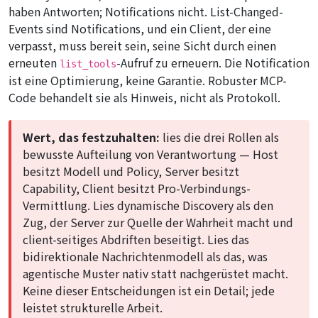
haben Antworten; Notifications nicht. List-Changed-
Events sind Notifications, und ein Client, der eine
verpasst, muss bereit sein, seine Sicht durch einen
erneuten
-Aufruf zu erneuern. Die Notification
list_tools
ist eine Optimierung, keine Garantie. Robuster MCP-
Code behandelt sie als Hinweis, nicht als Protokoll.
Wert, das festzuhalten:
lies die drei Rollen als
bewusste Aufteilung von Verantwortung — Host
besitzt Modell und Policy, Server besitzt
Capability, Client besitzt Pro-Verbindungs-
Vermittlung. Lies dynamische Discovery als den
Zug, der Server zur Quelle der Wahrheit macht und
client-seitiges Abdriften beseitigt. Lies das
bidirektionale Nachrichtenmodell als das, was
agentische Muster nativ statt nachgerüstet macht.
Keine dieser Entscheidungen ist ein Detail; jede
leistet strukturelle Arbeit.