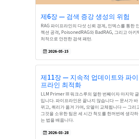
제6장 — 검색 증강 생성의 위험
RAG 파이프라인의 다섯 신뢰 경계, 인덱스를 통한 
젝션 공격, PoisonedRAG와 BadRAG, 그리고 아키
처적으로 안전한 검색 패턴.
2026-05-15
제11장 — 지속적 업데이트와 파이
프라인 최적화
LLM Primer III 워크스루의 열한 번째이자 마지막 글
입니다. 파이프라인은 끝나지 않습니다 — 문서가 바
뀌고, 쿼리가 옮겨 가며, 모델이 교체됩니다 — 그리
그것을 소유한 팀은 세 시간 척도를 한꺼번에 생각하
는 법을 배웁니다.
2026-03-28