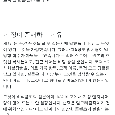
이 장이 존재하는 이유
제7장은
누가
무엇을
볼 수 있는지에 답했습니다. 잠글 무엇
이 있다는 것을 가정했습니다. 그러나 제6장도 임베딩이 일
방향 함수가 아님을 보였습니다 — 벡터 스토어는 원본의 흐
릿한 복사본이고, 접근 제어는 바깥 층일 뿐입니다. 코퍼스가
사회보장번호, 의료 기록 항목, 고객 이름, 독점 코드 경로를
담고 있다면, 질문은 더 이상 누가 그것을 검색할 수 있는가
만이 아닙니다. 그것이 그 형태로 임베드되었어야 했는지입
니다.
그것이 비식별화의 질문이며, RAG 배포에서 가장 엔지니어
링이 많이 드는 보안 결정입니다. 선택은 알고리즘적이기 전
에 위치적입니다: 어느 단계에서 민감한 콘텐츠가 변환되는
가?