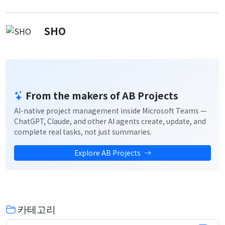
SHO
From the makers of AB Projects
AI-native project management inside Microsoft Teams —
ChatGPT, Claude, and other AI agents create, update, and
complete real tasks, not just summaries.
Explore AB Projects
카테고리