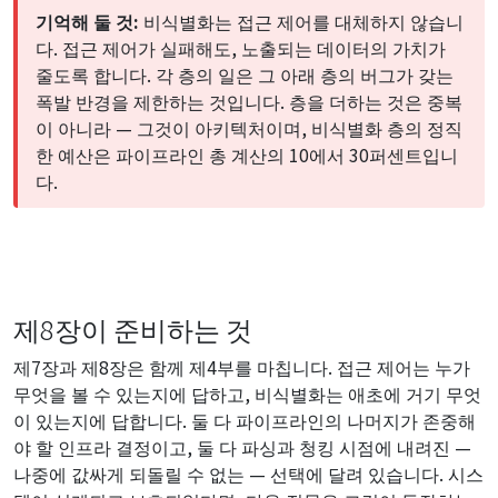
기억해 둘 것:
비식별화는 접근 제어를 대체하지 않습니
다. 접근 제어가 실패해도, 노출되는 데이터의 가치가
줄도록 합니다. 각 층의 일은 그 아래 층의 버그가 갖는
폭발 반경을 제한하는 것입니다. 층을 더하는 것은 중복
이 아니라 — 그것이 아키텍처이며, 비식별화 층의 정직
한 예산은 파이프라인 총 계산의 10에서 30퍼센트입니
다.
제8장이 준비하는 것
제7장과 제8장은 함께 제4부를 마칩니다. 접근 제어는 누가
무엇을 볼 수 있는지에 답하고, 비식별화는 애초에 거기 무엇
이 있는지에 답합니다. 둘 다 파이프라인의 나머지가 존중해
야 할 인프라 결정이고, 둘 다 파싱과 청킹 시점에 내려진 —
나중에 값싸게 되돌릴 수 없는 — 선택에 달려 있습니다. 시스