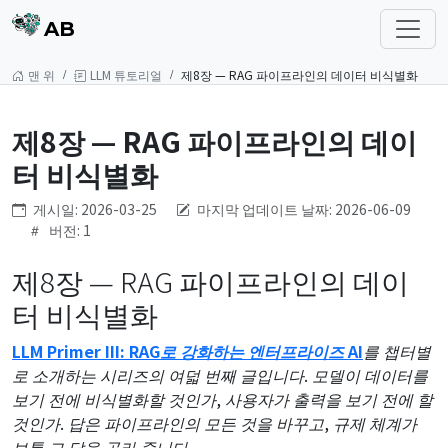
AB
맨 위
LLM 튜토리얼
제8장 — RAG 파이프라인의 데이터 비식별화
제8장 — RAG 파이프라인의 데이
터 비식별화
게시일: 2026-03-25
마지막 업데이트 날짜: 2026-06-09
버전: 1
제8장 — RAG 파이프라인의 데이
터 비식별화
LLM Primer III: RAG로 강화하는 엔터프라이즈 AI
를 챕터별
로 소개하는 시리즈의 여덟 번째 글입니다. 모델이 데이터를
보기 전에 비식별화할 것인가, 사용자가 출력을 보기 전에 할
것인가. 답은 파이프라인의 모든 것을 바꾸고, 규제 체계가
보통 그 답을 골라 줍니다.