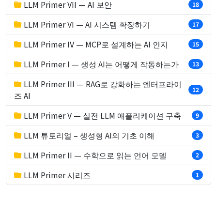
LLM Primer VII — AI 보안
18
LLM Primer VI — AI 시스템 확장하기
17
LLM Primer IV — MCP로 설계하는 AI 인지
15
LLM Primer I — 생성 AI는 어떻게 작동하는가
13
LLM Primer III — RAG로 강화하는 엔터프라이
12
즈 AI
LLM Primer V — 실전 LLM 애플리케이션 구축
9
LLM 튜토리얼 – 생성형 AI의 기초 이해
3
LLM Primer II — 수학으로 읽는 언어 모델
2
LLM Primer 시리즈
1