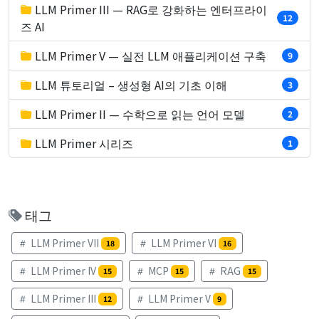
LLM Primer III — RAG로 강화하는 엔터프라이
12
즈 AI
LLM Primer V — 실전 LLM 애플리케이션 구축
9
LLM 튜토리얼 – 생성형 AI의 기초 이해
3
LLM Primer II — 수학으로 읽는 언어 모델
2
LLM Primer 시리즈
1
태그
LLM Primer VII
LLM Primer VI
18
16
LLM Primer IV
MCP
RAG
15
15
15
LLM Primer III
LLM Primer V
12
9