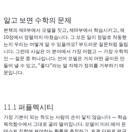
알고 보면 수학의 문제
본책의 제II부에서 모델을 짓고, 제III부에서 학습시키고, 제
10장에서 정렬까지 마쳤습니다. 그 모든 일이 정말로 작동했
는지 우리는 어떻게 알 수 있을까요? 부드러운 질문처럼 들립
니다. 그런데 사실은 이 분야에서 가장 어렵고 — 가장 수학적
인 — 질문 중 하나입니다. 언어 모델은 거의 어떤 글이든 만
들어 낼 수 있고, "좋다"라는 말 자체가 정의를 거부하기 때
문입니다.
11.1 퍼플렉시티
가장 기본이 되는 척도는 사람의 손이 닿지 않습니다 — 학습
목적함수에서 그대로 굴러 떨어집니다. 모델이 미리 떼어 둔
테스트 집합에 부여하는 확률을 측정하고, 토큰 단위로 평균