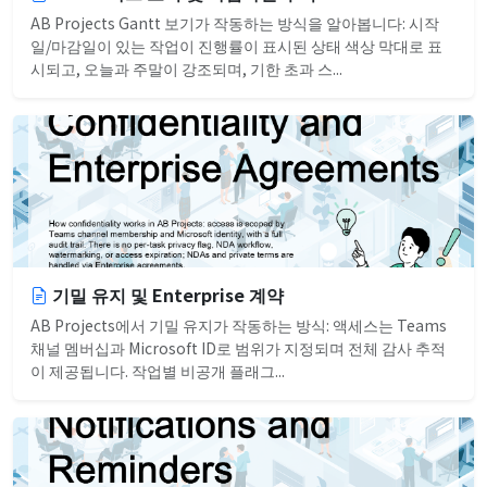
AB Projects Gantt 보기가 작동하는 방식을 알아봅니다: 시작
일/마감일이 있는 작업이 진행률이 표시된 상태 색상 막대로 표
시되고, 오늘과 주말이 강조되며, 기한 초과 스...
기밀 유지 및 Enterprise 계약
AB Projects에서 기밀 유지가 작동하는 방식: 액세스는 Teams
채널 멤버십과 Microsoft ID로 범위가 지정되며 전체 감사 추적
이 제공됩니다. 작업별 비공개 플래그...