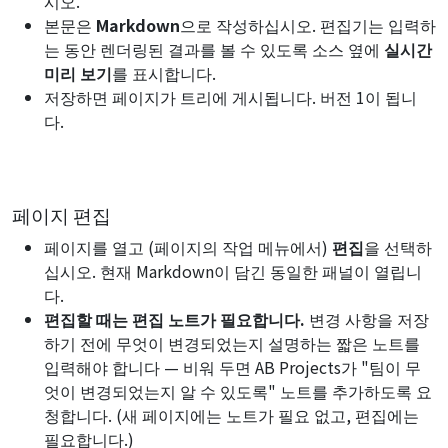
시오.
본문은
Markdown
으로 작성하십시오. 편집기는 입력하
는 동안 렌더링된 결과를 볼 수 있도록 소스 옆에
실시간
미리 보기
를 표시합니다.
저장하면 페이지가 트리에 게시됩니다. 버전 1이 됩니
다.
페이지 편집
페이지를 열고 (페이지의 작업 메뉴에서)
편집
을 선택하
십시오. 현재 Markdown이 담긴 동일한 패널이 열립니
다.
편집할 때는 편집 노트가 필요합니다.
변경 사항을 저장
하기 전에 무엇이 변경되었는지 설명하는 짧은 노트를
입력해야 합니다 — 비워 두면 AB Projects가 "팀이 무
엇이 변경되었는지 알 수 있도록" 노트를 추가하도록 요
청합니다. (새 페이지에는 노트가 필요 없고, 편집에는
필요합니다.)