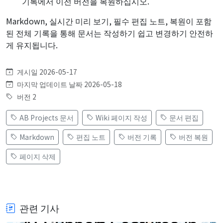
기록에서 이전 버전을 복원하십시오.
Markdown, 실시간 미리 보기, 필수 편집 노트, 복원이 포함
된 전체 기록을 통해 문서는 작성하기 쉽고 변경하기 안전하
게 유지됩니다.
게시일 2026-05-17
마지막 업데이트 날짜 2026-05-18
버전 2
AB Projects 문서
Wiki 페이지 작성
문서 편집
Markdown
편집 노트
버전 기록
버전 복원
페이지 삭제
관련 기사