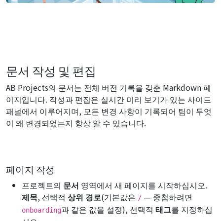
문서 작성 및 편집
AB Projects의 문서는 전체 버전 기록을 갖춘 Markdown 페
이지입니다. 작성과 편집은 실시간 미리 보기가 있는 사이드
패널에서 이루어지며, 모든 변경 사항이 기록되어 팀이 무엇
이 왜 변경되었는지 항상 알 수 있습니다.
페이지 작성
프로젝트의
문서
영역에서 새 페이지를 시작하십시오.
제목
, 선택적
상위 경로
(기본값은
— 중첩하려면
/
과 같은 값을 설정), 선택적
태그
를 지정하십
onboarding