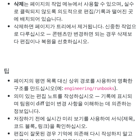
삭제
는 페이지의 작업 메뉴에서 사용할 수 있으며, 실수
로 클릭되지 않도록 의도적으로 편집/기록과 떨어진 곳
에 배치되어 있습니다.
삭제하면 페이지가 트리에서 제거됩니다. 신중한 작업으
로 다루십시오 — 콘텐츠만 변경하면 되는 경우 삭제보
다 편집이나 복원을 선호하십시오.
팁
페이지의 평면 목록 대신 상위 경로를 사용하여 명확한
구조를 만드십시오(예:
).
engineering/runbooks
의미 있는 편집 노트를 작성하십시오 — 기록에 표시되
며 팀원이 diff 없이 변경 사항을 이해하는 데 의존하는
정보입니다.
저장하기 전에 실시간 미리 보기를 사용하여 서식(제목,
코드 블록, 링크)을 확인하십시오.
편집이 잘못된 경우 기억에 의존해 다시 작성하지 말고