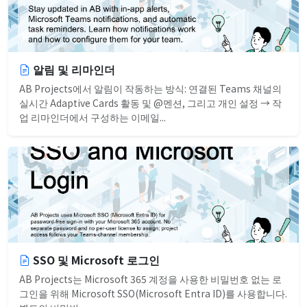
알림 및 리마인더
AB Projects에서 알림이 작동하는 방식: 연결된 Teams 채널의
실시간 Adaptive Cards 활동 및 @멘션, 그리고 개인 설정 → 작
업 리마인더에서 구성하는 이메일...
SSO 및 Microsoft 로그인
AB Projects는 Microsoft 365 계정을 사용한 비밀번호 없는 로
그인을 위해 Microsoft SSO(Microsoft Entra ID)를 사용합니다.