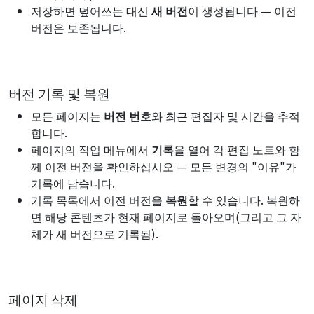
저장하면 덮어쓰는 대신
새 버전
이 생성됩니다 — 이전
버전은 보존됩니다.
버전 기록 및 복원
모든 페이지는
버전 번호
와 최근 편집자 및 시간을 추적
합니다.
페이지의 작업 메뉴에서
기록
을 열어 각 편집 노트와 함
께 이전 버전을 확인하십시오 — 모든 변경의 "이유"가
기록에 남습니다.
기록 목록에서 이전 버전을
복원
할 수 있습니다. 복원하
면 해당 콘텐츠가 현재 페이지로 돌아오며(그리고 그 자
체가 새 버전으로 기록됨).
페이지 삭제