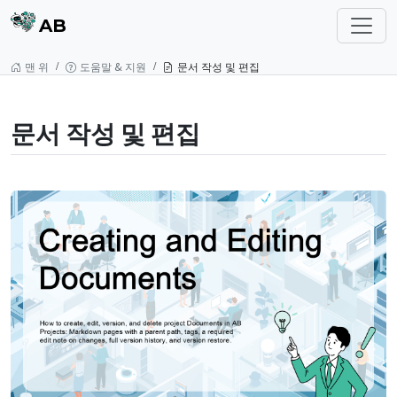
AB
맨 위
도움말 & 지원
문서 작성 및 편집
문서 작성 및 편집