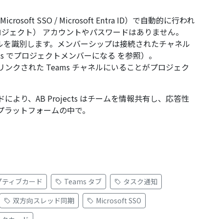
rosoft SSO / Microsoft Entra ID）で自動的に行われ
イビープロジェクト） アカウントやパスワードはありません。
ネルを識別します。メンバーシップは接続されたチャネル
jects でプロジェクトメンバーになる
を参照）。
ンクされた Teams チャネルにいることがプロジェク
により、AB Projects はチームを情報共有し、応答性
るプラットフォームの中で。
プティブカード
Teams タブ
タスク通知
双方向スレッド同期
Microsoft SSO