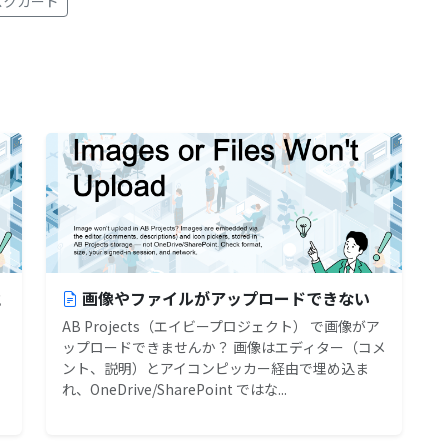
タスクカード
と
画像やファイルがアップロードできない
AB Projects（エイビープロジェクト） で画像がア
ップロードできませんか？ 画像はエディター（コメ
ント、説明）とアイコンピッカー経由で埋め込ま
れ、OneDrive/SharePoint ではな...