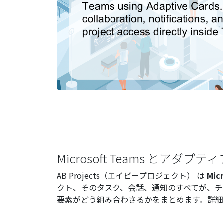
Microsoft Teams とアダ
AB Projects（エイビープロジェクト） は
Mic
クト、そのタスク、会話、通知のすべてが、チ
要素がどう組み合わさるかをまとめます。詳細