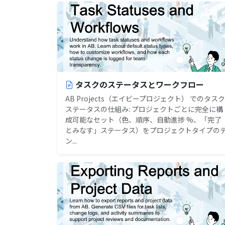
タスクのステータスとワークフロー
AB Projects（エイビープロジェクト） でのタスク
ステータスの仕組み: プロジェクトごとに完全に構
成可能なセット（色、順序、自動進捗 %、「完了
とみなす」ステータス）をプロジェクトタイプの
ン...