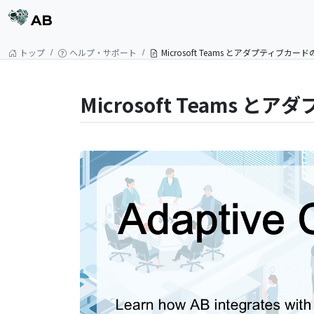
AB
トップ
ヘルプ・サポート
Microsoft Teams とアダプティブカー
Microsoft Teams 