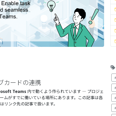
プティブカードの連携
rosoft Teams
内で動くよう作られています — プロジェ
ームがすでに働いている場所にあります。この記事は各
はリンク先の記事で扱います。