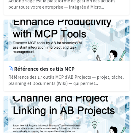
ActionBridge est la plateforme de gestion des actions
pour toute votre entreprise — intégrée à Micro...
Référence des outils MCP
Référence des 17 outils MCP d'AB Projects — projet, tâche,
planning et Documents (Wiki) — qui permet...