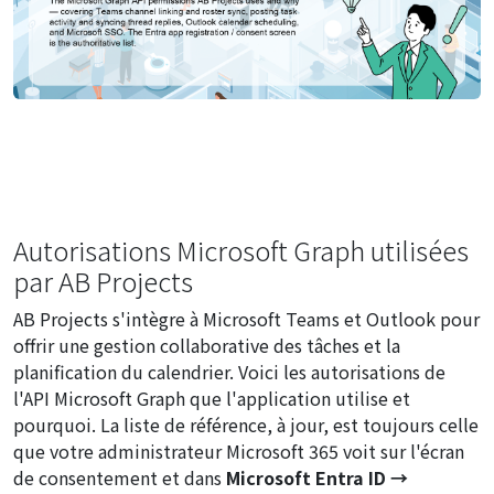
Autorisations Microsoft Graph utilisées
par AB Projects
AB Projects s'intègre à Microsoft Teams et Outlook pour
offrir une gestion collaborative des tâches et la
planification du calendrier. Voici les autorisations de
l'API Microsoft Graph que l'application utilise et
pourquoi. La liste de référence, à jour, est toujours celle
que votre administrateur Microsoft 365 voit sur l'écran
de consentement et dans
Microsoft Entra ID →