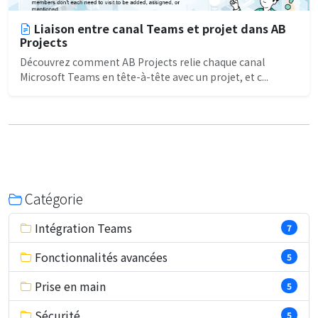
Liaison entre canal Teams et projet dans AB
Projects
Découvrez comment AB Projects relie chaque canal
Microsoft Teams en tête-à-tête avec un projet, et c...
Catégorie
Intégration Teams
7
Fonctionnalités avancées
5
Prise en main
5
Sécurité
5