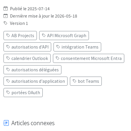
Publié le 2025-07-14
Dernière mise à jour le 2026-05-18
Version 1
AB Projects
API Microsoft Graph
autorisations d'API
intégration Teams
calendrier Outlook
consentement Microsoft Entra
autorisations déléguées
autorisations d'application
bot Teams
portées OAuth
Articles connexes