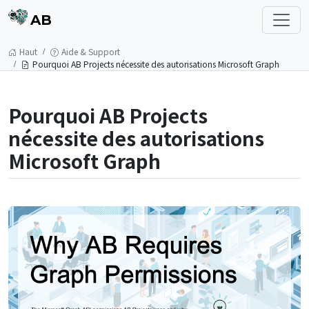
AB
Haut
Aide & Support
Pourquoi AB Projects nécessite des autorisations Microsoft Graph
Pourquoi AB Projects
nécessite des autorisations
Microsoft Graph