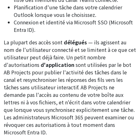
Planification d'une tâche dans votre calendrier
Outlook lorsque vous le choisissez.
Connexion et identité via Microsoft SSO (Microsoft
Entra ID).
La plupart des accès sont
délégués
— ils agissent au
nom de l'utilisateur connecté et se limitent à ce que cet
utilisateur peut déjà faire. Un petit nombre
d'autorisations
d'application
sont utilisées par le bot
AB Projects pour publier l'activité des tâches dans le
canal et resynchroniser les réponses des fils vers les
tâches sans utilisateur interactif. AB Projects ne
demande pas l'accès au contenu de votre boîte aux
lettres ni à vos fichiers, et n'écrit dans votre calendrier
que lorsque vous synchronisez explicitement une tâche.
Les administrateurs Microsoft 365 peuvent examiner ou
révoquer ces autorisations à tout moment dans
Microsoft Entra ID.