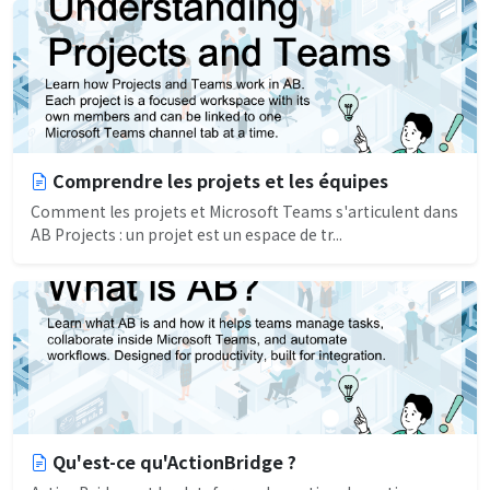
Comprendre les projets et les équipes
Comment les projets et Microsoft Teams s'articulent dans
AB Projects : un projet est un espace de tr...
Qu'est-ce qu'ActionBridge ?