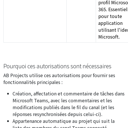
profil Microso
365. Essentiel
pour toute
application
utilisant l'ide
Microsoft.
Pourquoi ces autorisations sont nécessaires
AB Projects utilise ces autorisations pour fournir ses
fonctionnalités principales :
Création, affectation et commentaire de tâches dans
Microsoft Teams, avec les commentaires et les
modifications publiés dans le fil du canal (et les
réponses resynchronisées depuis celui-ci).
Appartenance automatique au projet qui suit la
liste des membres du canal Teams connecté.