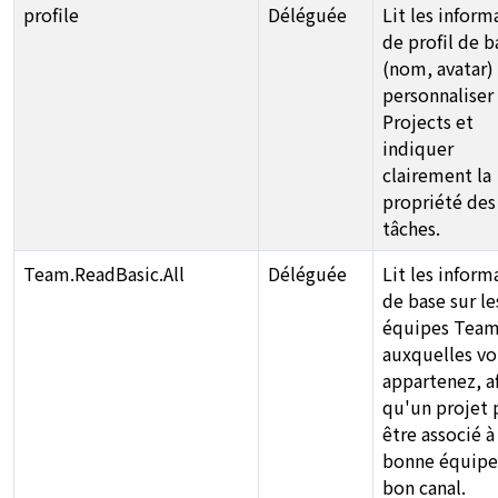
profile
Déléguée
Lit les inform
de profil de b
(nom, avatar)
personnaliser
Projects et
indiquer
clairement la
propriété des
tâches.
Team.ReadBasic.All
Déléguée
Lit les inform
de base sur le
équipes Tea
auxquelles vo
appartenez, a
qu'un projet 
être associé à
bonne équipe
bon canal.