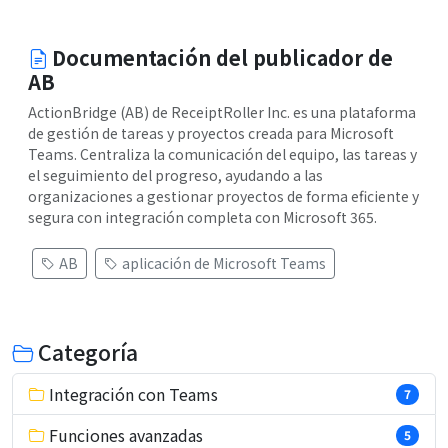
Documentación del publicador de
AB
ActionBridge (AB) de ReceiptRoller Inc. es una plataforma
de gestión de tareas y proyectos creada para Microsoft
Teams. Centraliza la comunicación del equipo, las tareas y
el seguimiento del progreso, ayudando a las
organizaciones a gestionar proyectos de forma eficiente y
segura con integración completa con Microsoft 365.
AB
aplicación de Microsoft Teams
Categoría
Integración con Teams
7
Funciones avanzadas
5