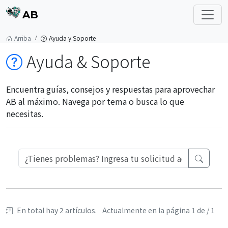
AB
Arriba
Ayuda y Soporte
Ayuda & Soporte
Encuentra guías, consejos y respuestas para aprovechar
AB al máximo. Navega por tema o busca lo que
necesitas.
En total hay 2 artículos.
Actualmente en la página 1 de / 1