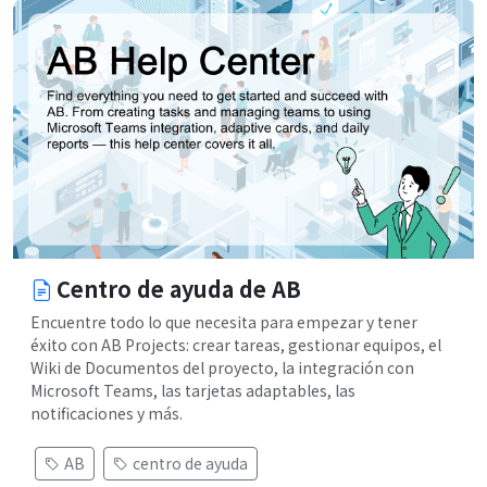
Centro de ayuda de AB
Encuentre todo lo que necesita para empezar y tener
éxito con AB Projects: crear tareas, gestionar equipos, el
Wiki de Documentos del proyecto, la integración con
Microsoft Teams, las tarjetas adaptables, las
notificaciones y más.
AB
centro de ayuda