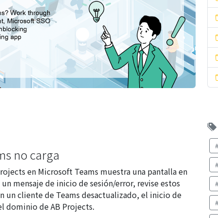
ms no carga
 Projects en Microsoft Teams muestra una pantalla en
un mensaje de inicio de sesión/error, revise estos
 un cliente de Teams desactualizado, el inicio de
el dominio de AB Projects.