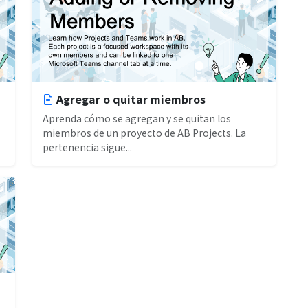
Agregar o quitar miembros
Aprenda cómo se agregan y se quitan los
miembros de un proyecto de AB Projects. La
pertenencia sigue...