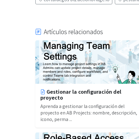
Artículos relacionados
Gestionar la configuración del
proyecto
Aprenda a gestionar la configuración del
proyecto en AB Projects: nombre, descripción,
icono, perma ...