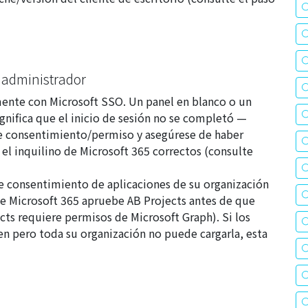
l administrador
mente con Microsoft SSO. Un panel en blanco o un
gnifica que el inicio de sesión no se completó —
e consentimiento/permiso y asegúrese de haber
 el inquilino de Microsoft 365 correctos (consulte
e consentimiento de aplicaciones de su organización
e Microsoft 365 apruebe AB Projects antes de que
cts requiere permisos de Microsoft Graph
). Si los
en pero toda su organización no puede cargarla, esta