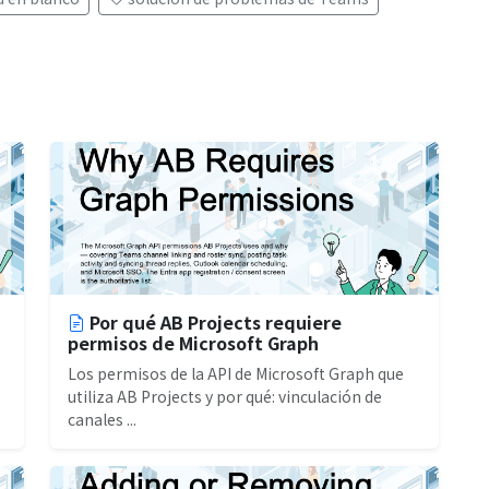
Por qué AB Projects requiere
permisos de Microsoft Graph
Los permisos de la API de Microsoft Graph que
utiliza AB Projects y por qué: vinculación de
canales ...