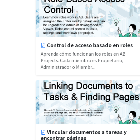
Control de acceso basado en roles
Aprenda cómo funcionan los roles en AB
Projects. Cada miembro es Propietario,
Administrador o Miembr...
Vincular documentos a tareas y
encontrar páginas