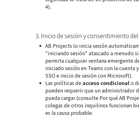
4).
3. Inicio de sesión y consentimiento de
AB Projects lo inicia sesión automática
"iniciando sesión" atascado a menudo si
permita cualquier ventana emergente d
iniciado sesión en Teams con la cuenta y
SSO e inicio de sesión con Microsoft
).
Las políticas de
acceso condicional
o d
pueden requerir que un administrador d
pueda cargar (consulte
Por qué AB Proje
colegas de otros inquilinos funcionan bi
es la causa probable.