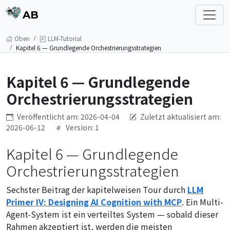
AB
Oben
LLM-Tutorial
Kapitel 6 — Grundlegende Orchestrierungsstrategien
Kapitel 6 — Grundlegende
Orchestrierungsstrategien
Veröffentlicht am: 2026-04-04
Zuletzt aktualisiert am:
2026-06-12
Version: 1
Kapitel 6 — Grundlegende
Orchestrierungsstrategien
Sechster Beitrag der kapitelweisen Tour durch
LLM
Primer IV: Designing AI Cognition with MCP
. Ein Multi-
Agent-System ist ein verteiltes System — sobald dieser
Rahmen akzeptiert ist, werden die meisten