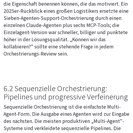
die Eigenschaft benennen können, die das motiviert. Ein
2025er-Rückblick eines großen Logistikers ersetzte eine
Sieben-Agenten-Support-Orchestrierung durch einen
einzelnen Claude-Agenten plus sechs MCP-Tools; die
Einzelagent-Version war schneller, billiger und punktete
höher in der Lösungsqualität. „Können wir das
kollabieren?" sollte eine stehende Frage in jedem
Orchestrierungs-Review sein.
6.2 Sequenzielle Orchestrierung:
Pipelines und progressive Verfeinerung
Sequenzielle Orchestrierung ist die einfachste Multi-
Agent-Form. Die Ausgabe eines Agenten wird zur Eingabe
des nächsten. Die meisten produktiven „Multi-Agent"-
Systeme sind verkleidete sequenzielle Pipelines. Die