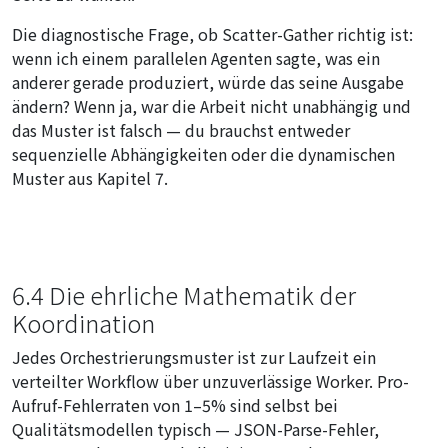
Die diagnostische Frage, ob Scatter-Gather richtig ist:
wenn ich einem parallelen Agenten sagte, was ein
anderer gerade produziert, würde das seine Ausgabe
ändern? Wenn ja, war die Arbeit nicht unabhängig und
das Muster ist falsch — du brauchst entweder
sequenzielle Abhängigkeiten oder die dynamischen
Muster aus Kapitel 7.
6.4 Die ehrliche Mathematik der
Koordination
Jedes Orchestrierungsmuster ist zur Laufzeit ein
verteilter Workflow über unzuverlässige Worker. Pro-
Aufruf-Fehlerraten von 1–5% sind selbst bei
Qualitätsmodellen typisch — JSON-Parse-Fehler,