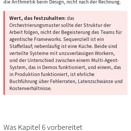
die Arithmetik beim Design, nicht nach der Rechnung.
Wert, das festzuhalten:
das
Orchestrierungsmuster sollte der Struktur der
Arbeit folgen, nicht der Begeisterung des Teams für
agentische Frameworks. Sequenziell ist ein
Staffellauf; nebenläufig ist eine Küche. Beide sind
verteilte Systeme mit unzuverlässigen Workern,
und der Unterschied zwischen einem Multi-Agent-
System, das in Demos funktioniert, und einem, das
in Produktion funktioniert, ist ehrliche
Buchführung über Fehlerraten, Latenzschwänze und
Kostenverhältnisse.
Was Kapitel 6 vorbereitet