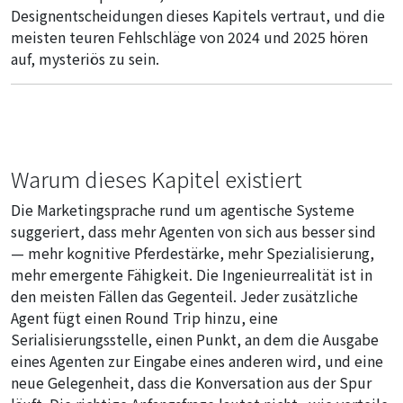
Designentscheidungen dieses Kapitels vertraut, und die
meisten teuren Fehlschläge von 2024 und 2025 hören
auf, mysteriös zu sein.
Warum dieses Kapitel existiert
Die Marketingsprache rund um agentische Systeme
suggeriert, dass mehr Agenten von sich aus besser sind
— mehr kognitive Pferdestärke, mehr Spezialisierung,
mehr emergente Fähigkeit. Die Ingenieurrealität ist in
den meisten Fällen das Gegenteil. Jeder zusätzliche
Agent fügt einen Round Trip hinzu, eine
Serialisierungsstelle, einen Punkt, an dem die Ausgabe
eines Agenten zur Eingabe eines anderen wird, und eine
neue Gelegenheit, dass die Konversation aus der Spur