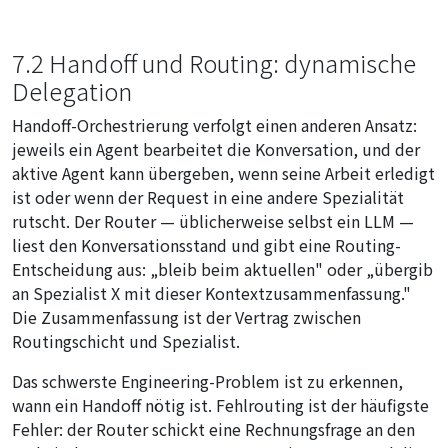
7.2 Handoff und Routing: dynamische
Delegation
Handoff-Orchestrierung verfolgt einen anderen Ansatz:
jeweils ein Agent bearbeitet die Konversation, und der
aktive Agent kann übergeben, wenn seine Arbeit erledigt
ist oder wenn der Request in eine andere Spezialität
rutscht. Der Router — üblicherweise selbst ein LLM —
liest den Konversationsstand und gibt eine Routing-
Entscheidung aus: „bleib beim aktuellen" oder „übergib
an Spezialist X mit dieser Kontextzusammenfassung."
Die Zusammenfassung ist der Vertrag zwischen
Routingschicht und Spezialist.
Das schwerste Engineering-Problem ist zu erkennen,
wann ein Handoff nötig ist. Fehlrouting ist der häufigste
Fehler: der Router schickt eine Rechnungsfrage an den