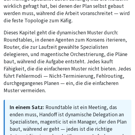
wirklich gefragt hat, bei denen der Plan selbst gebaut
werden muss, während die Arbeit voranschreitet — wird
die feste Topologie zum Käfig.
Dieses Kapitel geht die dynamischen Muster durch:
Roundtables, in denen Agenten zum Konsens iterieren,
Router, die zur Laufzeit gewählte Spezialisten
delegieren, und magentische Orchestrierung, die Pläne
baut, während die Aufgabe entsteht. Jedes kauft
Fähigkeit, die die einfacheren Muster nicht bieten. Jedes
führt Fehlermodi — Nicht-Terminierung, Fehlrouting,
durchgegangenes Planen — ein, die die einfacheren
Muster vermeiden.
In einem Satz:
Roundtable ist ein Meeting, das
enden muss, Handoff ist dynamische Delegation an
Spezialisten, magentic ist ein Manager, der den Plan
baut, während er geht — jedes ist die richtige