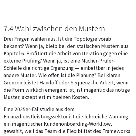
7.4 Wahl zwischen den Mustern
Drei Fragen wählen aus. Ist die Topologie vorab
bekannt? Wenn ja, bleib bei den statischen Mustern aus
Kapitel 6. Profitiert die Arbeit von Iteration gegen eine
externe Prüfung? Wenn ja, ist eine Macher-Prüfer-
Schleife die richtige Ergänzung — einbettbar in jedes
andere Muster. Wie offen ist die Planung? Bei klaren
Grenzen leistet Handoff oder Sequenz die Arbeit; wenn
die Form wirklich emergent ist, ist magentic das nötige
Muster, akzeptiert mit seinen Kosten.
Eine 2025er-Fallstudie aus dem
Finanzdienstleistungssektor ist die lehrreiche Warnung:
ein magentischer Kundenonboarding-Workflow,
gewählt, weil das Team die Flexibilität des Frameworks