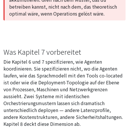
betreiben kannst, nicht nach dem, das theoretisch
optimal wäre, wenn Operations gelöst wäre.
Was Kapitel 7 vorbereitet
Die Kapitel 6 und 7 spezifizieren, wie Agenten
koordinieren. Sie spezifizieren nicht, wo die Agenten
laufen, wie das Sprachmodell mit den Tools co-located
ist oder wie die Deployment-Topologie auf der Ebene
von Prozessen, Maschinen und Netzwerkgrenzen
aussieht. Zwei Systeme mit identischen
Orchestrierungsmustern lassen sich dramatisch
unterschiedlich deployen — andere Latenzprofile,
andere Kostenstrukturen, andere Sicherheitshaltungen.
Kapitel 8 deckt diese Dimension ab.