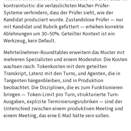
kontraintuitiv: die verlässlichsten Macher-Prüfer-
Systeme verhindern, dass der Prüfer sieht, wie der
Kandidat produziert wurde. Zustandslose Prüfer — nur
mit Kandidat und Rubrik gefüttert — erhöhen korrekte
Ablehnungen um 30–50%. Geteilter Kontext ist ein
Werkzeug, kein Default.
Mehrteilnehmer-Roundtables erweitern das Muster mit
mehreren Spezialisten und einem Moderator. Die Kosten
wachsen rasch: Tokenkosten mit dem geteilten
Transkript, Latenz mit den Turns, und Agenten, die in
Tangenten hängenbleiben, sind in Produktion
beobachtet. Die Disziplinen, die es zum Funktionieren
bringen — Token-Limit pro Turn, strukturierte Turn-
Ausgaben, explizite Terminierungsrubriken — sind der
Unterschied zwischen einem produktiven Meeting und
einem Meeting, das eine E-Mail hätte sein sollen.