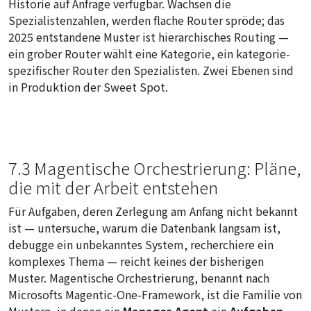
Historie auf Anfrage verfügbar. Wachsen die
Spezialistenzahlen, werden flache Router spröde; das
2025 entstandene Muster ist hierarchisches Routing —
ein grober Router wählt eine Kategorie, ein kategorie-
spezifischer Router den Spezialisten. Zwei Ebenen sind
in Produktion der Sweet Spot.
7.3 Magentische Orchestrierung: Pläne,
die mit der Arbeit entstehen
Für Aufgaben, deren Zerlegung am Anfang nicht bekannt
ist — untersuche, warum die Datenbank langsam ist,
debugge ein unbekanntes System, recherchiere ein
komplexes Thema — reicht keines der bisherigen
Muster. Magentische Orchestrierung, benannt nach
Microsofts Magentic-One-Framework, ist die Familie von