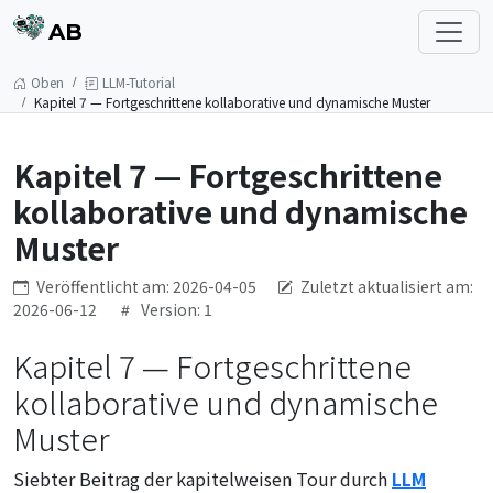
AB
Oben
LLM-Tutorial
Kapitel 7 — Fortgeschrittene kollaborative und dynamische Muster
Kapitel 7 — Fortgeschrittene
kollaborative und dynamische
Muster
Veröffentlicht am: 2026-04-05
Zuletzt aktualisiert am:
2026-06-12
Version: 1
Kapitel 7 — Fortgeschrittene
kollaborative und dynamische
Muster
Siebter Beitrag der kapitelweisen Tour durch
LLM