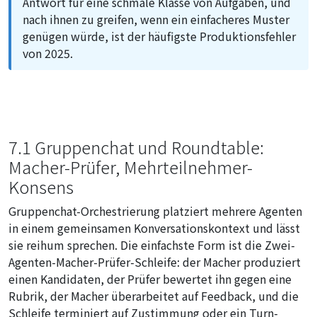
Antwort für eine schmale Klasse von Aufgaben, und
nach ihnen zu greifen, wenn ein einfacheres Muster
genügen würde, ist der häufigste Produktionsfehler
von 2025.
7.1 Gruppenchat und Roundtable:
Macher-Prüfer, Mehrteilnehmer-
Konsens
Gruppenchat-Orchestrierung platziert mehrere Agenten
in einem gemeinsamen Konversationskontext und lässt
sie reihum sprechen. Die einfachste Form ist die Zwei-
Agenten-Macher-Prüfer-Schleife: der Macher produziert
einen Kandidaten, der Prüfer bewertet ihn gegen eine
Rubrik, der Macher überarbeitet auf Feedback, und die
Schleife terminiert auf Zustimmung oder ein Turn-