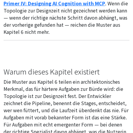
Primer IV: Designing AI Cognition with MCP
. Wenn die
Topologie zur Designzeit nicht gezeichnet werden kann
— wenn der richtige nächste Schritt davon abhängt, was
der vorherige gefunden hat — reichen die Muster aus
Kapitel 6 nicht mehr.
Warum dieses Kapitel existiert
Die Muster aus Kapitel 6 teilen ein architektonisches
Merkmal, das für härtere Aufgaben zur Bürde wird: die
Topologie ist zur Designzeit fest. Der Entwickler
zeichnet die Pipeline, benennt die Stages, entscheidet,
wer wen füttert, und die Laufzeit überdenkt das nie. Für
Aufgaben mit vorab bekannter Form ist das eine Stärke.
Für Aufgaben mit echt emergenter Form — bei denen
der richtige Spezialist davon abhängt, was die Nutzerin