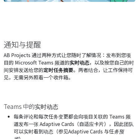
通知与提醒
AB Projects 通过两种方式让您随时了解情况：发布到您项
目的 Microsoft Teams 频道的
实时动态
，以及按您自己的时
间安排发送给您的
定时任务摘要
。两者结合，让工作保持可
见，无需另外照看一个收件箱。
Teams 中的实时动态
每条评论和每次任务变更都会向项目关联的 Teams 频
道发布一张 Adaptive Cards（自适应卡片），因此团队
可以实时看到动态（参见
Adaptive Cards 与任务预
览
）。