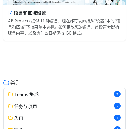
语言和区域设置
AB Projects 提供 11 种语言，现在都可以直接从"设置"中的"语
言和区域"下拉菜单中选择。如何更改您的语言、该设置会影响
哪些内容，以及为什么日期保持 ISO 格式。
类别
Teams 集成
7
任务与项目
5
入门
5