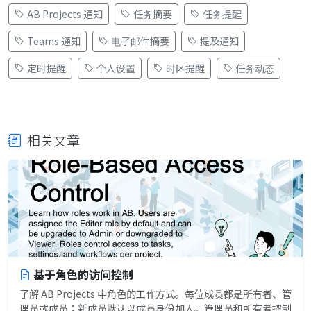
AB Projects 通知
任务摘要
任务提醒
Teams 通知
电子邮件摘要
提及通知
定时提醒
个人设置
时区提醒
任务动态
相关文章
基于角色的访问控制
了解 AB Projects 中角色的工作方式。每位成员都是所有者、管
理员或成员；新成员默认以成员身份加入。管理员和所有者控制