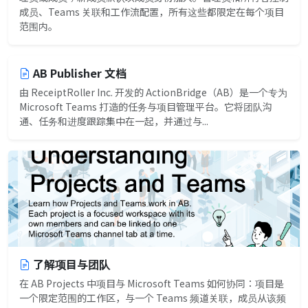
成员、Teams 关联和工作流配置，所有这些都限定在每个项目
范围内。
AB Publisher 文档
由 ReceiptRoller Inc. 开发的 ActionBridge（AB）是一个专为
Microsoft Teams 打造的任务与项目管理平台。它将团队沟
通、任务和进度跟踪集中在一起，并通过与...
了解项目与团队
在 AB Projects 中项目与 Microsoft Teams 如何协同：项目是
一个限定范围的工作区，与一个 Teams 频道关联，成员从该频