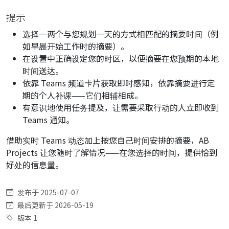
提示
选择一两个与您规划一天的方式相匹配的摘要时间（例
如早晨开始工作时的摘要）。
在设置中正确设定您的时区，以便摘要在您预期的本地
时间送达。
依靠 Teams 频道卡片获取即时感知，依靠摘要进行定
期的个人补课——它们相辅相成。
有意识地使用任务提及，让需要采取行动的人立即收到
Teams 通知。
借助实时 Teams 动态加上按您自己时间安排的摘要，AB
Projects 让您随时了解情况——在您选择的时间，提供恰到
好处的信息量。
发布于 2025-07-07
最后更新于 2026-05-19
版本 1