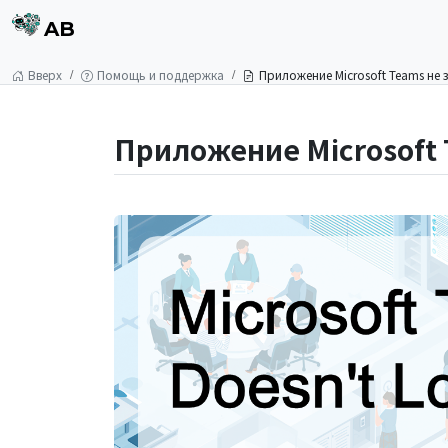
AB
Вверх
Помощь и поддержка
Приложение Microsoft Teams не 
Приложение Microsoft 