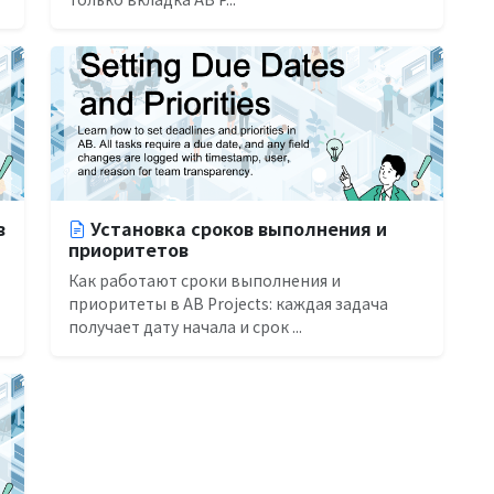
в
Установка сроков выполнения и
приоритетов
Как работают сроки выполнения и
приоритеты в AB Projects: каждая задача
получает дату начала и срок ...