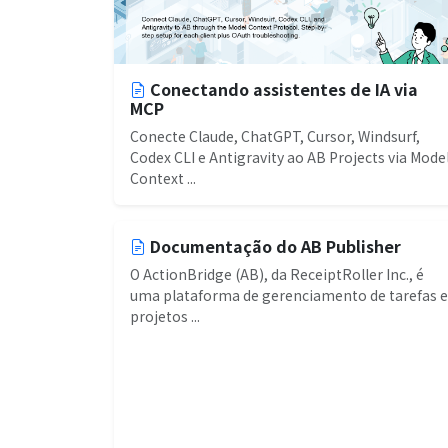
Conectando assistentes de IA via
MCP
Conecte Claude, ChatGPT, Cursor, Windsurf,
Codex CLI e Antigravity ao AB Projects via Mode
Context ...
Documentação do AB Publisher
O ActionBridge (AB), da ReceiptRoller Inc., é
uma plataforma de gerenciamento de tarefas e
projetos ...