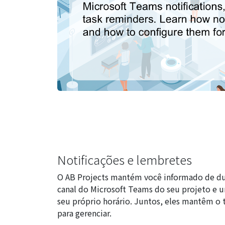
Notificações e lembretes
O AB Projects mantém você informado de du
canal do Microsoft Teams do seu projeto e
seu próprio horário. Juntos, eles mantêm o 
para gerenciar.