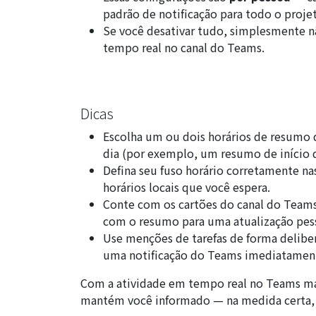
padrão de notificação para todo o proje
Se você desativar tudo, simplesmente n
tempo real no canal do Teams.
Dicas
Escolha um ou dois horários de resumo
dia (por exemplo, um resumo de início 
Defina seu fuso horário corretamente n
horários locais que você espera.
Conte com os cartões do canal do Te
com o resumo para uma atualização pes
Use menções de tarefas de forma delibe
uma notificação do Teams imediatamen
Com a atividade em tempo real no Teams mai
mantém você informado — na medida certa, n