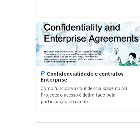
Confidencialidade e contratos
Enterprise
Como funciona a confidencialidade no AB
Projects: o acesso é delimitado pela
participação no canal d...