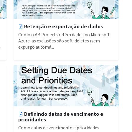
Retenção e exportação de dados
Como o AB Projects retém dados no Microsoft
Azure: as exclusões são soft-deletes (sem
l
expurgo automá...
Definindo datas de vencimento e
prioridades
Como datas de vencimento e prioridades