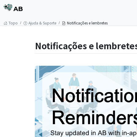
AB
Topo
Ajuda & Suporte
Notificações e lembretes
Notificações e lembrete