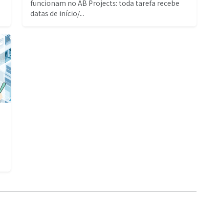
funcionam no AB Projects: toda tarefa recebe
datas de início/...