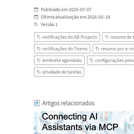
Publicado em 2025-07-07
Última atualização em 2026-05-18
Versão 1
notificações do AB Projects
resumo de t
notificações do Teams
resumo por e-m
lembrete agendado
configurações pess
atividade de tarefas
Artigos relacionados