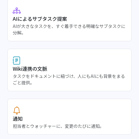
AIによるサブタスク提案
AIが大きなタスクを、すぐ着手できる明確なサブタスクに
分解。
Wiki連携の文脈
タスクをドキュメントに紐づけ、人にもAIにも背景をまる
ごと提供。
通知
担当者とウォッチャーに、変更のたびに通知。