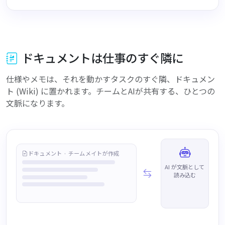
ドキュメントは仕事のすぐ隣に
仕様やメモは、それを動かすタスクのすぐ隣、ドキュメン
ト (Wiki) に置かれます。チームとAIが共有する、ひとつの
文脈になります。
ドキュメント · チームメイトが作成
AI が文脈として
読み込む