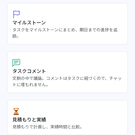
マイルストーン
タスクをマイルストーンにまとめ、期日までの進捗を追
跡。
タスクコメント
文脈の中で議論。コメントはタスクに紐づくので、チャッ
トに埋もれません。
見積もりと実績
見積もりで計画し、実績時間と比較。