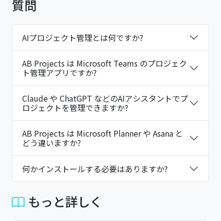
質問
AIプロジェクト管理とは何ですか?
AB Projects は Microsoft Teams のプロジェク
ト管理アプリですか?
Claude や ChatGPT などのAIアシスタントでプ
ロジェクトを管理できますか?
AB Projects は Microsoft Planner や Asana と
どう違いますか?
何かインストールする必要はありますか?
もっと詳しく