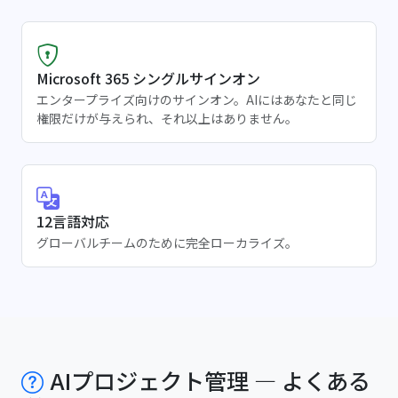
Microsoft 365 シングルサインオン
エンタープライズ向けのサインオン。AIにはあなたと同じ
権限だけが与えられ、それ以上はありません。
12言語対応
グローバルチームのために完全ローカライズ。
AIプロジェクト管理 — よくある