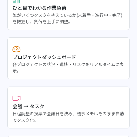
ひと目でわかる作業負荷
誰がいくつタスクを抱えているか(未着手・進行中・完了)
を把握し、負荷を上手に調整。
プロジェクトダッシュボード
各プロジェクトの状況・進捗・リスクをリアルタイムに表
示。
会議 → タスク
日程調整の投票で会議日を決め、議事メモはそのまま自動
でタスク化。