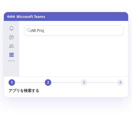
Microsoft Teams
AB Projects
アプリ
1
2
3
4
アプリを検索する