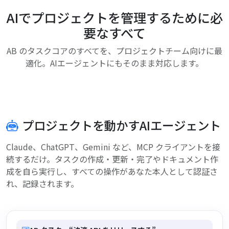
AIでプロジェクトを管理するために必
要なすべて
AB のタスクコアのすべてを、プロジェクトチーム向けに最
適化。AIエージェントにもそのまま対応します。
プロジェクトを動かすAIエージェント
Claude、ChatGPT、Gemini など、MCP クライアントを接
続するだけ。タスクの作成・更新・完了やドキュメント作
成を自ら実行し、すべての操作があなた本人として認証さ
れ、記録されます。