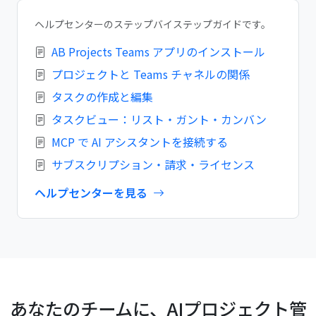
ヘルプセンターのステップバイステップガイドです。
AB Projects Teams アプリのインストール
プロジェクトと Teams チャネルの関係
タスクの作成と編集
タスクビュー：リスト・ガント・カンバン
MCP で AI アシスタントを接続する
サブスクリプション・請求・ライセンス
ヘルプセンターを見る
あなたのチームに、AIプロジェクト管