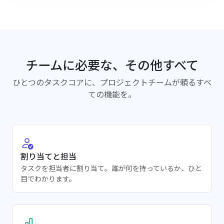
チームに必要な、その他すべて
ひとつのタスクコアに、プロジェクトチームが頼るすべ
ての機能を。
割り当てと担当
タスクを担当者に割り当て。誰が何を持っているか、ひと
目でわかります。