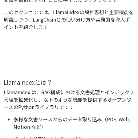
このセクションでは、LlamaIndexの設計思想と主要機能を
解説しつつ、LangChainとの使い分け方や実務的な導入ポ
イントを紹介します。
LlamaIndexとは？
LlamaIndex は、RAG構成における文書処理とインデックス
管理を抽象化し、以下のような機能を提供するオープンソ
ースのPythonライブラリです：
多様な文書ソースからのデータ取り込み（PDF, Web,
Notion など）