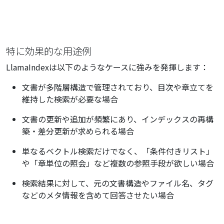
特に効果的な用途例
LlamaIndexは以下のようなケースに強みを発揮します：
文書が多階層構造で管理されており、目次や章立てを
維持した検索が必要な場合
文書の更新や追加が頻繁にあり、インデックスの再構
築・差分更新が求められる場合
単なるベクトル検索だけでなく、「条件付きリスト」
や「章単位の照会」など複数の参照手段が欲しい場合
検索結果に対して、元の文書構造やファイル名、タグ
などのメタ情報を含めて回答させたい場合