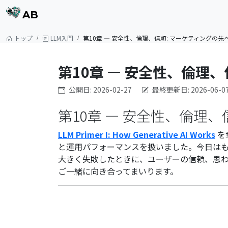
AB
トップ
LLM入門
第10章 — 安全性、倫理、信頼: マーケティングの先
第10章 — 安全性、倫理
公開日: 2026-02-27
最終更新日: 2026-06-0
第10章 — 安全性、倫理、
LLM Primer I: How Generative AI Works
を
と運用パフォーマンスを扱いました。今日はもう
大きく失敗したときに、ユーザーの信頼、思わ
ご一緒に向き合ってまいります。