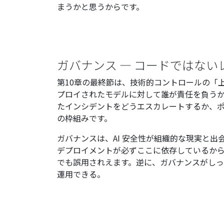
まうかと思うからです。
ガバナンス — コードではない
第10章の最終節は、技術的コントロールの「上
プロイされたモデルに対して誰が責任を負う
たインシデントをどうエスカレートするか、
の枠組みです。
ガバナンスは、AI 安全性が組織的な現実と出
デプロイメントが必ずここに依存しているか
でも誤用されえます。逆に、ガバナンスがし
運用できる。