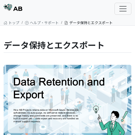
AB
トップ
ヘルプ・サポート
データ保持とエクスポート
データ保持とエクスポート