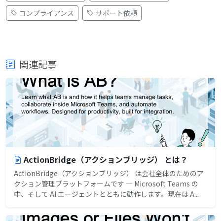
コンプライアンス
サポート依頼
関連記事
ActionBridge（アクションブリッジ） とは？
ActionBridge（アクションブリッジ） は会社全体のためのア
クション管理プラットフォームです — Microsoft Teams の
中、そして AI エージェントとともに動作します。現在は A...