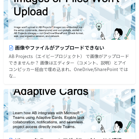
画像やファイルがアップロードできない
AB Projects（エイビープロジェクト） で画像がアップロード
できませんか？ 画像はエディター（コメント、説明）とアイ
コンピッカー経由で埋め込まれ、OneDrive/SharePoint では
な...