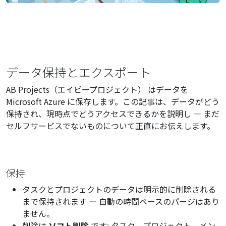
データ保持とエクスポート
AB Projects（エイビープロジェクト） はデータを
Microsoft Azure に保存します。この記事は、データがどう
保持され、現時点でどうアクセスできるかを説明し — まだ
セルフサービスでないものについて正直にお伝えします。
保持
タスクとプロジェクトのデータは明示的に削除される
まで保持されます — 自動の時間ベースのパージはあり
ません。
削除は
ソフト削除
です: タスク、プロジェクト、メン