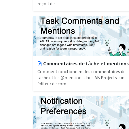
reçoit de...
Commentaires de tâche et mentions
Comment fonctionnent les commentaires de
tâche et les @mentions dans AB Projects : un
éditeur de com...