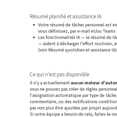
Résumé planifié et assistance IA
Votre résumé de tâches personnel est e
vous définissez, par e-mail et/ou Teams 
Les fonctionnalités IA — le résumé de tâ
— aident à décharger l'effort routinier, 
(voir
Résumé quotidien et assistance IA
)
Ce qui n'est pas disponible
Il n'y a actuellement
aucun moteur d'automa
vous ne pouvez pas créer de règles personnali
l'assignation automatique par type de tâche
commentaire, ou des notifications condition
pas non plus être ajustées par projet aujourd
Si votre équipe a besoin de cela, faites-le-no