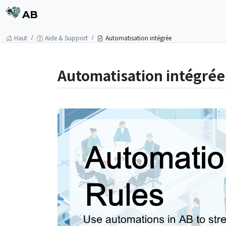
AB
Haut
Aide & Support
Automatisation intégrée
Automatisation intégrée