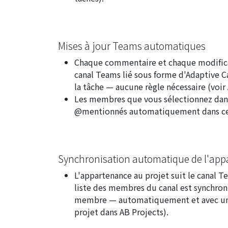
Mises à jour Teams automatiques
Chaque commentaire et chaque modifica
canal Teams lié sous forme d'Adaptive Ca
la tâche — aucune règle nécessaire (voir
Les membres que vous sélectionnez dan
@mentionnés automatiquement dans cet
Synchronisation automatique de l'ap
L'appartenance au projet suit le canal T
liste des membres du canal est synchron
membre — automatiquement et avec une
projet dans AB Projects
).