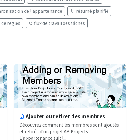
ronisation de l'appartenance
résumé planifié
 de règles
flux de travail des tâches
Ajouter ou retirer des membres
Découvrez comment les membres sont ajoutés
t
et retirés d'un projet AB Projects.
L'appartenance suit l...