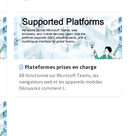
Plateformes prises en charge
AB fonctionne sur Microsoft Teams, les
navigateurs web et les appareils mobiles.
Découvrez comment l...