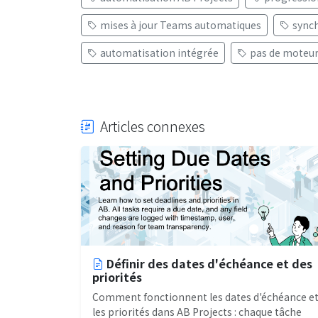
mises à jour Teams automatiques
synch
automatisation intégrée
pas de moteur
Articles connexes
Définir des dates d'échéance et des
priorités
Comment fonctionnent les dates d'échéance e
les priorités dans AB Projects : chaque tâche