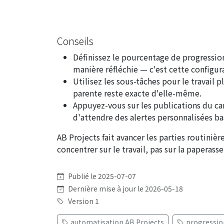
Conseils
Définissez le pourcentage de progressio
manière réfléchie — c'est cette configur
Utilisez les sous-tâches pour le travail 
parente reste exacte d'elle-même.
Appuyez-vous sur les publications du ca
d'attendre des alertes personnalisées ba
AB Projects fait avancer les parties routiniè
concentrer sur le travail, pas sur la paperasse
Publié le 2025-07-07
Dernière mise à jour le 2026-05-18
Version 1
automatisation AB Projects
progressio