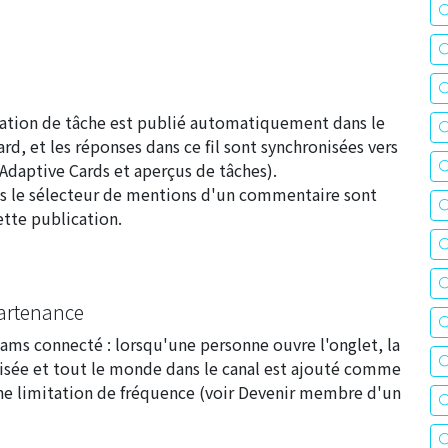
tion de tâche est publié automatiquement dans le
rd, et les réponses dans ce fil sont synchronisées vers
Adaptive Cards et aperçus de tâches
).
s le sélecteur de mentions d'un commentaire sont
te publication.
partenance
eams connecté : lorsqu'une personne ouvre l'onglet, la
isée et tout le monde dans le canal est ajouté comme
 limitation de fréquence (voir
Devenir membre d'un